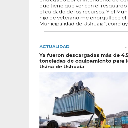
que tiene que ver con el resguardo 
el cuidado de los recursos. Y el Mu
hijo de veterano me enorgullece 
Municipalidad de Ushuaia”, concluy
ACTUALIDAD
J
Ya fueron descargadas más de 4.
toneladas de equipamiento para 
Usina de Ushuaia