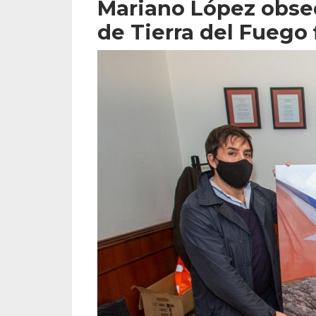
Mariano López obse
de Tierra del Fuego