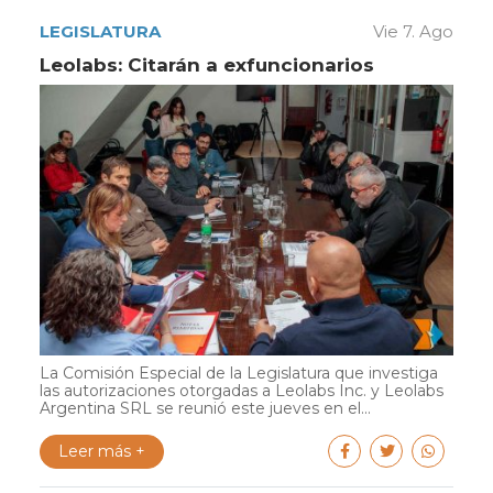
LEGISLATURA
Vie 7. Ago
Leolabs: Citarán a exfuncionarios
La Comisión Especial de la Legislatura que investiga
las autorizaciones otorgadas a Leolabs Inc. y Leolabs
Argentina SRL se reunió este jueves en el...
Leer más +