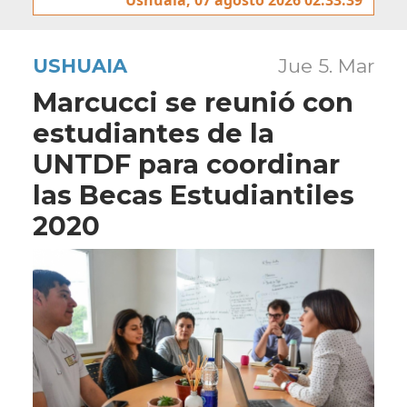
USHUAIA
Jue 5. Mar
Marcucci se reunió con
estudiantes de la
UNTDF para coordinar
las Becas Estudiantiles
2020