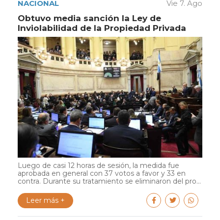
NACIONAL
Vie 7. Ago
Obtuvo media sanción la Ley de
Inviolabilidad de la Propiedad Privada
Luego de casi 12 horas de sesión, la medida fue
aprobada en general con 37 votos a favor y 33 en
contra. Durante su tratamiento se eliminaron del pro...
Leer más +