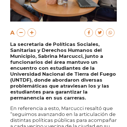
A
La secretaria de Políticas Sociales,
Sanitarias y Derechos Humanos del
Municipio, Sabrina Marcucci, junto a
funcionarios del área mantuvo un
encuentro con estudiantes de la
Universidad Nacional de Tierra del Fuego
(UNTDF), donde abordaron diversas
problemáticas que atraviesan los y las
estudiantes para garantizar la
permanencia en sus carreras.
En referencia a esto, Marcucci resaltó que
“seguimos avanzando en la articulación de
distintas políticas públicas para acompañar
a cada vecino y vecina de la ciudad en su