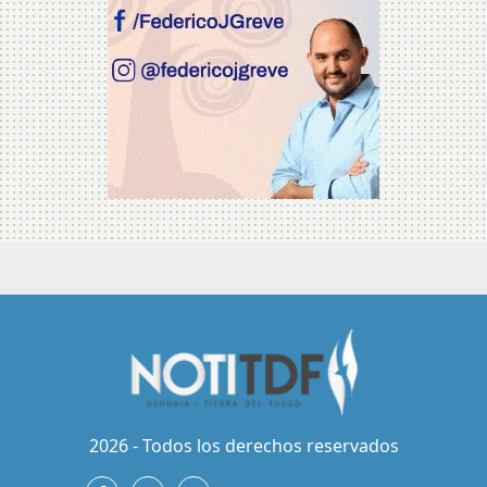
2026 - Todos los derechos reservados