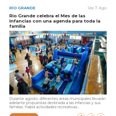
RÍO GRANDE
Vie 7. Ago
Río Grande celebra el Mes de las
Infancias con una agenda para toda la
familia
Durante agosto, diferentes áreas municipales llevarán
adelante propuestas destinada a las infancias y sus
familias. Habrá actividades recreativas...