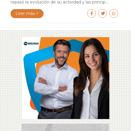
repasó la evolución de su actividad y las princip...
Leer más +