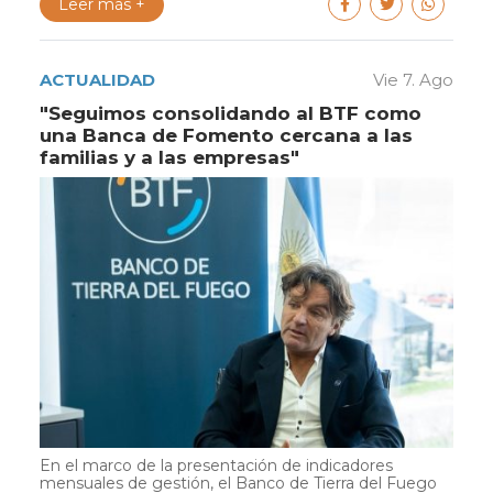
Leer más +
ACTUALIDAD
Vie 7. Ago
"Seguimos consolidando al BTF como
una Banca de Fomento cercana a las
familias y a las empresas"
En el marco de la presentación de indicadores
mensuales de gestión, el Banco de Tierra del Fuego