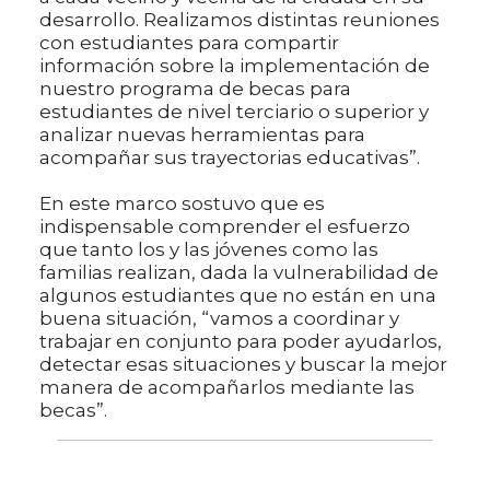
desarrollo. Realizamos distintas reuniones
con estudiantes para compartir
información sobre la implementación de
nuestro programa de becas para
estudiantes de nivel terciario o superior y
analizar nuevas herramientas para
acompañar sus trayectorias educativas”.
En este marco sostuvo que es
indispensable comprender el esfuerzo
que tanto los y las jóvenes como las
familias realizan, dada la vulnerabilidad de
algunos estudiantes que no están en una
buena situación, “vamos a coordinar y
trabajar en conjunto para poder ayudarlos,
detectar esas situaciones y buscar la mejor
manera de acompañarlos mediante las
becas”.