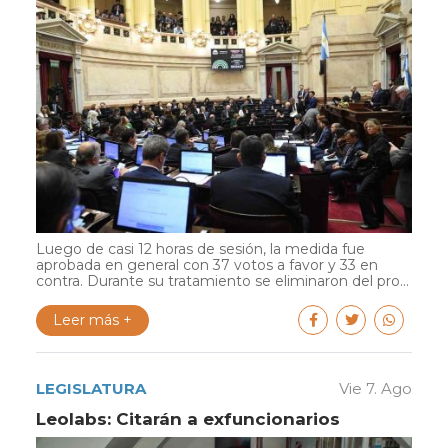
Luego de casi 12 horas de sesión, la medida fue
aprobada en general con 37 votos a favor y 33 en
contra. Durante su tratamiento se eliminaron del pro...
Leer más +
LEGISLATURA
Vie 7. Ago
Leolabs: Citarán a exfuncionarios