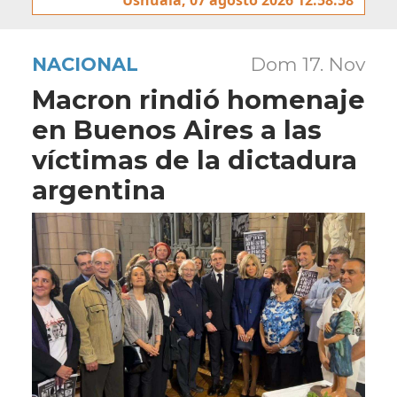
NACIONAL
Dom 17. Nov
Macron rindió homenaje
en Buenos Aires a las
víctimas de la dictadura
argentina