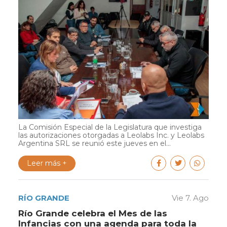
La Comisión Especial de la Legislatura que investiga
las autorizaciones otorgadas a Leolabs Inc. y Leolabs
Argentina SRL se reunió este jueves en el...
Leer más +
RÍO GRANDE
Vie 7. Ago
Río Grande celebra el Mes de las
Infancias con una agenda para toda la