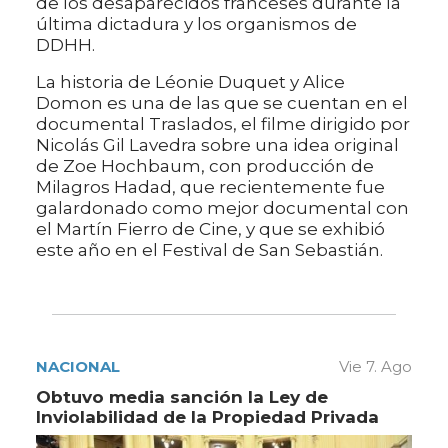
de los desaparecidos franceses durante la
última dictadura y los organismos de
DDHH.
La historia de Léonie Duquet y Alice
Domon es una de las que se cuentan en el
documental Traslados, el filme dirigido por
Nicolás Gil Lavedra sobre una idea original
de Zoe Hochbaum, con producción de
Milagros Hadad, que recientemente fue
galardonado como mejor documental con
el Martín Fierro de Cine, y que se exhibió
este año en el Festival de San Sebastián.
NACIONAL
Vie 7. Ago
Obtuvo media sanción la Ley de
Inviolabilidad de la Propiedad Privada