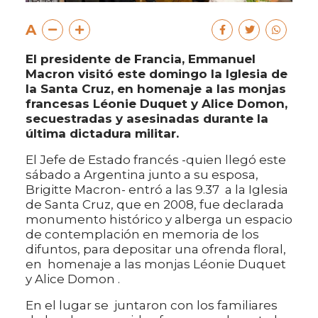
A
El presidente de Francia, Emmanuel
Macron visitó este domingo la Iglesia de
la Santa Cruz, en homenaje a las monjas
francesas Léonie Duquet y Alice Domon,
secuestradas y asesinadas durante la
última dictadura militar.
El Jefe de Estado francés -quien llegó este
sábado a Argentina junto a su esposa,
Brigitte Macron- entró a las 9.37 a la Iglesia
de Santa Cruz, que en 2008, fue declarada
monumento histórico y alberga un espacio
de contemplación en memoria de los
difuntos, para depositar una ofrenda floral,
en homenaje a las monjas Léonie Duquet
y Alice Domon .
En el lugar se juntaron con los familiares