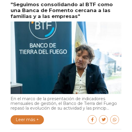
"Seguimos consolidando al BTF como
una Banca de Fomento cercana a las
familias y a las empresas"
En el marco de la presentación de indicadores
mensuales de gestión, el Banco de Tierra del Fuego
repasó la evolución de su actividad y las princip...
Leer más +