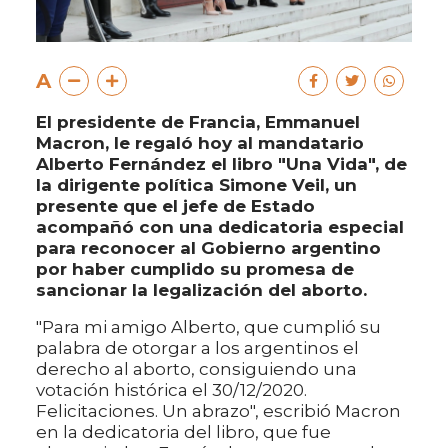
A
El presidente de Francia, Emmanuel
Macron, le regaló hoy al mandatario
Alberto Fernández el libro "Una Vida", de
la dirigente política Simone Veil, un
presente que el jefe de Estado
acompañó con una dedicatoria especial
para reconocer al Gobierno argentino
por haber cumplido su promesa de
sancionar la legalización del aborto.
"Para mi amigo Alberto, que cumplió su
palabra de otorgar a los argentinos el
derecho al aborto, consiguiendo una
votación histórica el 30/12/2020.
Felicitaciones. Un abrazo", escribió Macron
en la dedicatoria del libro, que fue