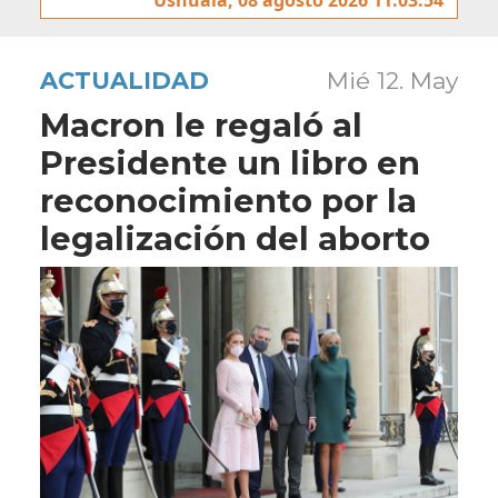
ACTUALIDAD
Mié 12. May
Macron le regaló al
Presidente un libro en
reconocimiento por la
legalización del aborto