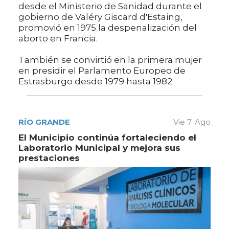
desde el Ministerio de Sanidad durante el
gobierno de Valéry Giscard d'Estaing,
promovió en 1975 la despenalización del
aborto en Francia.
También se convirtió en la primera mujer
en presidir el Parlamento Europeo de
Estrasburgo desde 1979 hasta 1982.
RÍO GRANDE
Vie 7. Ago
El Municipio continúa fortaleciendo el
Laboratorio Municipal y mejora sus
prestaciones