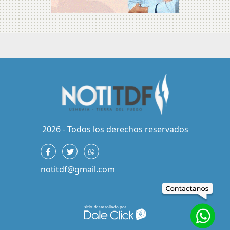
2026 - Todos los derechos reservados
notitdf@gmail.com