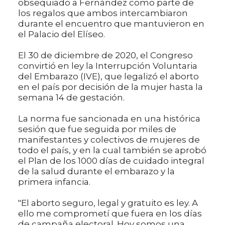
obsequiado a Fernández como parte de
los regalos que ambos intercambiaron
durante el encuentro que mantuvieron en
el Palacio del Elíseo.
El 30 de diciembre de 2020, el Congreso
convirtió en ley la Interrupción Voluntaria
del Embarazo (IVE), que legalizó el aborto
en el país por decisión de la mujer hasta la
semana 14 de gestación.
La norma fue sancionada en una histórica
sesión que fue seguida por miles de
manifestantes y colectivos de mujeres de
todo el país, y en la cual también se aprobó
el Plan de los 1000 días de cuidado integral
de la salud durante el embarazo y la
primera infancia.
"El aborto seguro, legal y gratuito es ley. A
ello me comprometí que fuera en los días
de campaña electoral. Hoy somos una