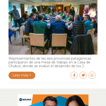
Representantes de las seis provincias patagónicas
participaron de una mesa de trabajo en la Casa de
Chubut, donde se evaluó el desarrollo de los J...
Leer más +