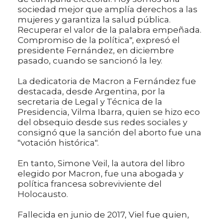
sociedad mejor que amplía derechos a las
mujeres y garantiza la salud pública.
Recuperar el valor de la palabra empeñada.
Compromiso de la política", expresó el
presidente Fernández, en diciembre
pasado, cuando se sancionó la ley.
La dedicatoria de Macron a Fernández fue
destacada, desde Argentina, por la
secretaria de Legal y Técnica de la
Presidencia, Vilma Ibarra, quien se hizo eco
del obsequio desde sus redes sociales y
consignó que la sanción del aborto fue una
"votación histórica".
En tanto, Simone Veil, la autora del libro
elegido por Macron, fue una abogada y
política francesa sobreviviente del
Holocausto.
Fallecida en junio de 2017, Viel fue quien,