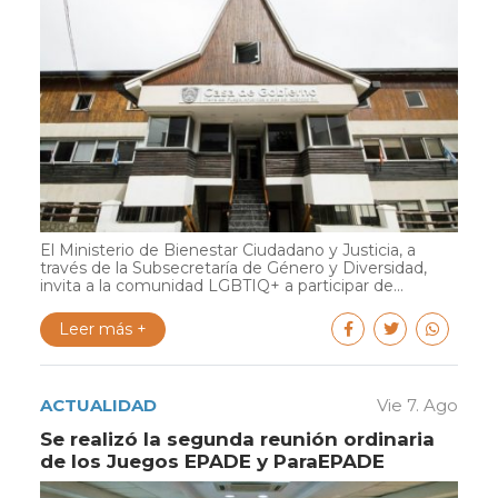
El Ministerio de Bienestar Ciudadano y Justicia, a
través de la Subsecretaría de Género y Diversidad,
invita a la comunidad LGBTIQ+ a participar de...
Leer más +
ACTUALIDAD
Vie 7. Ago
Se realizó la segunda reunión ordinaria
de los Juegos EPADE y ParaEPADE