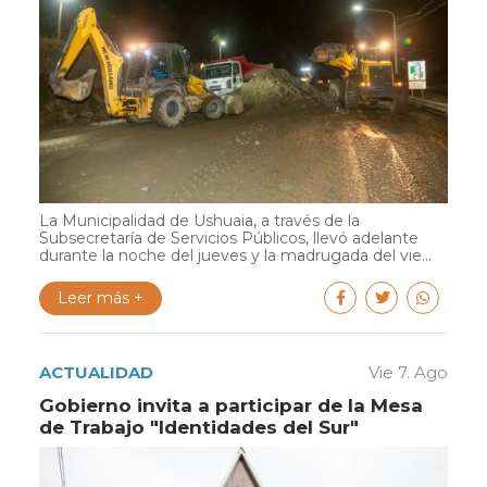
La Municipalidad de Ushuaia, a través de la
Subsecretaría de Servicios Públicos, llevó adelante
durante la noche del jueves y la madrugada del vie...
Leer más +
ACTUALIDAD
Vie 7. Ago
Gobierno invita a participar de la Mesa
de Trabajo "Identidades del Sur"