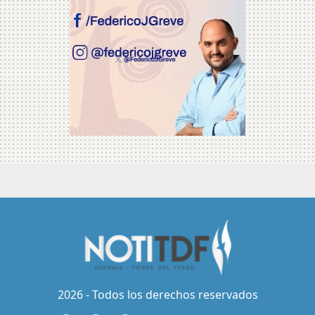
2026 - Todos los derechos reservados