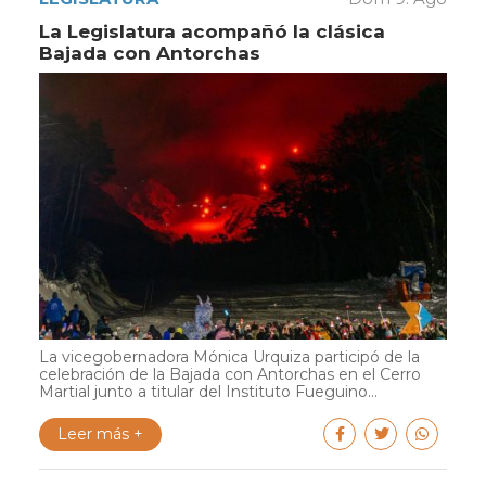
La Legislatura acompañó la clásica
Bajada con Antorchas
La vicegobernadora Mónica Urquiza participó de la
celebración de la Bajada con Antorchas en el Cerro
Martial junto a titular del Instituto Fueguino...
Leer más +