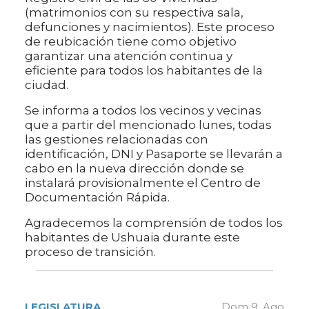
(matrimonios con su respectiva sala,
defunciones y nacimientos). Este proceso
de reubicación tiene como objetivo
garantizar una atención continua y
eficiente para todos los habitantes de la
ciudad.
Se informa a todos los vecinos y vecinas
que a partir del mencionado lunes, todas
las gestiones relacionadas con
identificación, DNI y Pasaporte se llevarán a
cabo en la nueva dirección donde se
instalará provisionalmente el Centro de
Documentación Rápida.
Agradecemos la comprensión de todos los
habitantes de Ushuaia durante este
proceso de transición.
LEGISLATURA
Dom 9. Ago