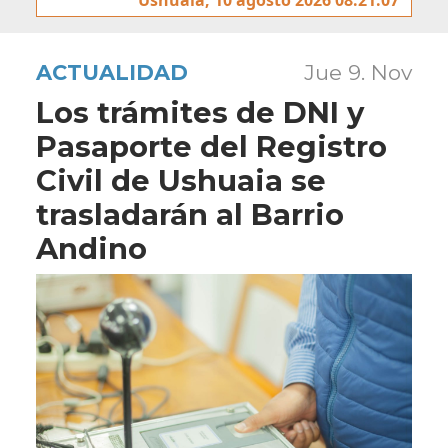
ACTUALIDAD
Jue 9. Nov
Los trámites de DNI y
Pasaporte del Registro
Civil de Ushuaia se
trasladarán al Barrio
Andino