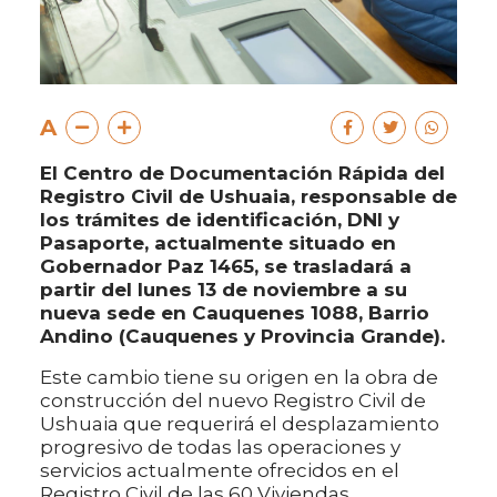
A
El Centro de Documentación Rápida del
Registro Civil de Ushuaia, responsable de
los trámites de identificación, DNI y
Pasaporte, actualmente situado en
Gobernador Paz 1465, se trasladará a
partir del lunes 13 de noviembre a su
nueva sede en Cauquenes 1088, Barrio
Andino (Cauquenes y Provincia Grande).
Este cambio tiene su origen en la obra de
construcción del nuevo Registro Civil de
Ushuaia que requerirá el desplazamiento
progresivo de todas las operaciones y
servicios actualmente ofrecidos en el
Registro Civil de las 60 Viviendas