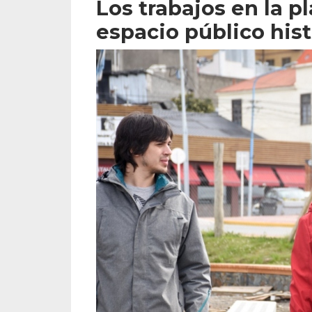
Los trabajos en la p
espacio público his