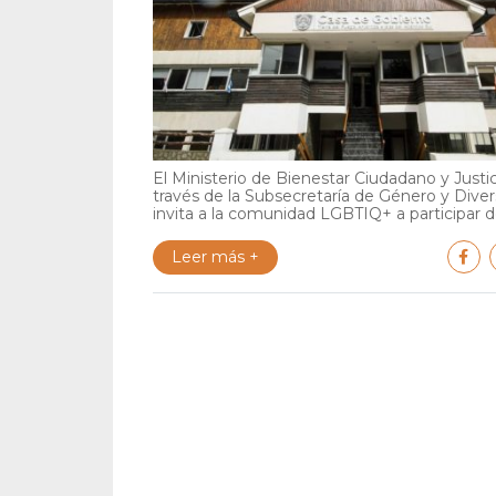
El Ministerio de Bienestar Ciudadano y Justic
través de la Subsecretaría de Género y Diver
invita a la comunidad LGBTIQ+ a participar de
Leer más +