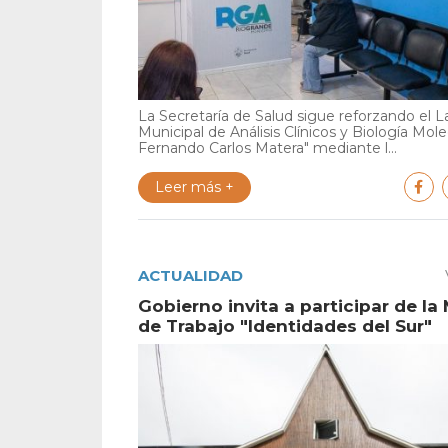
La Secretaría de Salud sigue reforzando el L
Municipal de Análisis Clínicos y Biología Mole
Fernando Carlos Matera" mediante l...
Leer más +
ACTUALIDAD
Gobierno invita a participar de la
de Trabajo "Identidades del Sur"