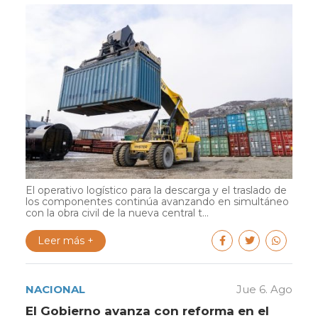
El operativo logístico para la descarga y el traslado de
los componentes continúa avanzando en simultáneo
con la obra civil de la nueva central t...
Leer más +
NACIONAL
Jue 6. Ago
El Gobierno avanza con reforma en el