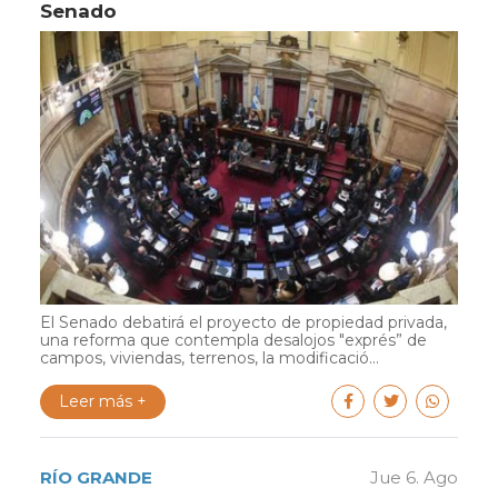
Senado
El Senado debatirá el proyecto de propiedad privada,
una reforma que contempla desalojos "exprés” de
campos, viviendas, terrenos, la modificació...
Leer más +
RÍO GRANDE
Jue 6. Ago