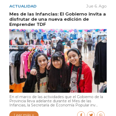
ACTUALIDAD
Jue 6. Ago
Mes de las Infancias: El Gobierno invita a
disfrutar de una nueva edición de
Emprender TDF
En el marco de las actividades que el Gobierno de la
Provincia lleva adelante durante el Mes de las
Infancias, la Secretaría de Economía Popular inv...
Leer más +