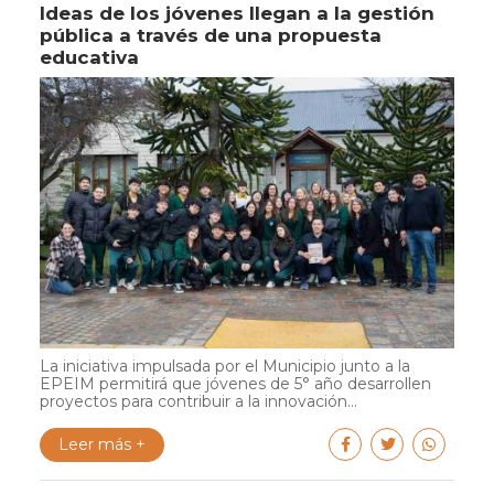
Ideas de los jóvenes llegan a la gestión
pública a través de una propuesta
educativa
La iniciativa impulsada por el Municipio junto a la
EPEIM permitirá que jóvenes de 5° año desarrollen
proyectos para contribuir a la innovación...
Leer más +