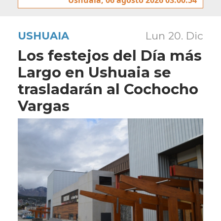
USHUAIA
Lun 20. Dic
Los festejos del Día más
Largo en Ushuaia se
trasladarán al Cochocho
Vargas