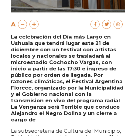
A
La celebración del Día más Largo en
Ushuaia que tendrá lugar este 21 de
diciembre con un festival con artistas
locales y nacionales se trasladará al
microestadio Cochocho Vargas, con
inicio a partir de las 17:30 e ingreso de
público por orden de llegada. Por
razones climáticas, el Festival Argentina
Florece, organizado por la Municipalidad
y el Gobierno nacional con la
transmisión en vivo del programa radial
La Venganza será Terrible que conduce
Alejandro el Negro Dolina y un cierre a
cargo de
La subsecretaria de Cultura del Municipio,