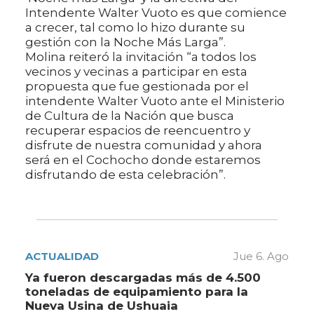
Intendente Walter Vuoto es que comience
a crecer, tal como lo hizo durante su
gestión con la Noche Más Larga”.
Molina reiteró la invitación “a todos los
vecinos y vecinas a participar en esta
propuesta que fue gestionada por el
intendente Walter Vuoto ante el Ministerio
de Cultura de la Nación que busca
recuperar espacios de reencuentro y
disfrute de nuestra comunidad y ahora
será en el Cochocho donde estaremos
disfrutando de esta celebración”.
ACTUALIDAD
Jue 6. Ago
Ya fueron descargadas más de 4.500
toneladas de equipamiento para la
Nueva Usina de Ushuaia