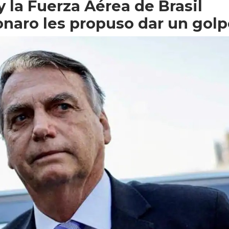
y la Fuerza Aérea de Brasil
naro les propuso dar un golp