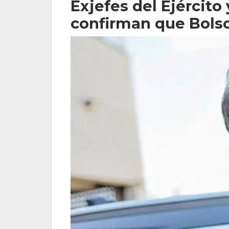
Exjefes del Ejército 
confirman que Bolso