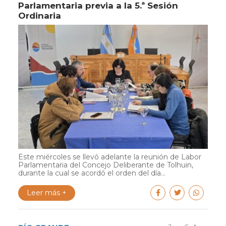
Parlamentaria previa a la 5.ª Sesión
Ordinaria
Este miércoles se llevó adelante la reunión de Labor
Parlamentaria del Concejo Deliberante de Tolhuin,
durante la cual se acordó el orden del día...
Leer más +