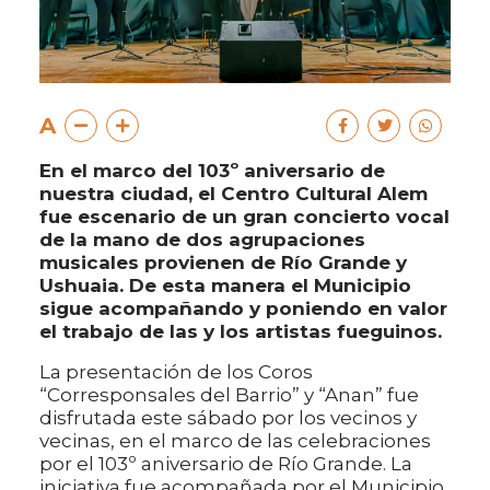
A
En el marco del 103º aniversario de
nuestra ciudad, el Centro Cultural Alem
fue escenario de un gran concierto vocal
de la mano de dos agrupaciones
musicales provienen de Río Grande y
Ushuaia. De esta manera el Municipio
sigue acompañando y poniendo en valor
el trabajo de las y los artistas fueguinos.
La presentación de los Coros
“Corresponsales del Barrio” y “Anan” fue
disfrutada este sábado por los vecinos y
vecinas, en el marco de las celebraciones
por el 103º aniversario de Río Grande. La
iniciativa fue acompañada por el Municipio,