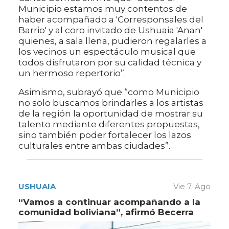
Municipio estamos muy contentos de
haber acompañado a 'Corresponsales del
Barrio' y al coro invitado de Ushuaia 'Anan'
quienes, a sala llena, pudieron regalarles a
los vecinos un espectáculo musical que
todos disfrutaron por su calidad técnica y
un hermoso repertorio”.
Asimismo, subrayó que “como Municipio
no solo buscamos brindarles a los artistas
de la región la oportunidad de mostrar su
talento mediante diferentes propuestas,
sino también poder fortalecer los lazos
culturales entre ambas ciudades”.
USHUAIA
Vie 7. Ago
“Vamos a continuar acompañando a la
comunidad boliviana”, afirmó Becerra