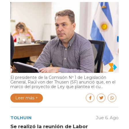
El presidente de la Comisión Nº 1 de Legislación
General, Raúl von der Thusen (SF) anunció que, en el
marco del proyecto de Ley que plantea el cu...
Leer más +
TOLHUIN
Jue 6. Ago
Se realizó la reunión de Labor