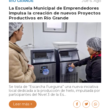
RÍO GRANDE
Jue 6. Ago
La Escuela Municipal de Emprendedores
impulsa la creación de nuevos Proyectos
Productivos en Río Grande
Se trata de “Escarcha Fueguina” una nueva iniciativa
local dedicada a la producción de hielo, impulsada por
participantes del Nivel 3 de la Es...
Leer más +