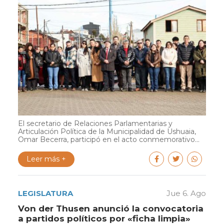
El secretario de Relaciones Parlamentarias y
Articulación Política de la Municipalidad de Ushuaia,
Omar Becerra, participó en el acto conmemorativo...
Leer más +
LEGISLATURA
Jue 6. Ago
Von der Thusen anunció la convocatoria
a partidos políticos por «ficha limpia»