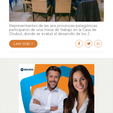
Representantes de las seis provincias patagónicas
participaron de una mesa de trabajo en la Casa de
Chubut, donde se evaluó el desarrollo de los J...
Leer más +