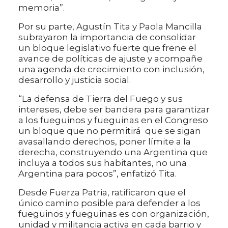
memoria”.
Por su parte, Agustín Tita y Paola Mancilla
subrayaron la importancia de consolidar
un bloque legislativo fuerte que frene el
avance de políticas de ajuste y acompañe
una agenda de crecimiento con inclusión,
desarrollo y justicia social.
“La defensa de Tierra del Fuego y sus
intereses, debe ser bandera para garantizar
a los fueguinos y fueguinas en el Congreso
un bloque que no permitirá que se sigan
avasallando derechos, poner límite a la
derecha, construyendo una Argentina que
incluya a todos sus habitantes, no una
Argentina para pocos”, enfatizó Tita.
Desde Fuerza Patria, ratificaron que el
único camino posible para defender a los
fueguinos y fueguinas es con organización,
unidad y militancia activa en cada barrio y