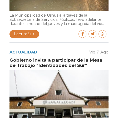
La Municipalidad de Ushuaia, a través de la
Subsecretaría de Servicios Públicos, llevó adelante
durante la noche del jueves y la madrugada del vie...
Leer más +
ACTUALIDAD
Vie 7. Ago
Gobierno invita a participar de la Mesa
de Trabajo "Identidades del Sur"