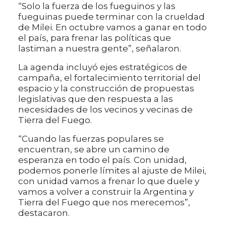
“Solo la fuerza de los fueguinos y las
fueguinas puede terminar con la crueldad
de Milei. En octubre vamos a ganar en todo
el país, para frenar las políticas que
lastiman a nuestra gente”, señalaron.
La agenda incluyó ejes estratégicos de
campaña, el fortalecimiento territorial del
espacio y la construcción de propuestas
legislativas que den respuesta a las
necesidades de los vecinos y vecinas de
Tierra del Fuego.
“Cuando las fuerzas populares se
encuentran, se abre un camino de
esperanza en todo el país. Con unidad,
podemos ponerle límites al ajuste de Milei,
con unidad vamos a frenar lo que duele y
vamos a volver a construir la Argentina y
Tierra del Fuego que nos merecemos”,
destacaron.