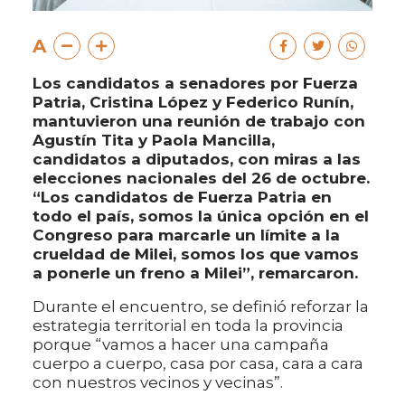
A
Los candidatos a senadores por Fuerza
Patria, Cristina López y Federico Runín,
mantuvieron una reunión de trabajo con
Agustín Tita y Paola Mancilla,
candidatos a diputados, con miras a las
elecciones nacionales del 26 de octubre.
“Los candidatos de Fuerza Patria en
todo el país, somos la única opción en el
Congreso para marcarle un límite a la
crueldad de Milei, somos los que vamos
a ponerle un freno a Milei”, remarcaron.
Durante el encuentro, se definió reforzar la
estrategia territorial en toda la provincia
porque “vamos a hacer una campaña
cuerpo a cuerpo, casa por casa, cara a cara
con nuestros vecinos y vecinas”.