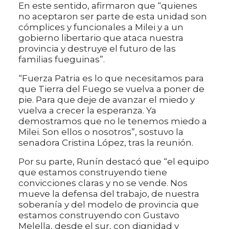
En este sentido, afirmaron que “quienes
no aceptaron ser parte de esta unidad son
cómplices y funcionales a Milei y a un
gobierno libertario que ataca nuestra
provincia y destruye el futuro de las
familias fueguinas”.
“Fuerza Patria es lo que necesitamos para
que Tierra del Fuego se vuelva a poner de
pie. Para que deje de avanzar el miedo y
vuelva a crecer la esperanza. Ya
demostramos que no le tenemos miedo a
Milei. Son ellos o nosotros”, sostuvo la
senadora Cristina López, tras la reunión.
Por su parte, Runín destacó que “el equipo
que estamos construyendo tiene
convicciones claras y no se vende. Nos
mueve la defensa del trabajo, de nuestra
soberanía y del modelo de provincia que
estamos construyendo con Gustavo
Melella, desde el sur, con dignidad y