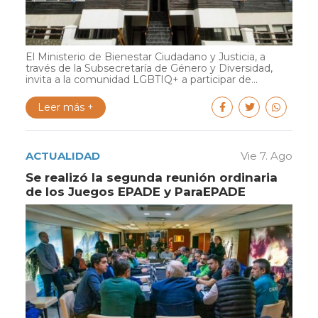
El Ministerio de Bienestar Ciudadano y Justicia, a
través de la Subsecretaría de Género y Diversidad,
invita a la comunidad LGBTIQ+ a participar de...
Leer más +
ACTUALIDAD
Vie 7. Ago
Se realizó la segunda reunión ordinaria
de los Juegos EPADE y ParaEPADE