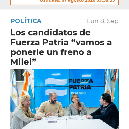
POLÍTICA
Lun 8. Sep
Los candidatos de
Fuerza Patria “vamos a
ponerle un freno a
Milei”