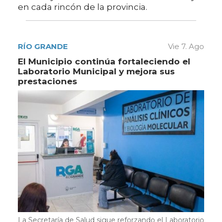
en cada rincón de la provincia.
RÍO GRANDE
Vie 7. Ago
El Municipio continúa fortaleciendo el
Laboratorio Municipal y mejora sus
prestaciones
La Secretaría de Salud sigue reforzando el Laboratorio