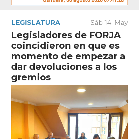
LEGISLATURA
Sáb 14. May
Legisladores de FORJA
coincidieron en que es
momento de empezar a
dar devoluciones a los
gremios