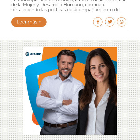
de la Mujer y Desarrollo Humano, continúa
fortaleciendo las políticas de acompañamiento de...
Leer más +