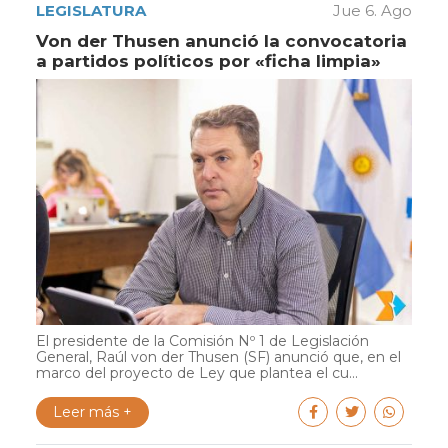
LEGISLATURA
Jue 6. Ago
Von der Thusen anunció la convocatoria
a partidos políticos por «ficha limpia»
El presidente de la Comisión Nº 1 de Legislación
General, Raúl von der Thusen (SF) anunció que, en el
marco del proyecto de Ley que plantea el cu...
Leer más +