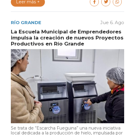
Leer más +
RÍO GRANDE
Jue 6. Ago
La Escuela Municipal de Emprendedores
impulsa la creación de nuevos Proyectos
Productivos en Río Grande
Se trata de “Escarcha Fueguina” una nueva iniciativa
local dedicada a la producción de hielo, impulsada por