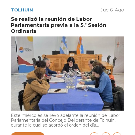
TOLHUIN
Jue 6. Ago
Se realizó la reunión de Labor
Parlamentaria previa a la 5.ª Sesión
Ordinaria
Este miércoles se llevó adelante la reunión de Labor
Parlamentaria del Concejo Deliberante de Tolhuin,
durante la cual se acordó el orden del día...