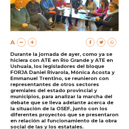
A
Durante la jornada de ayer, como ya se
hiciera con ATE en Río Grande y ATE en
Ushuaia, los legisladores del bloque
FORJA Daniel Rivarola, Mónica Acosta y
Emmanuel Trentino, se reunieron con
representantes de otros sectores
gremiales del estado provincial y
municipios, para analizar la marcha del
debate que se lleva adelante acerca de
la situación de la OSEF, junto con los
diferentes proyectos que se presentaron
en relación al funcionamiento de la obra
social de las y los estatales.