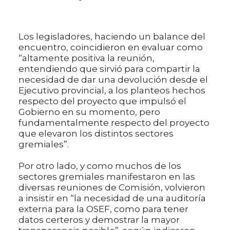
Los legisladores, haciendo un balance del
encuentro, coincidieron en evaluar como
“altamente positiva la reunión,
entendiendo que sirvió para compartir la
necesidad de dar una devolución desde el
Ejecutivo provincial, a los planteos hechos
respecto del proyecto que impulsó el
Gobierno en su momento, pero
fundamentalmente respecto del proyecto
que elevaron los distintos sectores
gremiales”.
Por otro lado, y como muchos de los
sectores gremiales manifestaron en las
diversas reuniones de Comisión, volvieron
a insistir en “la necesidad de una auditoría
externa para la OSEF, como para tener
datos certeros y demostrar la mayor