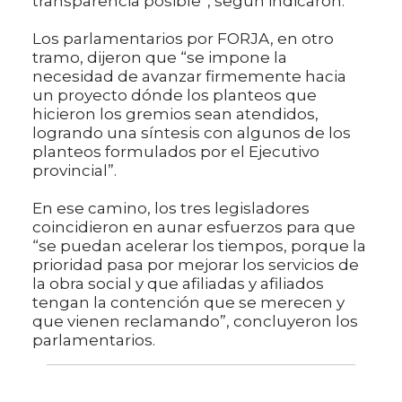
transparencia posible”, según indicaron.
Los parlamentarios por FORJA, en otro
tramo, dijeron que “se impone la
necesidad de avanzar firmemente hacia
un proyecto dónde los planteos que
hicieron los gremios sean atendidos,
logrando una síntesis con algunos de los
planteos formulados por el Ejecutivo
provincial”.
En ese camino, los tres legisladores
coincidieron en aunar esfuerzos para que
“se puedan acelerar los tiempos, porque la
prioridad pasa por mejorar los servicios de
la obra social y que afiliadas y afiliados
tengan la contención que se merecen y
que vienen reclamando”, concluyeron los
parlamentarios.