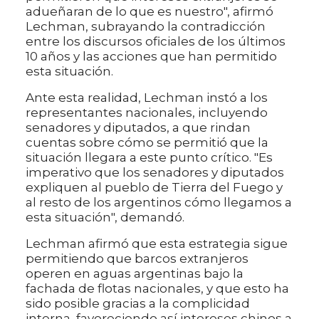
adueñaran de lo que es nuestro", afirmó
Lechman, subrayando la contradicción
entre los discursos oficiales de los últimos
10 años y las acciones que han permitido
esta situación.
Ante esta realidad, Lechman instó a los
representantes nacionales, incluyendo
senadores y diputados, a que rindan
cuentas sobre cómo se permitió que la
situación llegara a este punto crítico. "Es
imperativo que los senadores y diputados
expliquen al pueblo de Tierra del Fuego y
al resto de los argentinos cómo llegamos a
esta situación", demandó.
Lechman afirmó que esta estrategia sigue
permitiendo que barcos extranjeros
operen en aguas argentinas bajo la
fachada de flotas nacionales, y que esto ha
sido posible gracias a la complicidad
interna, favoreciendo así intereses chinos a