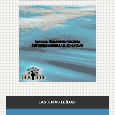
LAS 3 MÁS LEÍDAS: