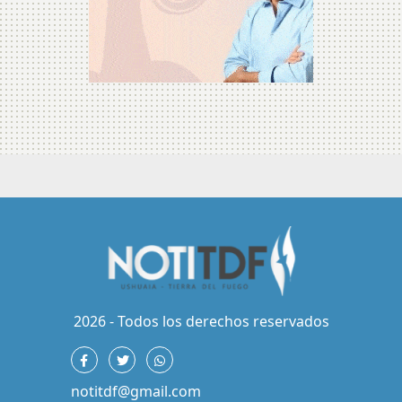
2026 - Todos los derechos reservados
notitdf@gmail.com