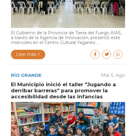
El Gobierno de la Provincia de Tierra del Fuego AIAS,
a través de la Agencia de Innovación, presentó este
miércoles en el Centro Cultural Yaganes ...
Leer más +
RÍO GRANDE
Mié 5. Ago
El Municipio inició el taller "Jugando a
derribar barreras" para promover la
accesibilidad desde las infancias