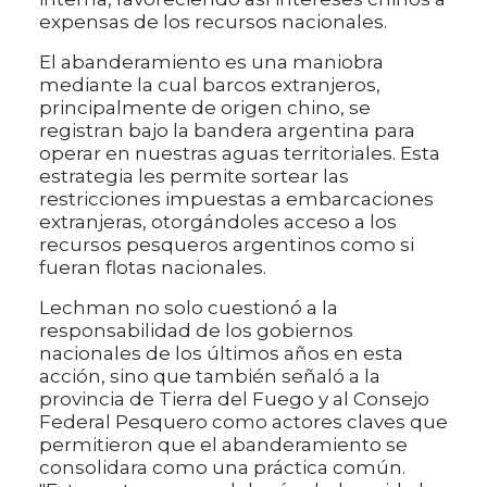
expensas de los recursos nacionales.
El abanderamiento es una maniobra
mediante la cual barcos extranjeros,
principalmente de origen chino, se
registran bajo la bandera argentina para
operar en nuestras aguas territoriales. Esta
estrategia les permite sortear las
restricciones impuestas a embarcaciones
extranjeras, otorgándoles acceso a los
recursos pesqueros argentinos como si
fueran flotas nacionales.
Lechman no solo cuestionó a la
responsabilidad de los gobiernos
nacionales de los últimos años en esta
acción, sino que también señaló a la
provincia de Tierra del Fuego y al Consejo
Federal Pesquero como actores claves que
permitieron que el abanderamiento se
consolidara como una práctica común.