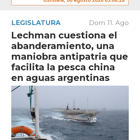
LEGISLATURA
Dom 11. Ago
Lechman cuestiona el
abanderamiento, una
maniobra antipatria que
facilita la pesca china
en aguas argentinas