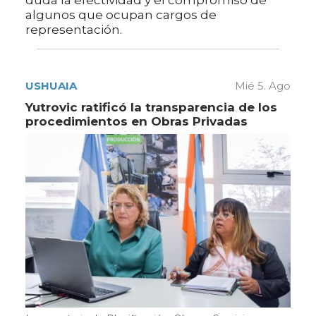
algunos que ocupan cargos de
representación.
USHUAIA
Mié 5. Ago
Yutrovic ratificó la transparencia de los
procedimientos en Obras Privadas