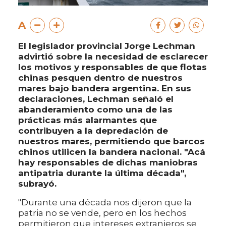
A
El legislador provincial Jorge Lechman
advirtió sobre la necesidad de esclarecer
los motivos y responsables de que flotas
chinas pesquen dentro de nuestros
mares bajo bandera argentina. En sus
declaraciones, Lechman señaló el
abanderamiento como una de las
prácticas más alarmantes que
contribuyen a la depredación de
nuestros mares, permitiendo que barcos
chinos utilicen la bandera nacional. "Acá
hay responsables de dichas maniobras
antipatria durante la última década",
subrayó.
"Durante una década nos dijeron que la
patria no se vende, pero en los hechos
permitieron que intereses extranjeros se