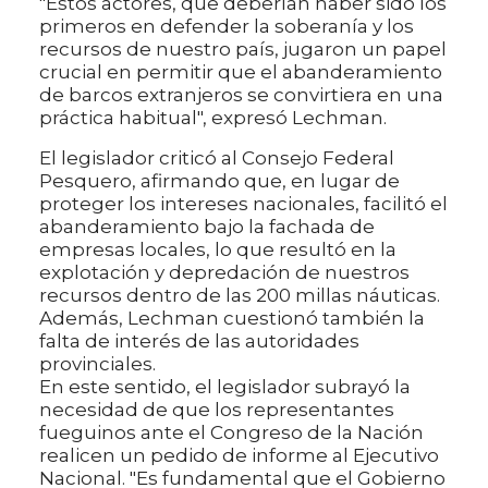
"Estos actores, que deberían haber sido los
primeros en defender la soberanía y los
recursos de nuestro país, jugaron un papel
crucial en permitir que el abanderamiento
de barcos extranjeros se convirtiera en una
práctica habitual", expresó Lechman.
El legislador criticó al Consejo Federal
Pesquero, afirmando que, en lugar de
proteger los intereses nacionales, facilitó el
abanderamiento bajo la fachada de
empresas locales, lo que resultó en la
explotación y depredación de nuestros
recursos dentro de las 200 millas náuticas.
Además, Lechman cuestionó también la
falta de interés de las autoridades
provinciales.
En este sentido, el legislador subrayó la
necesidad de que los representantes
fueguinos ante el Congreso de la Nación
realicen un pedido de informe al Ejecutivo
Nacional. "Es fundamental que el Gobierno