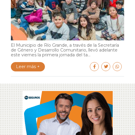
El Municipio de Río Grande, a través de la Secretaría
de Género y Desarrollo Comunitario, llevó adelante
este viernes la primera jornada del ta...
Leer más +