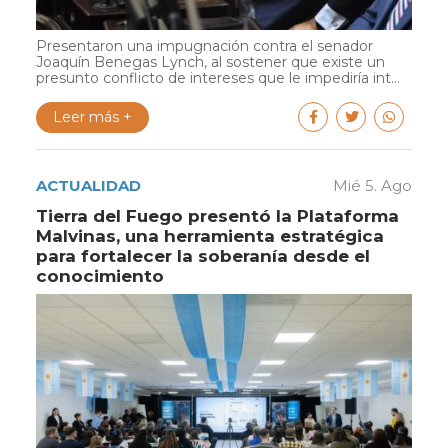
Presentaron una impugnación contra el senador
Joaquín Benegas Lynch, al sostener que existe un
presunto conflicto de intereses que le impediría int...
Leer más +
ACTUALIDAD
Mié 5. Ago
Tierra del Fuego presentó la Plataforma
Malvinas, una herramienta estratégica
para fortalecer la soberanía desde el
conocimiento