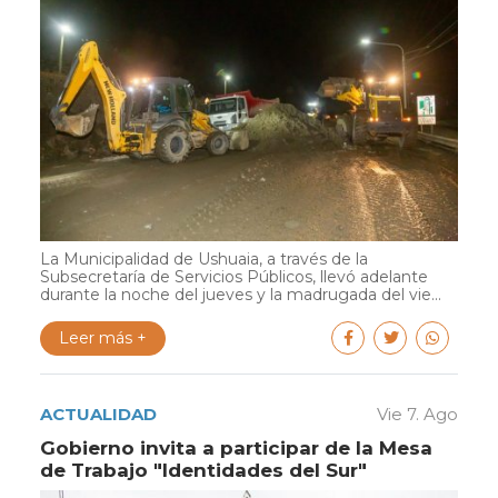
La Municipalidad de Ushuaia, a través de la
Subsecretaría de Servicios Públicos, llevó adelante
durante la noche del jueves y la madrugada del vie...
Leer más +
ACTUALIDAD
Vie 7. Ago
Gobierno invita a participar de la Mesa
de Trabajo "Identidades del Sur"