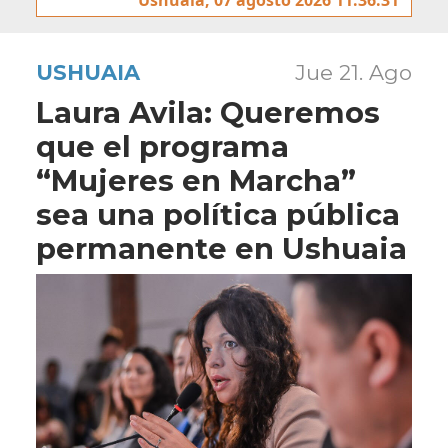
USHUAIA
Jue 21. Ago
Laura Avila: Queremos
que el programa
“Mujeres en Marcha”
sea una política pública
permanente en Ushuaia