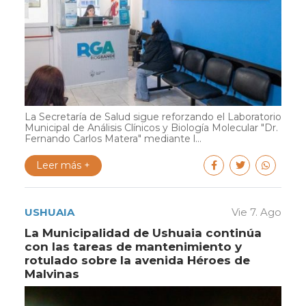
La Secretaría de Salud sigue reforzando el Laboratorio
Municipal de Análisis Clínicos y Biología Molecular "Dr.
Fernando Carlos Matera" mediante l...
Leer más +
USHUAIA
Vie 7. Ago
La Municipalidad de Ushuaia continúa
con las tareas de mantenimiento y
rotulado sobre la avenida Héroes de
Malvinas