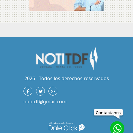
2026 - Todos los derechos reservados
notitdf@gmail.com