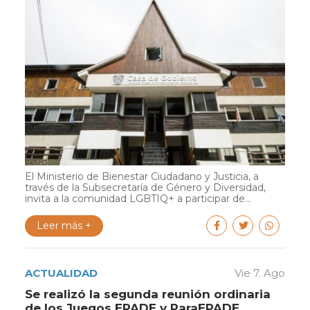
El Ministerio de Bienestar Ciudadano y Justicia, a
través de la Subsecretaría de Género y Diversidad,
invita a la comunidad LGBTIQ+ a participar de...
Leer más +
ACTUALIDAD
Vie 7. Ago
Se realizó la segunda reunión ordinaria
de los Juegos EPADE y ParaEPADE