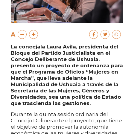
A
La concejala Laura Avila, presidenta del
Bloque del Partido Justicialista en el
Concejo Deliberante de Ushuaia,
presentó un proyecto de ordenanza para
que el Programa de Oficios “Mujeres en
Marcha”, que lleva adelante la
Municipalidad de Ushuaia a través de la
Secretaría de las Mujeres, Géneros y
Diversidades, sea una política de Estado
que trascienda las gestiones.
Durante la quinta sesión ordinaria del
Concejo Deliberante el proyecto, que tiene
el objetivo de promover la autonomía
económica de las mujeres y diversidades