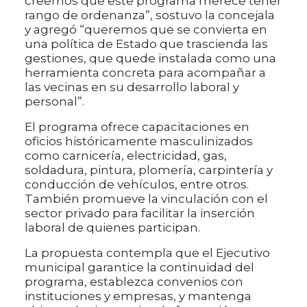
creemos que este programa merece tener
rango de ordenanza”, sostuvo la concejala
y agregó “queremos que se convierta en
una política de Estado que trascienda las
gestiones, que quede instalada como una
herramienta concreta para acompañar a
las vecinas en su desarrollo laboral y
personal”.
El programa ofrece capacitaciones en
oficios históricamente masculinizados
como carnicería, electricidad, gas,
soldadura, pintura, plomería, carpintería y
conducción de vehículos, entre otros.
También promueve la vinculación con el
sector privado para facilitar la inserción
laboral de quienes participan.
La propuesta contempla que el Ejecutivo
municipal garantice la continuidad del
programa, establezca convenios con
instituciones y empresas, y mantenga