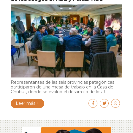
Representantes de las seis provincias patagónicas
participaron de una mesa de trabajo en la Casa de
Chubut, donde se evaluó el desarrollo de los J...
Leer más +