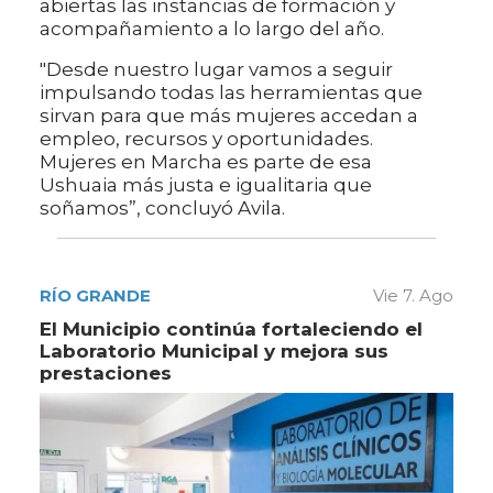
abiertas las instancias de formación y
acompañamiento a lo largo del año.
"Desde nuestro lugar vamos a seguir
impulsando todas las herramientas que
sirvan para que más mujeres accedan a
empleo, recursos y oportunidades.
Mujeres en Marcha es parte de esa
Ushuaia más justa e igualitaria que
soñamos”, concluyó Avila.
RÍO GRANDE
Vie 7. Ago
El Municipio continúa fortaleciendo el
Laboratorio Municipal y mejora sus
prestaciones