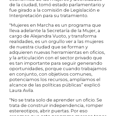
de la ciudad, tomó estado parlamentario y
fue girado a la comisión de Legislación e
Interpretación para su tratamiento.
"Mujeres en Marcha es un programa que
lleva adelante la Secretaría de la Mujer, a
cargo de Alejandra Vuoto, y transforma
realidades, es un orgullo ver a las mujeres
de nuestra ciudad que se forman y
adquieren nuevas herramientas en oficios,
y la articulación con el sector privado que
es tan importante para seguir generando
oportunidades, porque cuando trabajamos
en conjunto, con objetivos comunes,
potenciamos los recursos, ampliamos el
alcance de las políticas públicas” explicó
Laura Avila.
"No se trata solo de aprender un oficio. Se
trata de construir independencia, romper
estereotipos, abrir puertas. Por eso