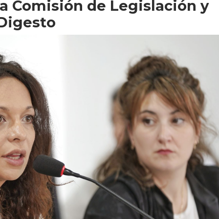
la Comisión de Legislación y
Digesto