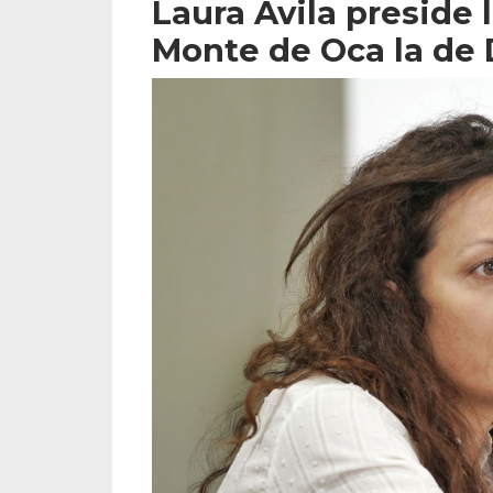
Laura Avila preside 
Monte de Oca la de 