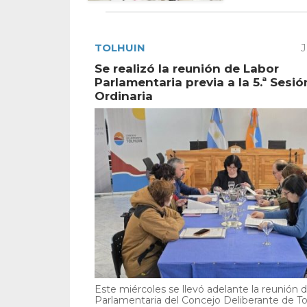
TOLHUIN
J
Se realizó la reunión de Labor
Parlamentaria previa a la 5.ª Sesió
Ordinaria
Este miércoles se llevó adelante la reunión 
Parlamentaria del Concejo Deliberante de To