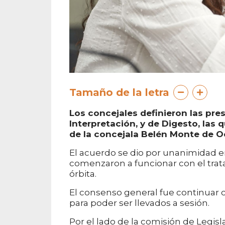
Tamaño de la letra
Los concejales definieron las pre
Interpretación, y de Digesto, las 
de la concejala Belén Monte de O
El acuerdo se dio por unanimidad e
comenzaron a funcionar con el trat
órbita.
El consenso general fue continuar 
para poder ser llevados a sesión.
Por el lado de la comisión de Legisl