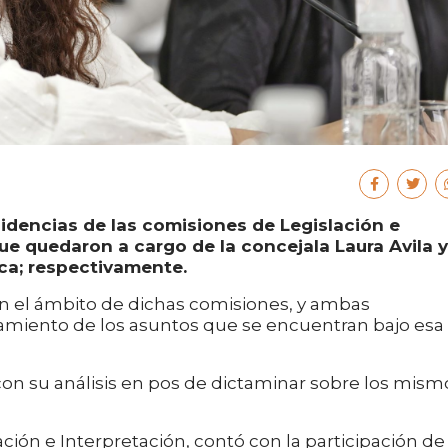
sidencias de las comisiones de Legislación e
que quedaron a cargo de la concejala Laura Avila y
ca; respectivamente.
n el ámbito de dichas comisiones, y ambas
amiento de los asuntos que se encuentran bajo esa
con su análisis en pos de dictaminar sobre los mism
ación e Interpretación, contó con la participación de 