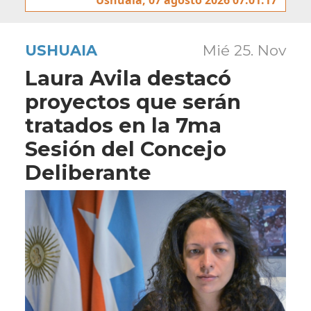
USHUAIA
Mié 25. Nov
Laura Avila destacó
proyectos que serán
tratados en la 7ma
Sesión del Concejo
Deliberante