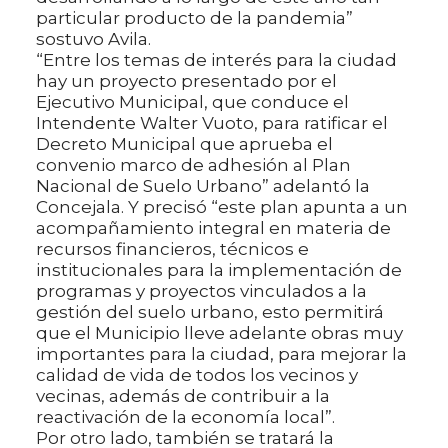
particular producto de la pandemia”
sostuvo Avila.
“Entre los temas de interés para la ciudad
hay un proyecto presentado por el
Ejecutivo Municipal, que conduce el
Intendente Walter Vuoto, para ratificar el
Decreto Municipal que aprueba el
convenio marco de adhesión al Plan
Nacional de Suelo Urbano” adelantó la
Concejala. Y precisó “este plan apunta a un
acompañamiento integral en materia de
recursos financieros, técnicos e
institucionales para la implementación de
programas y proyectos vinculados a la
gestión del suelo urbano, esto permitirá
que el Municipio lleve adelante obras muy
importantes para la ciudad, para mejorar la
calidad de vida de todos los vecinos y
vecinas, además de contribuir a la
reactivación de la economía local”.
Por otro lado, también se tratará la