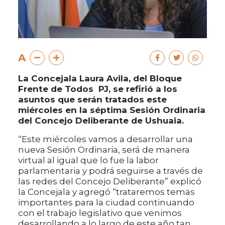
A
La Concejala Laura Avila, del Bloque
Frente de Todos  PJ, se refirió a los
asuntos que serán tratados este
miércoles en la séptima Sesión Ordinaria
del Concejo Deliberante de Ushuaia.
“Este miércoles vamos a desarrollar una
nueva Sesión Ordinaria, será de manera
virtual al igual que lo fue la labor
parlamentaria y podrá seguirse a través de
las redes del Concejo Deliberante” explicó
la Concejala y agregó “trataremos temas
importantes para la ciudad continuando
con el trabajo legislativo que venimos
desarrollando a lo largo de este año tan