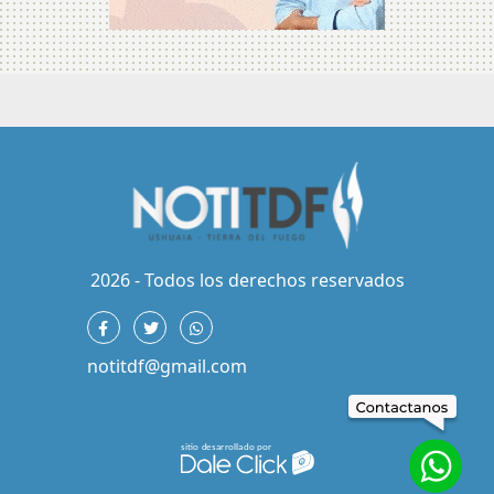
2026 - Todos los derechos reservados
notitdf@gmail.com