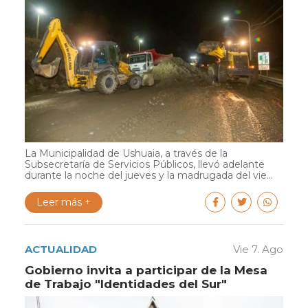
La Municipalidad de Ushuaia, a través de la
Subsecretaría de Servicios Públicos, llevó adelante
durante la noche del jueves y la madrugada del vie...
Leer más +
ACTUALIDAD
Vie 7. Ago
Gobierno invita a participar de la Mesa
de Trabajo "Identidades del Sur"