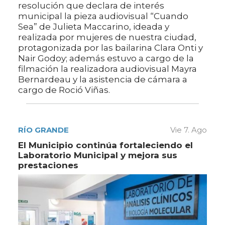
resolución que declara de interés
municipal la pieza audiovisual “Cuando
Sea” de Julieta Maccarino, ideada y
realizada por mujeres de nuestra ciudad,
protagonizada por las bailarina Clara Onti y
Nair Godoy; además estuvo a cargo de la
filmación la realizadora audiovisual Mayra
Bernardeau y la asistencia de cámara a
cargo de Roció Viñas.
RÍO GRANDE
Vie 7. Ago
El Municipio continúa fortaleciendo el
Laboratorio Municipal y mejora sus
prestaciones