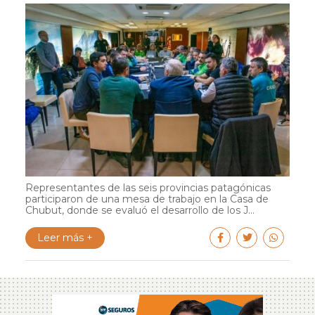
Representantes de las seis provincias patagónicas
participaron de una mesa de trabajo en la Casa de
Chubut, donde se evaluó el desarrollo de los J...
Leer más +