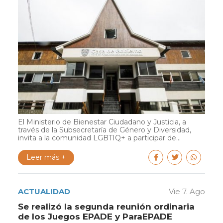
El Ministerio de Bienestar Ciudadano y Justicia, a
través de la Subsecretaría de Género y Diversidad,
invita a la comunidad LGBTIQ+ a participar de...
Leer más +
ACTUALIDAD
Vie 7. Ago
Se realizó la segunda reunión ordinaria
de los Juegos EPADE y ParaEPADE