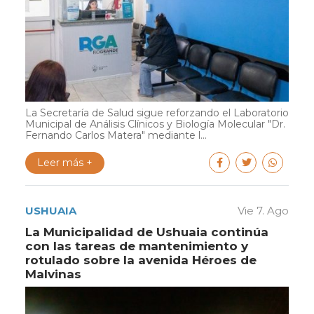
La Secretaría de Salud sigue reforzando el Laboratorio
Municipal de Análisis Clínicos y Biología Molecular "Dr.
Fernando Carlos Matera" mediante l...
Leer más +
USHUAIA
Vie 7. Ago
La Municipalidad de Ushuaia continúa
con las tareas de mantenimiento y
rotulado sobre la avenida Héroes de
Malvinas