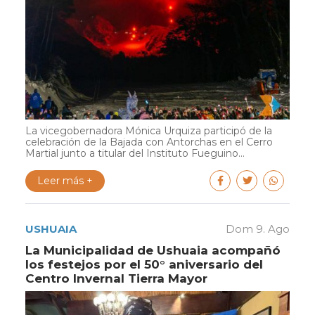
La vicegobernadora Mónica Urquiza participó de la
celebración de la Bajada con Antorchas en el Cerro
Martial junto a titular del Instituto Fueguino...
Leer más +
USHUAIA
Dom 9. Ago
La Municipalidad de Ushuaia acompañó
los festejos por el 50° aniversario del
Centro Invernal Tierra Mayor