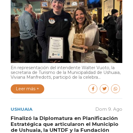
En representación del intendente Walter Vuoto, la
secretaria de Turismo de la Municipalidad de Ushuaia,
Viviana Manfredotti, participó de la celebra...
Leer más +
USHUAIA
Dom 9. Ago
Finalizó la Diplomatura en Planificación
Estratégica que articularon el Municipio
de Ushuaia, la UNTDF y la Fundación