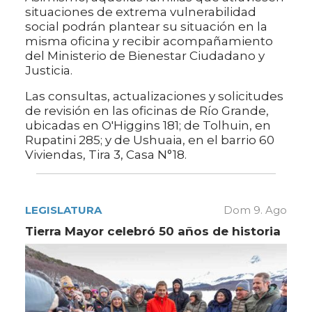
situaciones de extrema vulnerabilidad
social podrán plantear su situación en la
misma oficina y recibir acompañamiento
del Ministerio de Bienestar Ciudadano y
Justicia.
Las consultas, actualizaciones y solicitudes
de revisión en las oficinas de Río Grande,
ubicadas en O'Higgins 181; de Tolhuin, en
Rupatini 285; y de Ushuaia, en el barrio 60
Viviendas, Tira 3, Casa N°18.
LEGISLATURA
Dom 9. Ago
Tierra Mayor celebró 50 años de historia