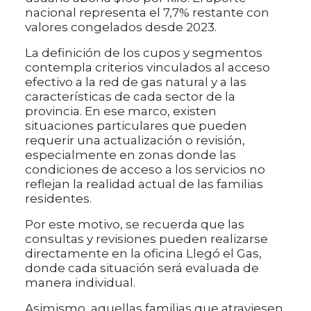
nacional representa el 7,7% restante con
valores congelados desde 2023.
La definición de los cupos y segmentos
contempla criterios vinculados al acceso
efectivo a la red de gas natural y a las
características de cada sector de la
provincia. En ese marco, existen
situaciones particulares que pueden
requerir una actualización o revisión,
especialmente en zonas donde las
condiciones de acceso a los servicios no
reflejan la realidad actual de las familias
residentes.
Por este motivo, se recuerda que las
consultas y revisiones pueden realizarse
directamente en la oficina Llegó el Gas,
donde cada situación será evaluada de
manera individual.
Asimismo, aquellas familias que atraviesen