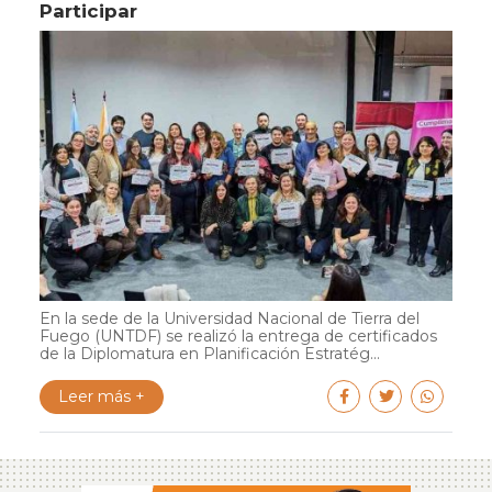
Participar
En la sede de la Universidad Nacional de Tierra del
Fuego (UNTDF) se realizó la entrega de certificados
de la Diplomatura en Planificación Estratég...
Leer más +