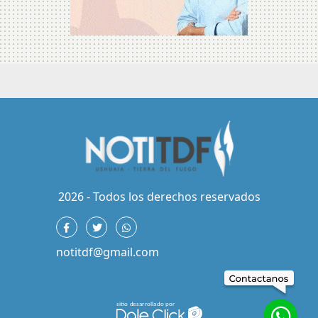
2026 - Todos los derechos reservados
notitdf@gmail.com