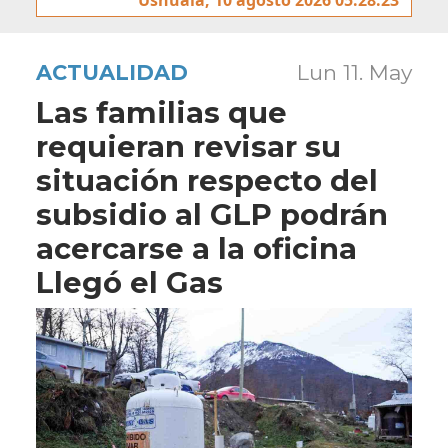
ACTUALIDAD
Lun 11. May
Las familias que
requieran revisar su
situación respecto del
subsidio al GLP podrán
acercarse a la oficina
Llegó el Gas