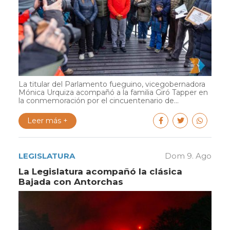
La titular del Parlamento fueguino, vicegobernadora
Mónica Urquiza acompañó a la familia Giró Tapper en
la conmemoración por el cincuentenario de...
Leer más +
LEGISLATURA
Dom 9. Ago
La Legislatura acompañó la clásica
Bajada con Antorchas