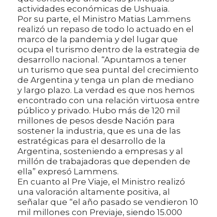
actividades económicas de Ushuaia.
Por su parte, el Ministro Matias Lammens
realizó un repaso de todo lo actuado en el
marco de la pandemia y del lugar que
ocupa el turismo dentro de la estrategia de
desarrollo nacional. “Apuntamos a tener
un turismo que sea puntal del crecimiento
de Argentina y tenga un plan de mediano
y largo plazo. La verdad es que nos hemos
encontrado con una relación virtuosa entre
público y privado. Hubo más de 120 mil
millones de pesos desde Nación para
sostener la industria, que es una de las
estratégicas para el desarrollo de la
Argentina, sosteniendo a empresas y al
millón de trabajadoras que dependen de
ella” expresó Lammens.
En cuanto al Pre Viaje, el Ministro realizó
una valoración altamente positiva, al
señalar que “el año pasado se vendieron 10
mil millones con Previaje, siendo 15.000