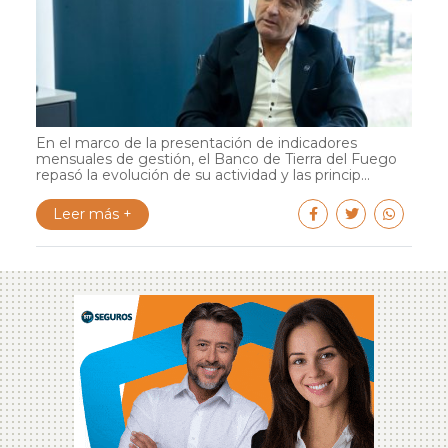
En el marco de la presentación de indicadores
mensuales de gestión, el Banco de Tierra del Fuego
repasó la evolución de su actividad y las princip...
Leer más +