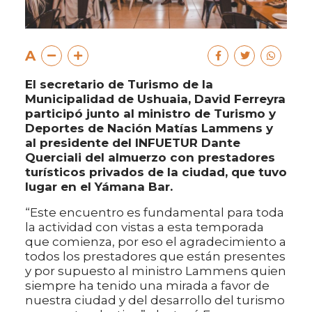
A
El secretario de Turismo de la
Municipalidad de Ushuaia, David Ferreyra
participó junto al ministro de Turismo y
Deportes de Nación Matías Lammens y
al presidente del INFUETUR Dante
Querciali del almuerzo con prestadores
turísticos privados de la ciudad, que tuvo
lugar en el Yámana Bar.
“Este encuentro es fundamental para toda
la actividad con vistas a esta temporada
que comienza, por eso el agradecimiento a
todos los prestadores que están presentes
y por supuesto al ministro Lammens quien
siempre ha tenido una mirada a favor de
nuestra ciudad y del desarrollo del turismo