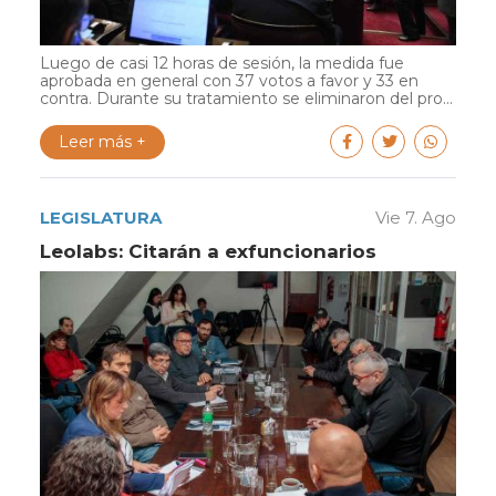
Luego de casi 12 horas de sesión, la medida fue
aprobada en general con 37 votos a favor y 33 en
contra. Durante su tratamiento se eliminaron del pro...
Leer más +
LEGISLATURA
Vie 7. Ago
Leolabs: Citarán a exfuncionarios