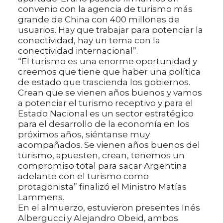
convenio con la agencia de turismo más
grande de China con 400 millones de
usuarios. Hay que trabajar para potenciar la
conectividad, hay un tema con la
conectividad internacional”.
“El turismo es una enorme oportunidad y
creemos que tiene que haber una política
de estado que trascienda los gobiernos.
Crean que se vienen años buenos y vamos
a potenciar el turismo receptivo y para el
Estado Nacional es un sector estratégico
para el desarrollo de la economía en los
próximos años, siéntanse muy
acompañados. Se vienen años buenos del
turismo, apuesten, crean, tenemos un
compromiso total para sacar Argentina
adelante con el turismo como
protagonista” finalizó el Ministro Matías
Lammens.
En el almuerzo, estuvieron presentes Inés
Albergucci y Alejandro Obeid, ambos