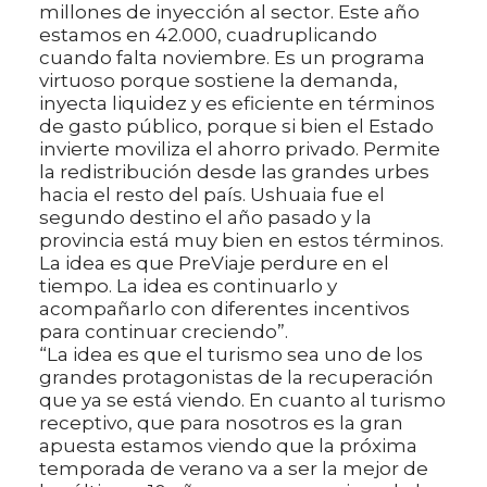
millones de inyección al sector. Este año
estamos en 42.000, cuadruplicando
cuando falta noviembre. Es un programa
virtuoso porque sostiene la demanda,
inyecta liquidez y es eficiente en términos
de gasto público, porque si bien el Estado
invierte moviliza el ahorro privado. Permite
la redistribución desde las grandes urbes
hacia el resto del país. Ushuaia fue el
segundo destino el año pasado y la
provincia está muy bien en estos términos.
La idea es que PreViaje perdure en el
tiempo. La idea es continuarlo y
acompañarlo con diferentes incentivos
para continuar creciendo”.
“La idea es que el turismo sea uno de los
grandes protagonistas de la recuperación
que ya se está viendo. En cuanto al turismo
receptivo, que para nosotros es la gran
apuesta estamos viendo que la próxima
temporada de verano va a ser la mejor de