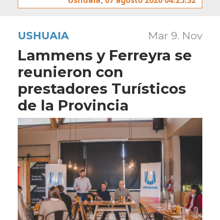
USHUAIA
Mar 9. Nov
Lammens y Ferreyra se
reunieron con
prestadores Turísticos
de la Provincia