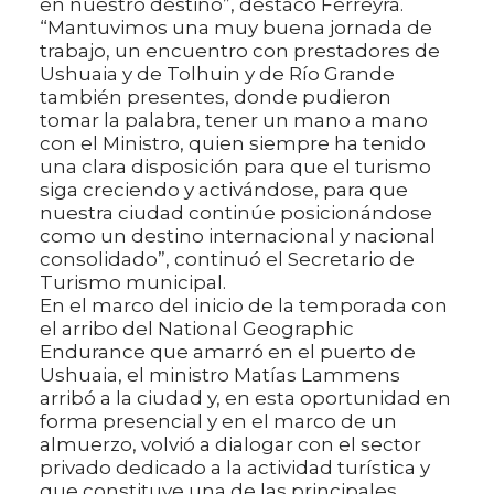
en nuestro destino”, destacó Ferreyra.
“Mantuvimos una muy buena jornada de
trabajo, un encuentro con prestadores de
Ushuaia y de Tolhuin y de Río Grande
también presentes, donde pudieron
tomar la palabra, tener un mano a mano
con el Ministro, quien siempre ha tenido
una clara disposición para que el turismo
siga creciendo y activándose, para que
nuestra ciudad continúe posicionándose
como un destino internacional y nacional
consolidado”, continuó el Secretario de
Turismo municipal.
En el marco del inicio de la temporada con
el arribo del National Geographic
Endurance que amarró en el puerto de
Ushuaia, el ministro Matías Lammens
arribó a la ciudad y, en esta oportunidad en
forma presencial y en el marco de un
almuerzo, volvió a dialogar con el sector
privado dedicado a la actividad turística y
que constituye una de las principales