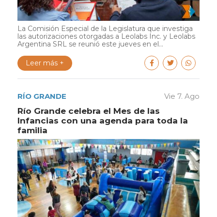
La Comisión Especial de la Legislatura que investiga
las autorizaciones otorgadas a Leolabs Inc. y Leolabs
Argentina SRL se reunió este jueves en el...
Leer más +
RÍO GRANDE
Vie 7. Ago
Río Grande celebra el Mes de las
Infancias con una agenda para toda la
familia