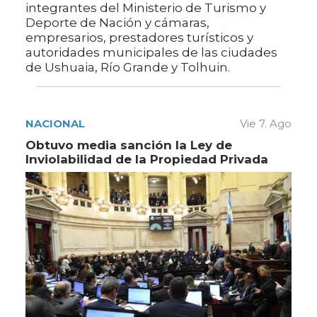
integrantes del Ministerio de Turismo y
Deporte de Nación y cámaras,
empresarios, prestadores turísticos y
autoridades municipales de las ciudades
de Ushuaia, Río Grande y Tolhuin.
NACIONAL
Vie 7. Ago
Obtuvo media sanción la Ley de
Inviolabilidad de la Propiedad Privada