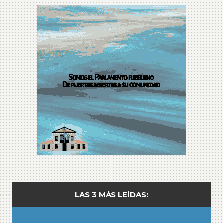
LAS 3 MÁS LEÍDAS: