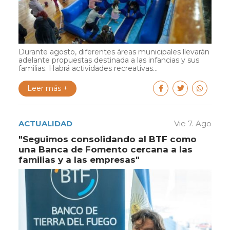
Durante agosto, diferentes áreas municipales llevarán
adelante propuestas destinada a las infancias y sus
familias. Habrá actividades recreativas...
Leer más +
ACTUALIDAD
Vie 7. Ago
"Seguimos consolidando al BTF como
una Banca de Fomento cercana a las
familias y a las empresas"