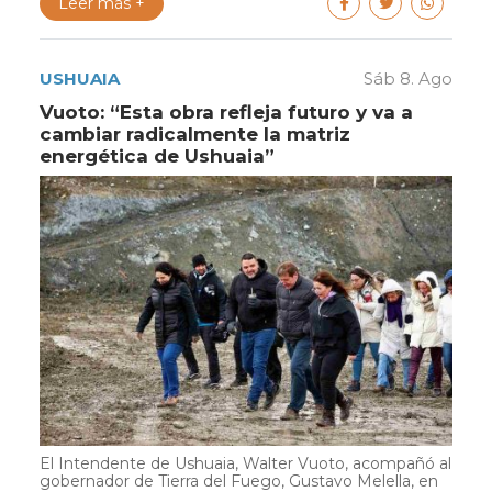
Leer más +
USHUAIA
Sáb 8. Ago
Vuoto: “Esta obra refleja futuro y va a
cambiar radicalmente la matriz
energética de Ushuaia”
El Intendente de Ushuaia, Walter Vuoto, acompañó al
gobernador de Tierra del Fuego, Gustavo Melella, en