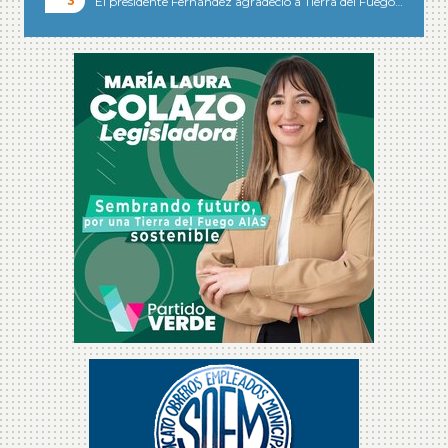
El presidente Fernández agradeció a Tierra del Fuego…