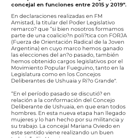
concejal en funciones entre 2015 y 2019".
En declaraciones realizadas en FM
Amistad, la titular del Poder Legislativo
remarco? que “si bien nosotros formamos
parte de una coalicio?n poli?tica con FORJA
(Fuerza de Orientación Radical de la Joven
Argentina) en cuyo marco hemos ganado
las elecciones del an?o pasado, también
hemos obtenido cargos legislativos por el
Movimiento Popular Fueguino, tanto en la
Legislatura como en los Concejos
Deliberantes de Ushuaia y Ri?o Grande".
“En el período pasado se discutió? en
relación a la conformación del Concejo
Deliberante de Ushuaia, en que eran todos
hombres. En esta nueva etapa han llegado
mujeres y lo han hecho por su militancia y
su trabajo. La concejal Mariana Oviedo en
este sentido viene realizando un buen