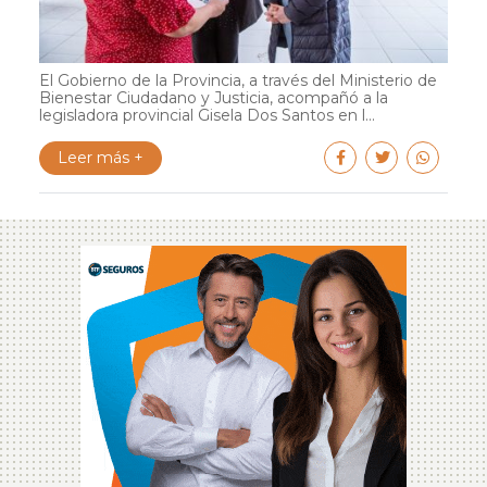
El Gobierno de la Provincia, a través del Ministerio de
Bienestar Ciudadano y Justicia, acompañó a la
legisladora provincial Gisela Dos Santos en l...
Leer más +