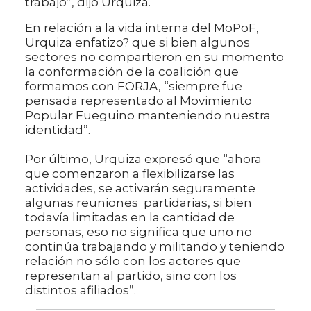
trabajo”, dijo Urquiza.
En relación a la vida interna del MoPoF,
Urquiza enfatizo? que si bien algunos
sectores no compartieron en su momento
la conformación de la coalición que
formamos con FORJA, “siempre fue
pensada representado al Movimiento
Popular Fueguino manteniendo nuestra
identidad”.
Por último, Urquiza expresó que “ahora
que comenzaron a flexibilizarse las
actividades, se activarán seguramente
algunas reuniones partidarias, si bien
todavía limitadas en la cantidad de
personas, eso no significa que uno no
continúa trabajando y militando y teniendo
relación no sólo con los actores que
representan al partido, sino con los
distintos afiliados”.