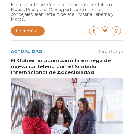
El presidente del Concejo Deliberante de Tolhuin,
Matias Rodriguez Ojeda, participó junto a los
concejales Jeannette Alderete, Rosana Taberna y
Marce...
Leer más +
ACTUALIDAD
Sáb 8. Ago
El Gobierno acompañó la entrega de
nueva cartelería con el Símbolo
Internacional de Accesibilidad