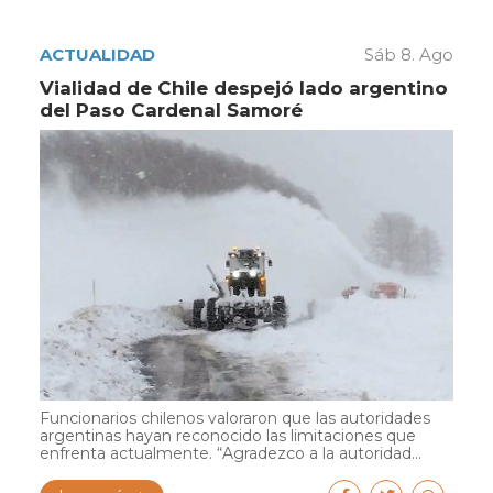
ACTUALIDAD
Sáb 8. Ago
Vialidad de Chile despejó lado argentino
del Paso Cardenal Samoré
Funcionarios chilenos valoraron que las autoridades
argentinas hayan reconocido las limitaciones que
enfrenta actualmente. “Agradezco a la autoridad...