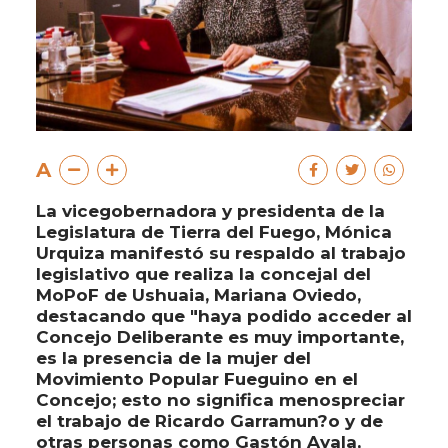
A
La vicegobernadora y presidenta de la
Legislatura de Tierra del Fuego, Mónica
Urquiza manifestó su respaldo al trabajo
legislativo que realiza la concejal del
MoPoF de Ushuaia, Mariana Oviedo,
destacando que "haya podido acceder al
Concejo Deliberante es muy importante,
es la presencia de la mujer del
Movimiento Popular Fueguino en el
Concejo; esto no significa menospreciar
el trabajo de Ricardo Garramun?o y de
otras personas como Gastón Ayala,