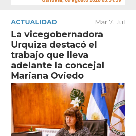
ACTUALIDAD
Mar 7. Jul
La vicegobernadora
Urquiza destacó el
trabajo que lleva
adelante la concejal
Mariana Oviedo