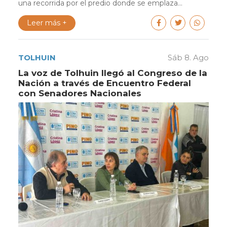
una recorrida por el predio donde se emplaza...
Leer más +
TOLHUIN
Sáb 8. Ago
La voz de Tolhuin llegó al Congreso de la
Nación a través de Encuentro Federal
con Senadores Nacionales