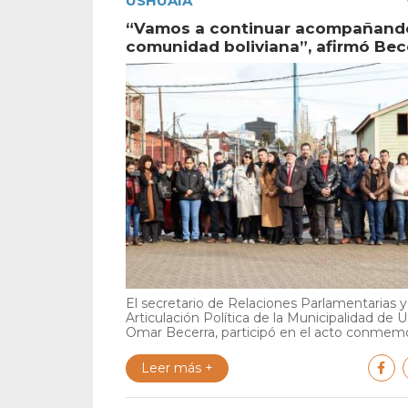
USHUAIA
“Vamos a continuar acompañando
comunidad boliviana”, afirmó Bec
El secretario de Relaciones Parlamentarias y
Articulación Política de la Municipalidad de U
Omar Becerra, participó en el acto conmemor
Leer más +