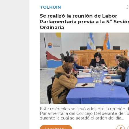
TOLHUIN
J
Se realizó la reunión de Labor
Parlamentaria previa a la 5.ª Sesió
Ordinaria
Este miércoles se llevó adelante la reunión 
Parlamentaria del Concejo Deliberante de To
durante la cual se acordó el orden del día...