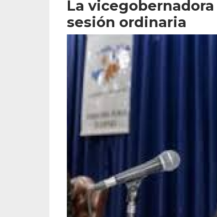
La vicegobernadora 
sesión ordinaria