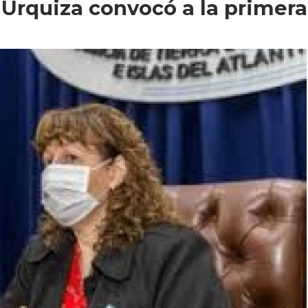
Urquiza convocó a la primera