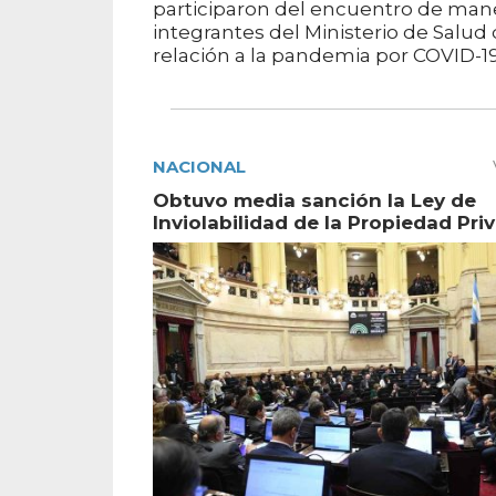
participaron del encuentro de mane
integrantes del Ministerio de Salud d
relación a la pandemia por COVID-19 
NACIONAL
Obtuvo media sanción la Ley de
Inviolabilidad de la Propiedad Pri