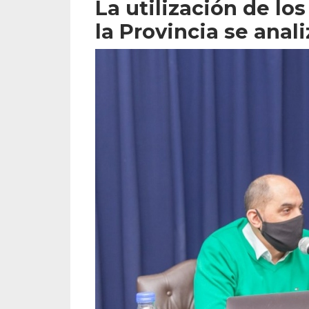
La utilización de lo
la Provincia se anal