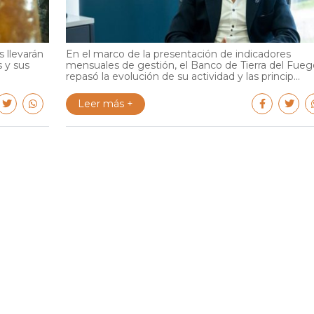
 llevarán
En el marco de la presentación de indicadores
s y sus
mensuales de gestión, el Banco de Tierra del Fueg
repasó la evolución de su actividad y las princip...
Leer más +