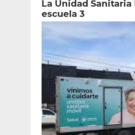
La Unidad Sanitaria
escuela 3