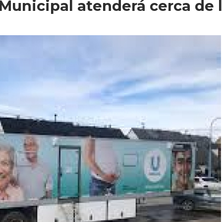
 Municipal atenderá cerca de 