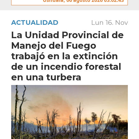
ACTUALIDAD
Lun 16. Nov
La Unidad Provincial de
Manejo del Fuego
trabajó en la extinción
de un incendio forestal
en una turbera