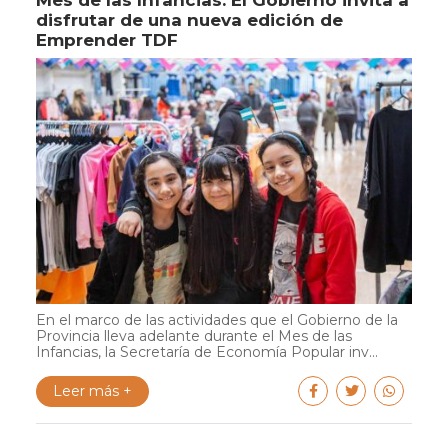
disfrutar de una nueva edición de
Emprender TDF
En el marco de las actividades que el Gobierno de la
Provincia lleva adelante durante el Mes de las
Infancias, la Secretaría de Economía Popular inv...
Leer más +