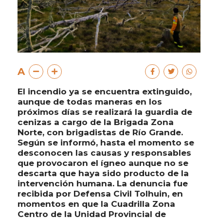
A
El incendio ya se encuentra extinguido,
aunque de todas maneras en los
próximos días se realizará la guardia de
cenizas a cargo de la Brigada Zona
Norte, con brigadistas de Río Grande.
Según se informó, hasta el momento se
desconocen las causas y responsables
que provocaron el ígneo aunque no se
descarta que haya sido producto de la
intervención humana. La denuncia fue
recibida por Defensa Civil Tolhuin, en
momentos en que la Cuadrilla Zona
Centro de la Unidad Provincial de