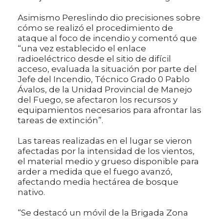
Asimismo Pereslindo dio precisiones sobre
cómo se realizó el procedimiento de
ataque al foco de incendio y comentó que
“una vez establecido el enlace
radioeléctrico desde el sitio de difícil
acceso, evaluada la situación por parte del
Jefe del Incendio, Técnico Grado 0 Pablo
Ávalos, de la Unidad Provincial de Manejo
del Fuego, se afectaron los recursos y
equipamientos necesarios para afrontar las
tareas de extinción”.
Las tareas realizadas en el lugar se vieron
afectadas por la intensidad de los vientos,
el material medio y grueso disponible para
arder a medida que el fuego avanzó,
afectando media hectárea de bosque
nativo.
“Se destacó un móvil de la Brigada Zona