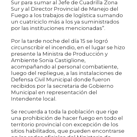
Sur para sumar al Jefe de Cuadrilla Zona
Sur y al Director Provincial de Manejo del
Fuego a los trabajos de logística sumando
un cuatriciclo más a los ya suministrados
por las instituciones mencionadas”.
Por la tarde noche del día 15 se logró
circunscribir el incendio, en el lugar se hizo
presente la Ministra de Producción y
Ambiente Sonia Castiglione,
acompañando al personal combatiente,
luego del repliegue, a las instalaciones de
Defensa Civil Municipal donde fueron
recibidos por la secretaria de Gobierno
Municipal en representación del
Intendente local.
Se recuerda a toda la población que rige
una prohibición de hacer fuego en todo el
territorio provincial con excepción de los
sitios habilitados, que pueden encontrarse