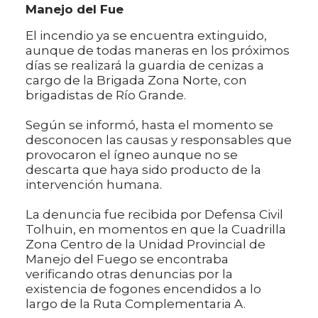
Manejo del Fue
El incendio ya se encuentra extinguido,
aunque de todas maneras en los próximos
días se realizará la guardia de cenizas a
cargo de la Brigada Zona Norte, con
brigadistas de Río Grande.
Según se informó, hasta el momento se
desconocen las causas y responsables que
provocaron el ígneo aunque no se
descarta que haya sido producto de la
intervención humana.
La denuncia fue recibida por Defensa Civil
Tolhuin, en momentos en que la Cuadrilla
Zona Centro de la Unidad Provincial de
Manejo del Fuego se encontraba
verificando otras denuncias por la
existencia de fogones encendidos a lo
largo de la Ruta Complementaria A.