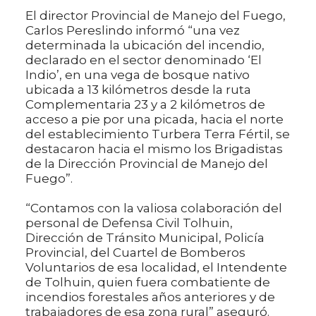
El director Provincial de Manejo del Fuego,
Carlos Pereslindo informó “una vez
determinada la ubicación del incendio,
declarado en el sector denominado ‘El
Indio’, en una vega de bosque nativo
ubicada a 13 kilómetros desde la ruta
Complementaria 23 y a 2 kilómetros de
acceso a pie por una picada, hacia el norte
del establecimiento Turbera Terra Fértil, se
destacaron hacia el mismo los Brigadistas
de la Dirección Provincial de Manejo del
Fuego”.
“Contamos con la valiosa colaboración del
personal de Defensa Civil Tolhuin,
Dirección de Tránsito Municipal, Policía
Provincial, del Cuartel de Bomberos
Voluntarios de esa localidad, el Intendente
de Tolhuin, quien fuera combatiente de
incendios forestales años anteriores y de
trabajadores de esa zona rural” aseguró.