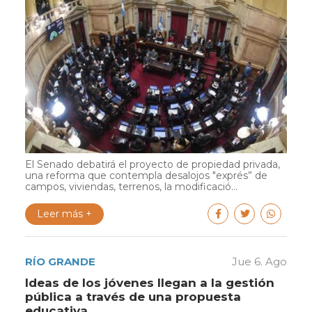
El Senado debatirá el proyecto de propiedad privada,
una reforma que contempla desalojos "exprés” de
campos, viviendas, terrenos, la modificació...
Leer más +
RÍO GRANDE
Jue 6. Ago
Ideas de los jóvenes llegan a la gestión
pública a través de una propuesta
educativa