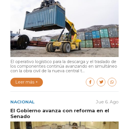
El operativo logístico para la descarga y el traslado de
los componentes continúa avanzando en simultáneo
con la obra civil de la nueva central t...
Leer más +
NACIONAL
Jue 6. Ago
El Gobierno avanza con reforma en el
Senado