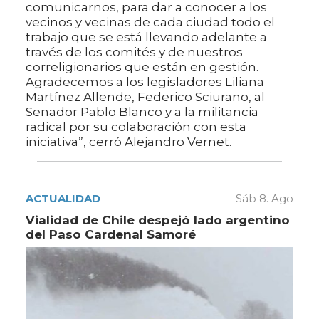
comunicarnos, para dar a conocer a los
vecinos y vecinas de cada ciudad todo el
trabajo que se está llevando adelante a
través de los comités y de nuestros
correligionarios que están en gestión.
Agradecemos a los legisladores Liliana
Martínez Allende, Federico Sciurano, al
Senador Pablo Blanco y a la militancia
radical por su colaboración con esta
iniciativa”, cerró Alejandro Vernet.
ACTUALIDAD
Sáb 8. Ago
Vialidad de Chile despejó lado argentino
del Paso Cardenal Samoré