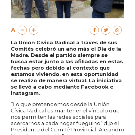
A
La Unión Cívica Radical a través de sus
Comités celebró un año más el Día de la
Madre. Desde el partido siempre se
busca estar junto a las afiliadas en estas
fechas pero debido al contexto que
estamos viviendo, en esta oportunidad
se realizó de manera virtual. La iniciativa
se llevó a cabo mediante Facebook e
Instagram.
“Lo que pretendemos desde la Unión
Cívica Radical es mantener el vínculo que
nos permiten las redes sociales para
acercarnos a cada hogar fueguino” dijo el
Presidente del Comité Provincial, Alejandro