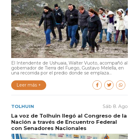
El Intendente de Ushuaia, Walter Vuoto, acompañó al
gobernador de Tierra del Fuego, Gustavo Melella, en
una recorrida por el predio donde se emplaza...
Leer más +
TOLHUIN
Sáb 8. Ago
La voz de Tolhuin llegó al Congreso de la
Nación a través de Encuentro Federal
con Senadores Nacionales