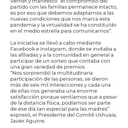
Vernet y manifestó “el compromiso del
partido con las familias permanece intacto,
es por eso que debemos adaptarnos a las
nuevas condiciones que nos marca esta
pandemia y la virtualidad se ha constituído
en el medio estrella para comunicarnos”.
La iniciativa se llevó a cabo mediante
Facebook e Instagram, donde se invitaba a
las afiliadas y a la comunidad en general a
participar de un sorteo que contaba con
una gran variedad de premios.
“Nos sorprendió la multitudinaria
participación de las personas, se dieron
más de seis mil interacciones y cada una
de ellas nos generaba una enorme
satisfacción porque sentíamos que a pesar
de la distancia física, podíamos ser parte
de ese día tan especial para las madres”
expresó, el Presidente del Comité Ushuaia,
Javier Aguirre.