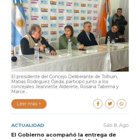
El presidente del Concejo Deliberante de Tolhuin,
Matias Rodriguez Ojeda, participó junto a los
concejales Jeannette Alderete, Rosana Taberna y
Marce...
Leer más +
ACTUALIDAD
Sáb 8. Ago
El Gobierno acompañó la entrega de