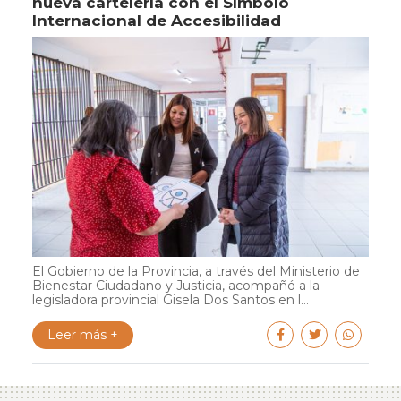
nueva cartelería con el Símbolo
Internacional de Accesibilidad
El Gobierno de la Provincia, a través del Ministerio de
Bienestar Ciudadano y Justicia, acompañó a la
legisladora provincial Gisela Dos Santos en l...
Leer más +