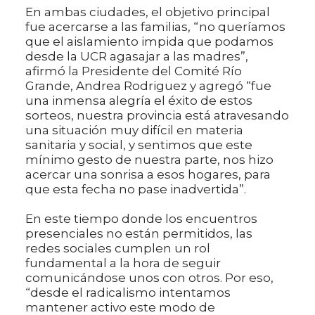
En ambas ciudades, el objetivo principal
fue acercarse a las familias, “no queríamos
que el aislamiento impida que podamos
desde la UCR agasajar a las madres”,
afirmó la Presidente del Comité Río
Grande, Andrea Rodriguez y agregó “fue
una inmensa alegría el éxito de estos
sorteos, nuestra provincia está atravesando
una situación muy difícil en materia
sanitaria y social, y sentimos que este
mínimo gesto de nuestra parte, nos hizo
acercar una sonrisa a esos hogares, para
que esta fecha no pase inadvertida”.
En este tiempo donde los encuentros
presenciales no están permitidos, las
redes sociales cumplen un rol
fundamental a la hora de seguir
comunicándose unos con otros. Por eso,
“desde el radicalismo intentamos
mantener activo este modo de