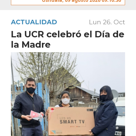
ACTUALIDAD
Lun 26. Oct
La UCR celebró el Día de
la Madre