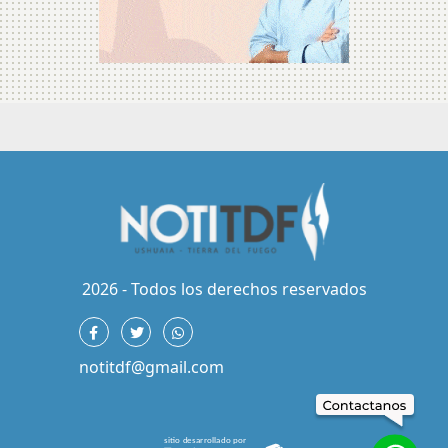
2026 - Todos los derechos reservados
notitdf@gmail.com