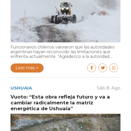
Funcionarios chilenos valoraron que las autoridades
argentinas hayan reconocido las limitaciones que
enfrenta actualmente. “Agradezco a la autoridad...
Leer más +
USHUAIA
Sáb 8. Ago
Vuoto: “Esta obra refleja futuro y va a
cambiar radicalmente la matriz
energética de Ushuaia”