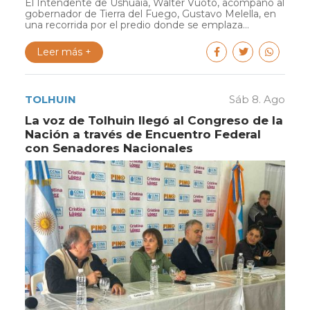
El Intendente de Ushuaia, Walter Vuoto, acompañó al
gobernador de Tierra del Fuego, Gustavo Melella, en
una recorrida por el predio donde se emplaza...
Leer más +
TOLHUIN
Sáb 8. Ago
La voz de Tolhuin llegó al Congreso de la
Nación a través de Encuentro Federal
con Senadores Nacionales