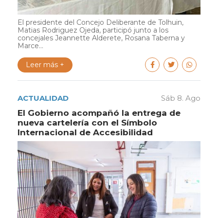
El presidente del Concejo Deliberante de Tolhuin,
Matias Rodriguez Ojeda, participó junto a los
concejales Jeannette Alderete, Rosana Taberna y
Marce...
Leer más +
ACTUALIDAD
Sáb 8. Ago
El Gobierno acompañó la entrega de
nueva cartelería con el Símbolo
Internacional de Accesibilidad