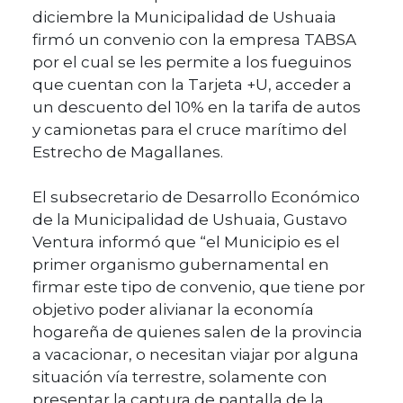
diciembre la Municipalidad de Ushuaia
firmó un convenio con la empresa TABSA
por el cual se les permite a los fueguinos
que cuentan con la Tarjeta +U, acceder a
un descuento del 10% en la tarifa de autos
y camionetas para el cruce marítimo del
Estrecho de Magallanes.
El subsecretario de Desarrollo Económico
de la Municipalidad de Ushuaia, Gustavo
Ventura informó que “el Municipio es el
primer organismo gubernamental en
firmar este tipo de convenio, que tiene por
objetivo poder alivianar la economía
hogareña de quienes salen de la provincia
a vacacionar, o necesitan viajar por alguna
situación vía terrestre, solamente con
presentar la captura de pantalla de la