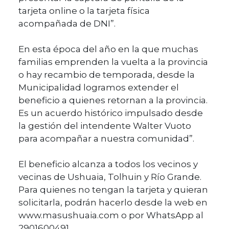
tarjeta online o la tarjeta física
acompañada de DNI”.
En esta época del año en la que muchas
familias emprenden la vuelta a la provincia
o hay recambio de temporada, desde la
Municipalidad logramos extender el
beneficio a quienes retornan a la provincia.
Es un acuerdo histórico impulsado desde
la gestión del intendente Walter Vuoto
para acompañar a nuestra comunidad”.
El beneficio alcanza a todos los vecinos y
vecinas de Ushuaia, Tolhuin y Río Grande.
Para quienes no tengan la tarjeta y quieran
solicitarla, podrán hacerlo desde la web en
www.masushuaia.com o por WhatsApp al
2901600491.