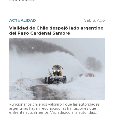
ACTUALIDAD
Sáb 8. Ago
Vialidad de Chile despejó lado argentino
del Paso Cardenal Samoré
Funcionarios chilenos valoraron que las autoridades
argentinas hayan reconocido las limitaciones que
enfrenta actualmente. “Agradezco a la autoridad...