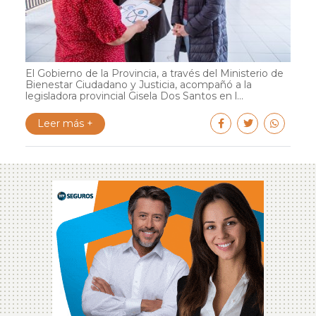
El Gobierno de la Provincia, a través del Ministerio de
Bienestar Ciudadano y Justicia, acompañó a la
legisladora provincial Gisela Dos Santos en l...
Leer más +