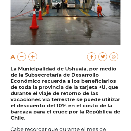
A
La Municipalidad de Ushuaia, por medio
de la Subsecretaría de Desarrollo
Económico recuerda a los beneficiarios
de toda la provincia de la tarjeta +U, que
durante el viaje de retorno de las
vacaciones vía terrestre se puede utilizar
el descuento del 10% en el costo de la
barcaza para el cruce por la República de
Chile.
Cabe recordar que durante el mes de