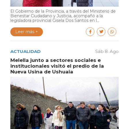
El Gobierno de la Provincia, a través del Ministerio de
Bienestar Ciudadano y Justicia, acompañó a la
legisladora provincial Gisela Dos Santos en l...
Leer más +
ACTUALIDAD
Sáb 8. Ago
Melella junto a sectores sociales e
institucionales visitó el predio de la
Nueva Usina de Ushuaia