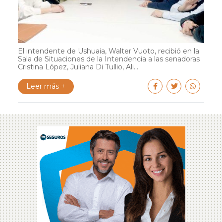
El intendente de Ushuaia, Walter Vuoto, recibió en la
Sala de Situaciones de la Intendencia a las senadoras
Cristina López, Juliana Di Tullio, Ali...
Leer más +