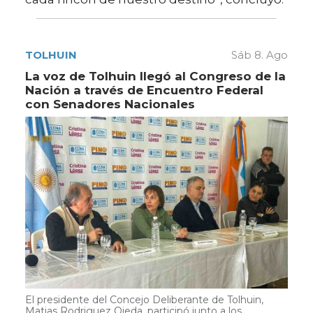
TOLHUIN
Sáb 8. Ago
La voz de Tolhuin llegó al Congreso de la
Nación a través de Encuentro Federal
con Senadores Nacionales
El presidente del Concejo Deliberante de Tolhuin,
Matias Rodriguez Ojeda, participó junto a los