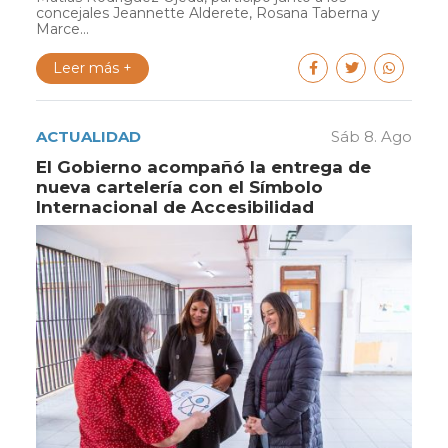
concejales Jeannette Alderete, Rosana Taberna y
Marce...
Leer más +
ACTUALIDAD
Sáb 8. Ago
El Gobierno acompañó la entrega de
nueva cartelería con el Símbolo
Internacional de Accesibilidad