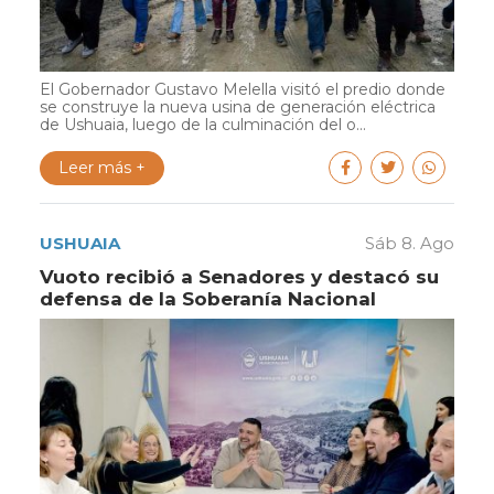
El Gobernador Gustavo Melella visitó el predio donde
se construye la nueva usina de generación eléctrica
de Ushuaia, luego de la culminación del o...
Leer más +
USHUAIA
Sáb 8. Ago
Vuoto recibió a Senadores y destacó su
defensa de la Soberanía Nacional