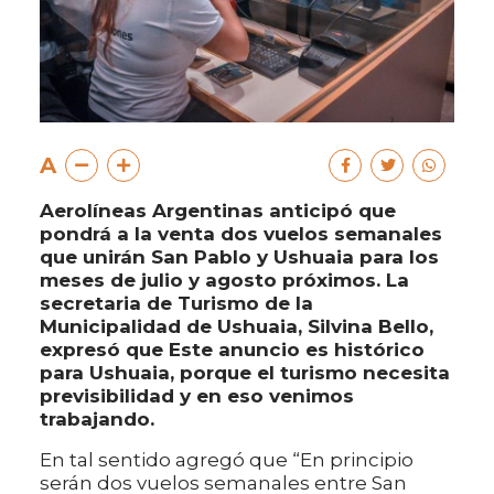
A
Aerolíneas Argentinas anticipó que
pondrá a la venta dos vuelos semanales
que unirán San Pablo y Ushuaia para los
meses de julio y agosto próximos. La
secretaria de Turismo de la
Municipalidad de Ushuaia, Silvina Bello,
expresó que Este anuncio es histórico
para Ushuaia, porque el turismo necesita
previsibilidad y en eso venimos
trabajando.
En tal sentido agregó que “En principio
serán dos vuelos semanales entre San