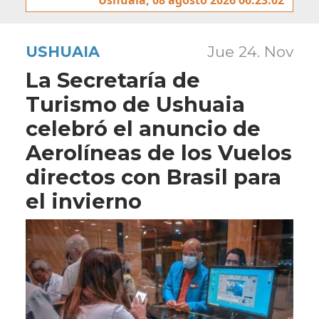
USHUAIA
Jue 24. Nov
La Secretaría de
Turismo de Ushuaia
celebró el anuncio de
Aerolíneas de los Vuelos
directos con Brasil para
el invierno