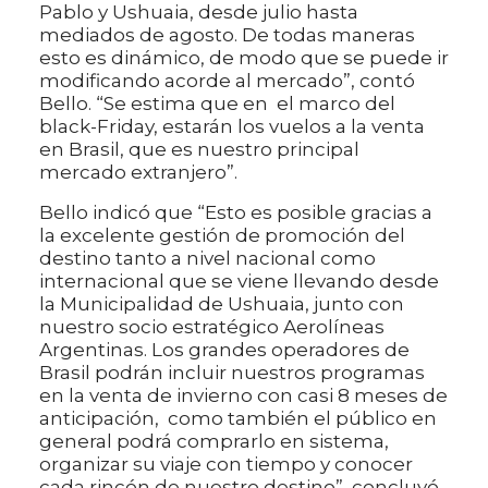
Pablo y Ushuaia, desde julio hasta
mediados de agosto. De todas maneras
esto es dinámico, de modo que se puede ir
modificando acorde al mercado”, contó
Bello. “Se estima que en el marco del
black-Friday, estarán los vuelos a la venta
en Brasil, que es nuestro principal
mercado extranjero”.
Bello indicó que “Esto es posible gracias a
la excelente gestión de promoción del
destino tanto a nivel nacional como
internacional que se viene llevando desde
la Municipalidad de Ushuaia, junto con
nuestro socio estratégico Aerolíneas
Argentinas. Los grandes operadores de
Brasil podrán incluir nuestros programas
en la venta de invierno con casi 8 meses de
anticipación, como también el público en
general podrá comprarlo en sistema,
organizar su viaje con tiempo y conocer
cada rincón de nuestro destino”, concluyó.