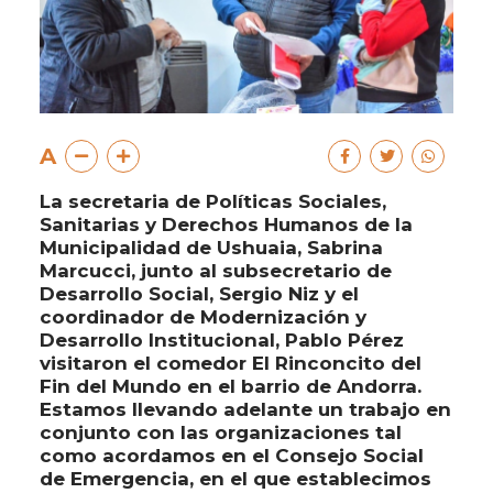
A
La secretaria de Políticas Sociales,
Sanitarias y Derechos Humanos de la
Municipalidad de Ushuaia, Sabrina
Marcucci, junto al subsecretario de
Desarrollo Social, Sergio Niz y el
coordinador de Modernización y
Desarrollo Institucional, Pablo Pérez
visitaron el comedor El Rinconcito del
Fin del Mundo en el barrio de Andorra.
Estamos llevando adelante un trabajo en
conjunto con las organizaciones tal
como acordamos en el Consejo Social
de Emergencia, en el que establecimos