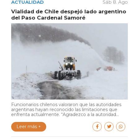
ACTUALIDAD
Sáb 8. Ago
Vialidad de Chile despejó lado argentino
del Paso Cardenal Samoré
Funcionarios chilenos valoraron que las autoridades
argentinas hayan reconocido las limitaciones que
enfrenta actualmente. “Agradezco a la autoridad...
Leer más +