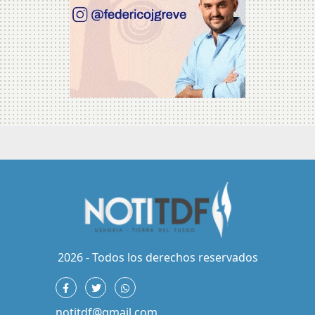
2026 - Todos los derechos reservados
notitdf@gmail.com