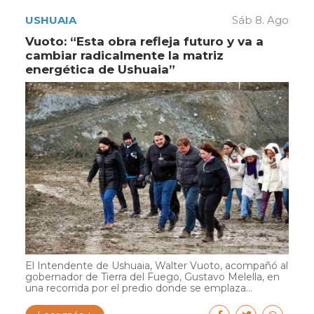
USHUAIA
Sáb 8. Ago
Vuoto: “Esta obra refleja futuro y va a
cambiar radicalmente la matriz
energética de Ushuaia”
El Intendente de Ushuaia, Walter Vuoto, acompañó al
gobernador de Tierra del Fuego, Gustavo Melella, en
una recorrida por el predio donde se emplaza...