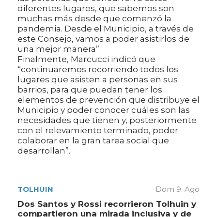
diferentes lugares, que sabemos son
muchas más desde que comenzó la
pandemia. Desde el Municipio, a través de
este Consejo, vamos a poder asistirlos de
una mejor manera”.
Finalmente, Marcucci indicó que
“continuaremos recorriendo todos los
lugares que asisten a personas en sus
barrios, para que puedan tener los
elementos de prevención que distribuye el
Municipio y poder conocer cuáles son las
necesidades que tienen y, posteriormente
con el relevamiento terminado, poder
colaborar en la gran tarea social que
desarrollan”.
TOLHUIN
Dom 9. Ago
Dos Santos y Rossi recorrieron Tolhuin y
compartieron una mirada inclusiva y de