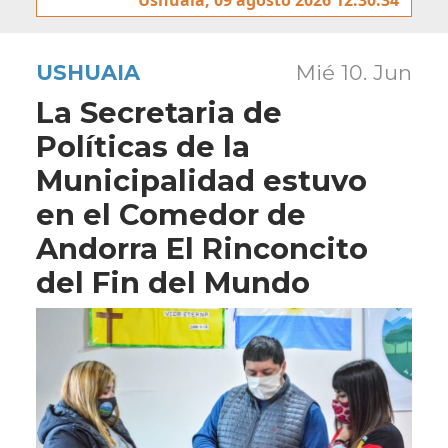
USHUAIA
Mié 10. Jun
La Secretaria de
Políticas de la
Municipalidad estuvo
en el Comedor de
Andorra El Rinconcito
del Fin del Mundo