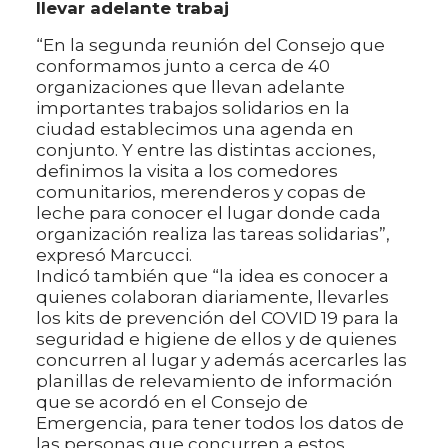
llevar adelante trabaj
“En la segunda reunión del Consejo que
conformamos junto a cerca de 40
organizaciones que llevan adelante
importantes trabajos solidarios en la
ciudad establecimos una agenda en
conjunto. Y entre las distintas acciones,
definimos la visita a los comedores
comunitarios, merenderos y copas de
leche para conocer el lugar donde cada
organización realiza las tareas solidarias”,
expresó Marcucci.
Indicó también que “la idea es conocer a
quienes colaboran diariamente, llevarles
los kits de prevención del COVID 19 para la
seguridad e higiene de ellos y de quienes
concurren al lugar y además acercarles las
planillas de relevamiento de información
que se acordó en el Consejo de
Emergencia, para tener todos los datos de
las personas que concurren a estos