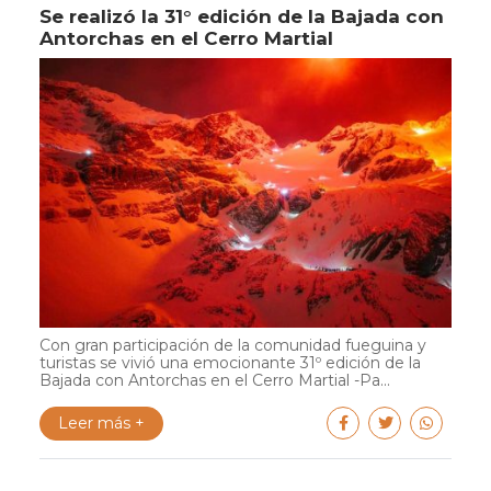
Se realizó la 31° edición de la Bajada con
Antorchas en el Cerro Martial
Con gran participación de la comunidad fueguina y
turistas se vivió una emocionante 31º edición de la
Bajada con Antorchas en el Cerro Martial -Pa...
Leer más +