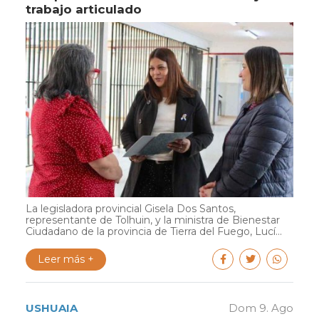
trabajo articulado
La legisladora provincial Gisela Dos Santos,
representante de Tolhuin, y la ministra de Bienestar
Ciudadano de la provincia de Tierra del Fuego, Lucí...
Leer más +
USHUAIA
Dom 9. Ago