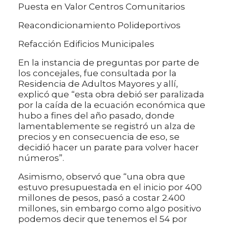
Puesta en Valor Centros Comunitarios
Reacondicionamiento Polideportivos
Refacción Edificios Municipales
En la instancia de preguntas por parte de
los concejales, fue consultada por la
Residencia de Adultos Mayores y allí,
explicó que “esta obra debió ser paralizada
por la caída de la ecuación económica que
hubo a fines del año pasado, donde
lamentablemente se registró un alza de
precios y en consecuencia de eso, se
decidió hacer un parate para volver hacer
números”.
Asimismo, observó que “una obra que
estuvo presupuestada en el inicio por 400
millones de pesos, pasó a costar 2.400
millones, sin embargo como algo positivo
podemos decir que tenemos el 54 por