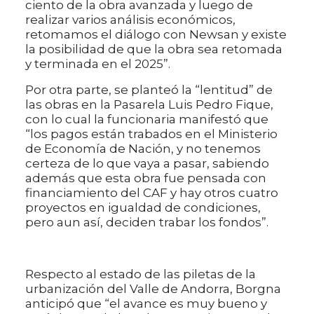
ciento de la obra avanzada y luego de
realizar varios análisis económicos,
retomamos el diálogo con Newsan y existe
la posibilidad de que la obra sea retomada
y terminada en el 2025”.
Por otra parte, se planteó la “lentitud” de
las obras en la Pasarela Luis Pedro Fique,
con lo cual la funcionaria manifestó que
“los pagos están trabados en el Ministerio
de Economía de Nación, y no tenemos
certeza de lo que vaya a pasar, sabiendo
además que esta obra fue pensada con
financiamiento del CAF y hay otros cuatro
proyectos en igualdad de condiciones,
pero aun así, deciden trabar los fondos”.
Respecto al estado de las piletas de la
urbanización del Valle de Andorra, Borgna
anticipó que “el avance es muy bueno y