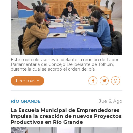
Este miércoles se llevó adelante la reunión de Labor
Parlamentaria del Concejo Deliberante de Tolhuin,
durante la cual se acordó el orden del día...
Leer más +
RÍO GRANDE
Jue 6. Ago
La Escuela Municipal de Emprendedores
impulsa la creación de nuevos Proyectos
Productivos en Río Grande