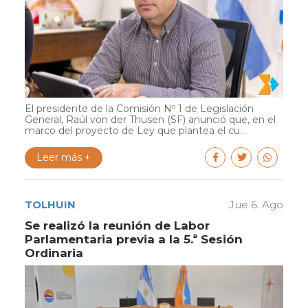
El presidente de la Comisión Nº 1 de Legislación
General, Raúl von der Thusen (SF) anunció que, en el
marco del proyecto de Ley que plantea el cu...
Leer más +
TOLHUIN
Jue 6. Ago
Se realizó la reunión de Labor
Parlamentaria previa a la 5.ª Sesión
Ordinaria