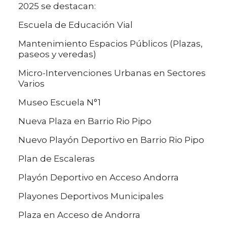
2025 se destacan:
Escuela de Educación Vial
Mantenimiento Espacios Públicos (Plazas,
paseos y veredas)
Micro-Intervenciones Urbanas en Sectores
Varios
Museo Escuela N°1
Nueva Plaza en Barrio Rio Pipo
Nuevo Playón Deportivo en Barrio Rio Pipo
Plan de Escaleras
Playón Deportivo en Acceso Andorra
Playones Deportivos Municipales
Plaza en Acceso de Andorra