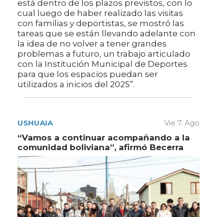
está dentro de los plazos previstos, con lo
cual luego de haber realizado las visitas
con familias y deportistas, se mostró las
tareas que se están llevando adelante con
la idea de no volver a tener grandes
problemas a futuro, un trabajo articulado
con la Institución Municipal de Deportes
para que los espacios puedan ser
utilizados a inicios del 2025”.
USHUAIA
Vie 7. Ago
“Vamos a continuar acompañando a la
comunidad boliviana”, afirmó Becerra