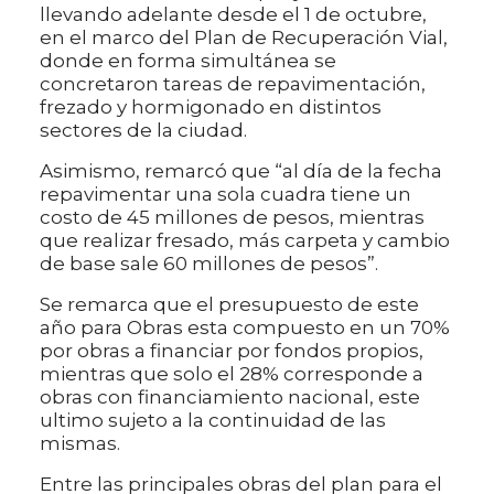
llevando adelante desde el 1 de octubre,
en el marco del Plan de Recuperación Vial,
donde en forma simultánea se
concretaron tareas de repavimentación,
frezado y hormigonado en distintos
sectores de la ciudad.
Asimismo, remarcó que “al día de la fecha
repavimentar una sola cuadra tiene un
costo de 45 millones de pesos, mientras
que realizar fresado, más carpeta y cambio
de base sale 60 millones de pesos”.
Se remarca que el presupuesto de este
año para Obras esta compuesto en un 70%
por obras a financiar por fondos propios,
mientras que solo el 28% corresponde a
obras con financiamiento nacional, este
ultimo sujeto a la continuidad de las
mismas.
Entre las principales obras del plan para el