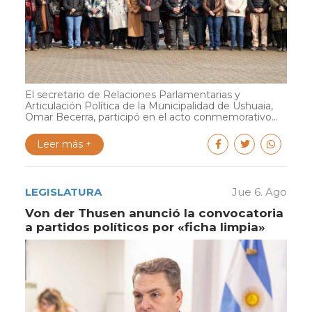
El secretario de Relaciones Parlamentarias y
Articulación Política de la Municipalidad de Ushuaia,
Omar Becerra, participó en el acto conmemorativo...
Leer más +
LEGISLATURA
Jue 6. Ago
Von der Thusen anunció la convocatoria
a partidos políticos por «ficha limpia»