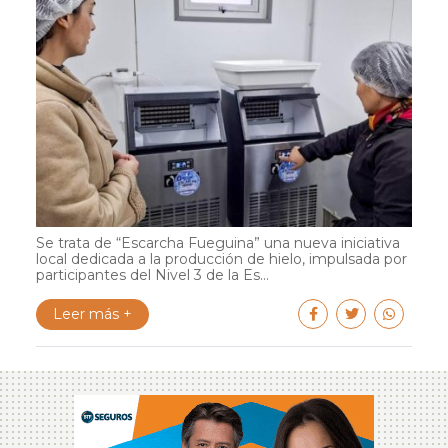
Se trata de “Escarcha Fueguina” una nueva iniciativa
local dedicada a la producción de hielo, impulsada por
participantes del Nivel 3 de la Es...
Leer más +