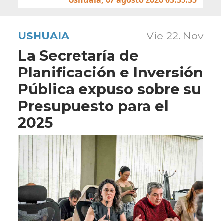
USHUAIA
Vie 22. Nov
La Secretaría de
Planificación e Inversión
Pública expuso sobre su
Presupuesto para el
2025