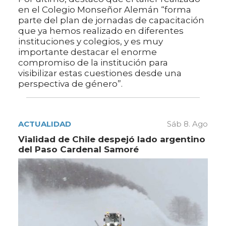
en el Colegio Monseñor Alemán “forma
parte del plan de jornadas de capacitación
que ya hemos realizado en diferentes
instituciones y colegios, y es muy
importante destacar el enorme
compromiso de la institución para
visibilizar estas cuestiones desde una
perspectiva de género”.
ACTUALIDAD
Sáb 8. Ago
Vialidad de Chile despejó lado argentino
del Paso Cardenal Samoré