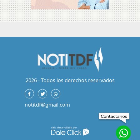
2026 - Todos los derechos reservados
notitdf@gmail.com