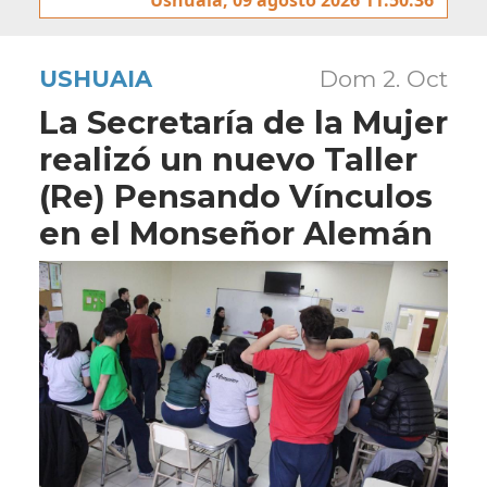
USHUAIA
Dom 2. Oct
La Secretaría de la Mujer
realizó un nuevo Taller
(Re) Pensando Vínculos
en el Monseñor Alemán