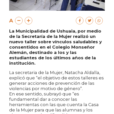
A
La Municipalidad de Ushuaia, por medio
de la Secretaría de la Mujer realizó un
nuevo taller sobre vínculos saludables y
consentidos en el Colegio Monseñor
Alemán, destinado a los y las
estudiantes de los últimos años de la
institución.
La secretaria de la Mujer, Natacha Aldalla,
explicó que “el objetivo de estos talleres es
generar acciones de prevención de las
violencias por motivo de género”.
En ese sentido, subrayó que “es
fundamental dar a conocer las
herramientas con las que cuenta la Casa
de la Mujer para que las alumnas y los