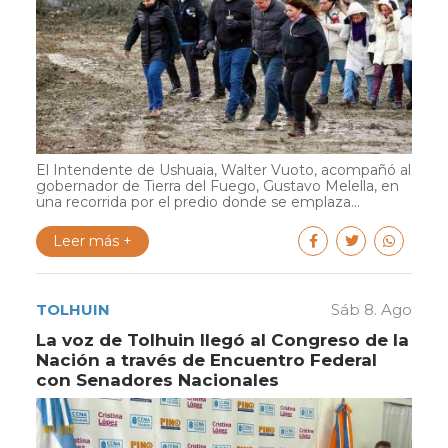
El Intendente de Ushuaia, Walter Vuoto, acompañó al
gobernador de Tierra del Fuego, Gustavo Melella, en
una recorrida por el predio donde se emplaza...
Leer más +
TOLHUIN
Sáb 8. Ago
La voz de Tolhuin llegó al Congreso de la
Nación a través de Encuentro Federal
con Senadores Nacionales