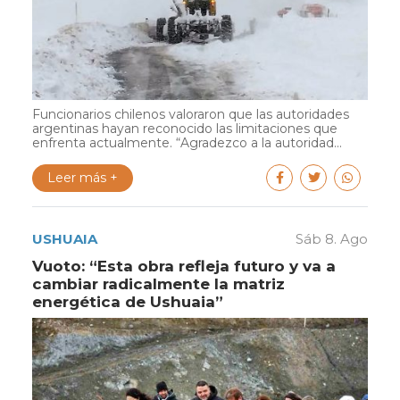
Funcionarios chilenos valoraron que las autoridades
argentinas hayan reconocido las limitaciones que
enfrenta actualmente. “Agradezco a la autoridad...
Leer más +
USHUAIA
Sáb 8. Ago
Vuoto: “Esta obra refleja futuro y va a
cambiar radicalmente la matriz
energética de Ushuaia”