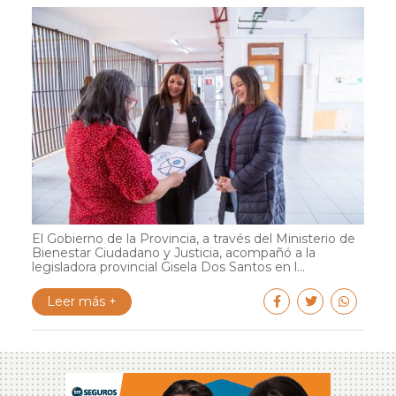
El Gobierno de la Provincia, a través del Ministerio de
Bienestar Ciudadano y Justicia, acompañó a la
legisladora provincial Gisela Dos Santos en l...
Leer más +