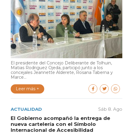
El presidente del Concejo Deliberante de Tolhuin,
Matias Rodriguez Ojeda, participó junto a los
concejales Jeannette Alderete, Rosana Taberna y
Marce...
Leer más +
ACTUALIDAD
Sáb 8. Ago
El Gobierno acompañó la entrega de
nueva cartelería con el Símbolo
Internacional de Accesibilidad