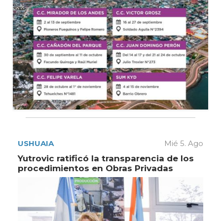
USHUAIA
Mié 5. Ago
Yutrovic ratificó la transparencia de los
procedimientos en Obras Privadas