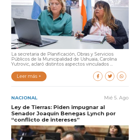
La secretaria de Planificación, Obras y Servicios
Públicos de la Municipalidad de Ushuaia, Carolina
Yutrovic, aclaró distintos aspectos vinculados ...
Leer más +
NACIONAL
Mié 5. Ago
Ley de Tierras: Piden impugnar al
Senador Joaquín Benegas Lynch por
“conflicto de intereses”