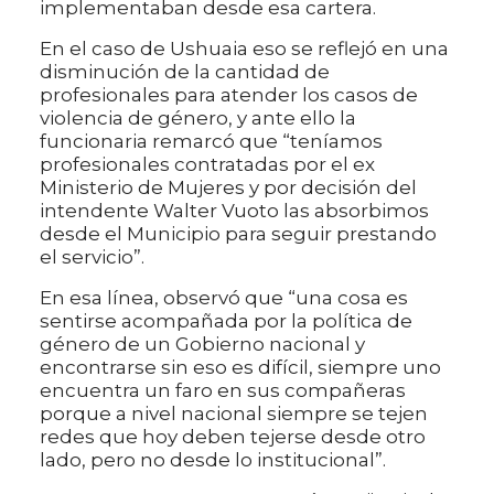
implementaban desde esa cartera.
En el caso de Ushuaia eso se reflejó en una
disminución de la cantidad de
profesionales para atender los casos de
violencia de género, y ante ello la
funcionaria remarcó que “teníamos
profesionales contratadas por el ex
Ministerio de Mujeres y por decisión del
intendente Walter Vuoto las absorbimos
desde el Municipio para seguir prestando
el servicio”.
En esa línea, observó que “una cosa es
sentirse acompañada por la política de
género de un Gobierno nacional y
encontrarse sin eso es difícil, siempre uno
encuentra un faro en sus compañeras
porque a nivel nacional siempre se tejen
redes que hoy deben tejerse desde otro
lado, pero no desde lo institucional”.