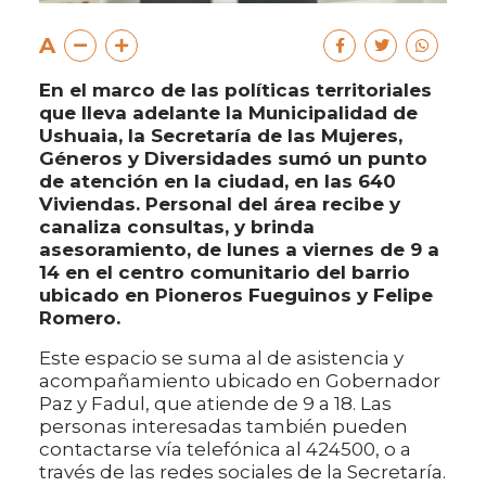
A
En el marco de las políticas territoriales
que lleva adelante la Municipalidad de
Ushuaia, la Secretaría de las Mujeres,
Géneros y Diversidades sumó un punto
de atención en la ciudad, en las 640
Viviendas. Personal del área recibe y
canaliza consultas, y brinda
asesoramiento, de lunes a viernes de 9 a
14 en el centro comunitario del barrio
ubicado en Pioneros Fueguinos y Felipe
Romero.
Este espacio se suma al de asistencia y
acompañamiento ubicado en Gobernador
Paz y Fadul, que atiende de 9 a 18. Las
personas interesadas también pueden
contactarse vía telefónica al 424500, o a
través de las redes sociales de la Secretaría.