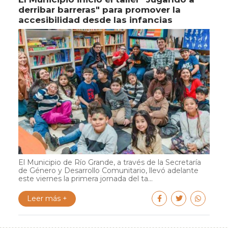
derribar barreras" para promover la
accesibilidad desde las infancias
El Municipio de Río Grande, a través de la Secretaría
de Género y Desarrollo Comunitario, llevó adelante
este viernes la primera jornada del ta...
Leer más +