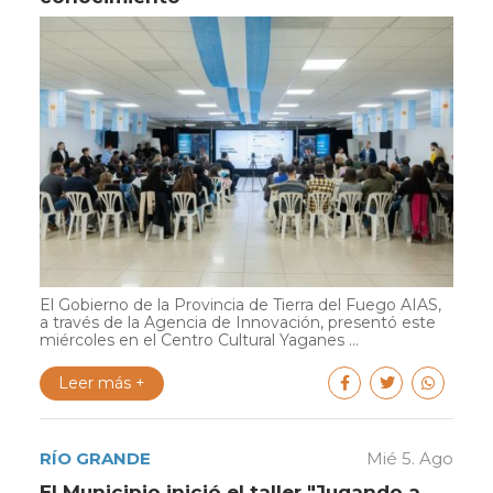
El Gobierno de la Provincia de Tierra del Fuego AIAS,
a través de la Agencia de Innovación, presentó este
miércoles en el Centro Cultural Yaganes ...
Leer más +
RÍO GRANDE
Mié 5. Ago
El Municipio inició el taller "Jugando a