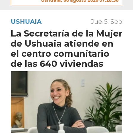
USHUAIA
Jue 5. Sep
La Secretaría de la Mujer
de Ushuaia atiende en
el centro comunitario
de las 640 viviendas