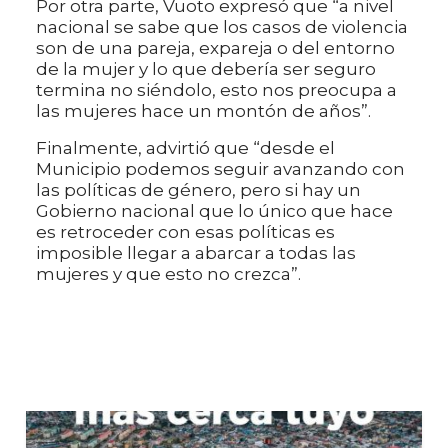
Por otra parte, Vuoto expresó que “a nivel
nacional se sabe que los casos de violencia
son de una pareja, expareja o del entorno
de la mujer y lo que debería ser seguro
termina no siéndolo, esto nos preocupa a
las mujeres hace un montón de años”.
Finalmente, advirtió que “desde el
Municipio podemos seguir avanzando con
las políticas de género, pero si hay un
Gobierno nacional que lo único que hace
es retroceder con esas políticas es
imposible llegar a abarcar a todas las
mujeres y que esto no crezca”.