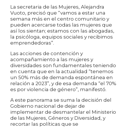
La secretaria de las Mujeres, Alejandra
Vuoto, precisó que “vamos a estar una
semana más en el centro comunitario y
pueden acercarse todas las mujeres que
así los sientan; estamos con las abogadas,
la psicóloga, equipos sociales y recibimos
emprendedoras”.
Las acciones de contención y
acompañamiento a las mujeres y
diversidades son fundamentales teniendo
en cuenta que en la actualidad “tenemos
un 50% más de demanda espontánea en
relación a 2023”, y de esa demanda “el 70%
es por violencia de género”, manifestó.
A este panorama se suma la decisión del
Gobierno nacional de dejar de
implementar de desmantelar el Ministerio
de las Mujeres, Géneros y Diversidad, y
recortar las políticas que se