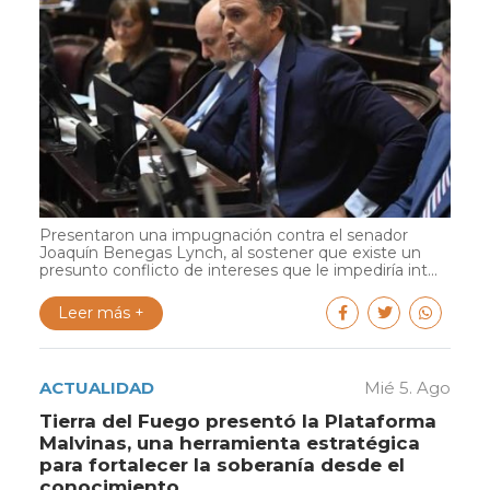
Presentaron una impugnación contra el senador
Joaquín Benegas Lynch, al sostener que existe un
presunto conflicto de intereses que le impediría int...
Leer más +
ACTUALIDAD
Mié 5. Ago
Tierra del Fuego presentó la Plataforma
Malvinas, una herramienta estratégica
para fortalecer la soberanía desde el
conocimiento