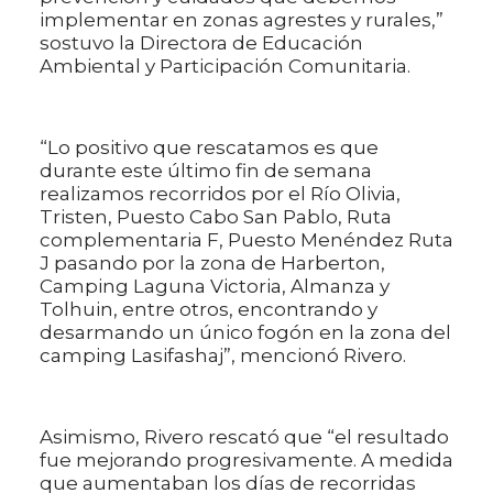
implementar en zonas agrestes y rurales,”
sostuvo la Directora de Educación
Ambiental y Participación Comunitaria.
“Lo positivo que rescatamos es que
durante este último fin de semana
realizamos recorridos por el Río Olivia,
Tristen, Puesto Cabo San Pablo, Ruta
complementaria F, Puesto Menéndez Ruta
J pasando por la zona de Harberton,
Camping Laguna Victoria, Almanza y
Tolhuin, entre otros, encontrando y
desarmando un único fogón en la zona del
camping Lasifashaj”, mencionó Rivero.
Asimismo, Rivero rescató que “el resultado
fue mejorando progresivamente. A medida
que aumentaban los días de recorridas