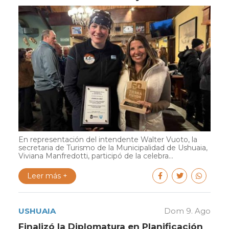
En representación del intendente Walter Vuoto, la
secretaria de Turismo de la Municipalidad de Ushuaia,
Viviana Manfredotti, participó de la celebra...
Leer más +
USHUAIA
Dom 9. Ago
Finalizó la Diplomatura en Planificación