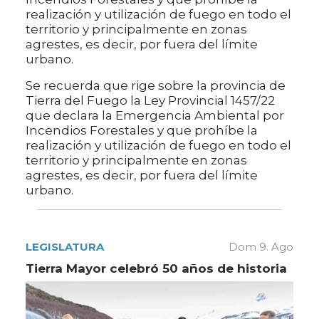
realización y utilización de fuego en todo el
territorio y principalmente en zonas
agrestes, es decir, por fuera del límite
urbano.
Se recuerda que rige sobre la provincia de
Tierra del Fuego la Ley Provincial 1457/22
que declara la Emergencia Ambiental por
Incendios Forestales y que prohíbe la
realización y utilización de fuego en todo el
territorio y principalmente en zonas
agrestes, es decir, por fuera del límite
urbano.
LEGISLATURA
Dom 9. Ago
Tierra Mayor celebró 50 años de historia