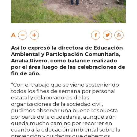
A
Así lo expresó la directora de Educación
Ambiental y Participación Comunitaria,
Analía Rivero, como balance realizado
por el área luego de las celebraciones de
fin de año.
“Con el trabajo que se viene sosteniendo
todos los fines de semana por personal
estatal y colaboradores de las
organizaciones de la sociedad civil,
pudimos observar una buena respuesta
por parte de la ciudadanía, aunque aún
queda mucho camino por recorrer en
cuanto a la educación ambiental sobre la
prevención y cuidados que debemos