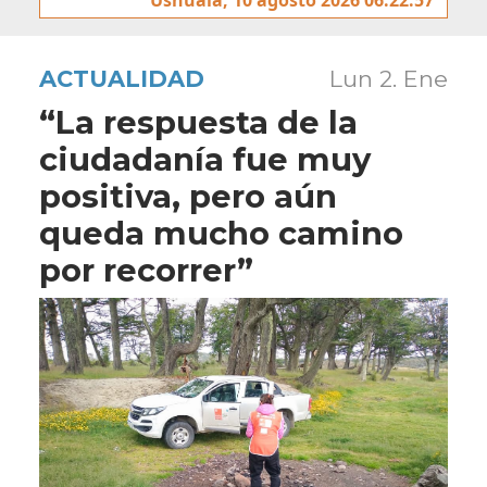
ACTUALIDAD
Lun 2. Ene
“La respuesta de la
ciudadanía fue muy
positiva, pero aún
queda mucho camino
por recorrer”