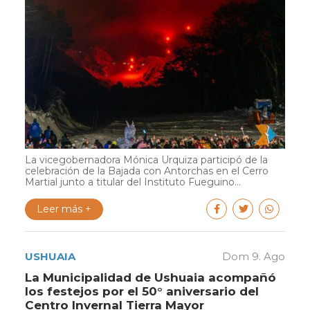
La vicegobernadora Mónica Urquiza participó de la
celebración de la Bajada con Antorchas en el Cerro
Martial junto a titular del Instituto Fueguino...
Leer más +
USHUAIA
Dom 9. Ago
La Municipalidad de Ushuaia acompañó
los festejos por el 50° aniversario del
Centro Invernal Tierra Mayor