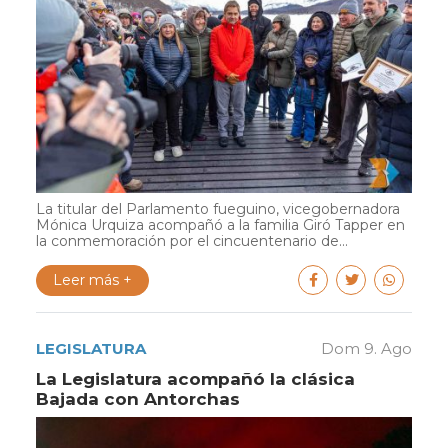
La titular del Parlamento fueguino, vicegobernadora
Mónica Urquiza acompañó a la familia Giró Tapper en
la conmemoración por el cincuentenario de...
Leer más +
LEGISLATURA
Dom 9. Ago
La Legislatura acompañó la clásica
Bajada con Antorchas