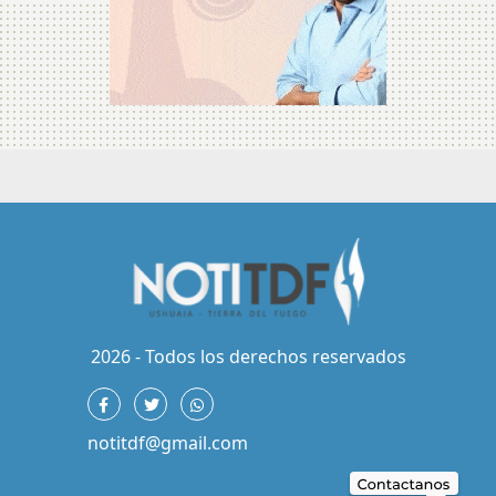
2026 - Todos los derechos reservados
notitdf@gmail.com