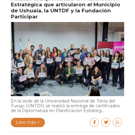
Estratégica que articularon el Municipio
de Ushuaia, la UNTDF y la Fundación
Participar
En la sede de la Universidad Nacional de Tierra del
Fuego (UNTDF) se realizó la entrega de certificados
de la Diplomatura en Planificación Estratég...
Leer más +