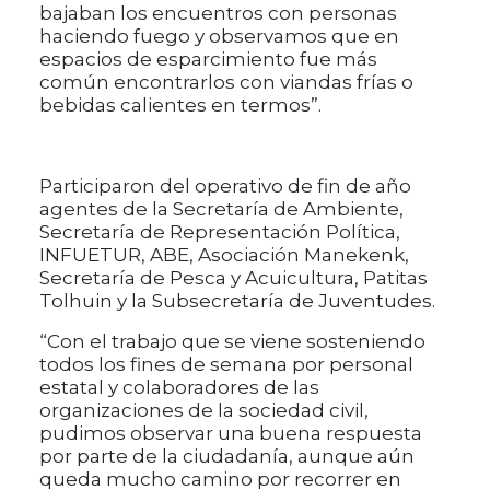
bajaban los encuentros con personas
haciendo fuego y observamos que en
espacios de esparcimiento fue más
común encontrarlos con viandas frías o
bebidas calientes en termos”.
Participaron del operativo de fin de año
agentes de la Secretaría de Ambiente,
Secretaría de Representación Política,
INFUETUR, ABE, Asociación Manekenk,
Secretaría de Pesca y Acuicultura, Patitas
Tolhuin y la Subsecretaría de Juventudes.
“Con el trabajo que se viene sosteniendo
todos los fines de semana por personal
estatal y colaboradores de las
organizaciones de la sociedad civil,
pudimos observar una buena respuesta
por parte de la ciudadanía, aunque aún
queda mucho camino por recorrer en