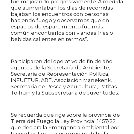
fue mejorando progresivamente. A medida
que aumentaban los días de recorridas
bajaban los encuentros con personas
haciendo fuego y observamos que en
espacios de esparcimiento fue más
común encontrarlos con viandas frías o
bebidas calientes en termos”.
Participaron del operativo de fin de año
agentes de la Secretaría de Ambiente,
Secretaría de Representación Política,
INFUETUR, ABE, Asociación Manekenk,
Secretaría de Pesca y Acuicultura, Patitas
Tolhuin y la Subsecretaría de Juventudes.
Se recuerda que rige sobre la provincia de
Tierra del Fuego la Ley Provincial 1457/22
que declara la Emergencia Ambiental por
Incendios Forestales y que prohíbe la