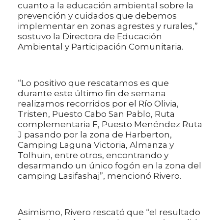
cuanto a la educación ambiental sobre la
prevención y cuidados que debemos
implementar en zonas agrestes y rurales,”
sostuvo la Directora de Educación
Ambiental y Participación Comunitaria.
“Lo positivo que rescatamos es que
durante este último fin de semana
realizamos recorridos por el Río Olivia,
Tristen, Puesto Cabo San Pablo, Ruta
complementaria F, Puesto Menéndez Ruta
J pasando por la zona de Harberton,
Camping Laguna Victoria, Almanza y
Tolhuin, entre otros, encontrando y
desarmando un único fogón en la zona del
camping Lasifashaj”, mencionó Rivero.
Asimismo, Rivero rescató que “el resultado