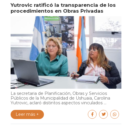
Yutrovic ratificó la transparencia de los
procedimientos en Obras Privadas
La secretaria de Planificación, Obras y Servicios
Públicos de la Municipalidad de Ushuaia, Carolina
Yutrovic, aclaró distintos aspectos vinculados ...
Leer más +