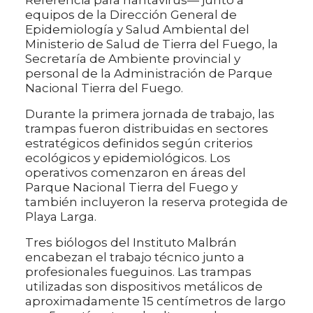
Referencia para hantavirus— junto a
equipos de la Dirección General de
Epidemiología y Salud Ambiental del
Ministerio de Salud de Tierra del Fuego, la
Secretaría de Ambiente provincial y
personal de la Administración de Parque
Nacional Tierra del Fuego.
Durante la primera jornada de trabajo, las
trampas fueron distribuidas en sectores
estratégicos definidos según criterios
ecológicos y epidemiológicos. Los
operativos comenzaron en áreas del
Parque Nacional Tierra del Fuego y
también incluyeron la reserva protegida de
Playa Larga.
Tres biólogos del Instituto Malbrán
encabezan el trabajo técnico junto a
profesionales fueguinos. Las trampas
utilizadas son dispositivos metálicos de
aproximadamente 15 centímetros de largo