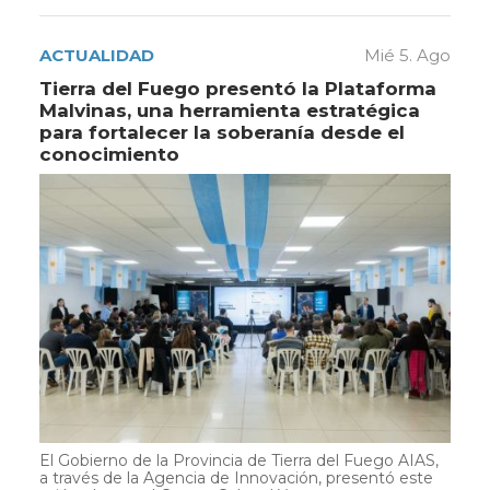
ACTUALIDAD
Mié 5. Ago
Tierra del Fuego presentó la Plataforma
Malvinas, una herramienta estratégica
para fortalecer la soberanía desde el
conocimiento
El Gobierno de la Provincia de Tierra del Fuego AIAS,
a través de la Agencia de Innovación, presentó este