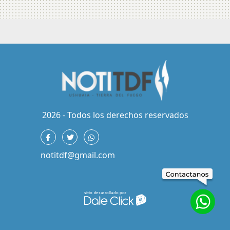
2026 - Todos los derechos reservados
notitdf@gmail.com