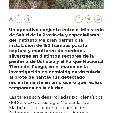
A
Un operativo conjunto entre el Ministerio
de Salud de la Provincia y especialistas
del Instituto Malbrán permitió la
instalación de 150 trampas para la
captura y monitoreo de roedores
silvestres en distintos sectores de la
periferia de Ushuaia y el Parque Nacional
Tierra del Fuego, en el marco de la
investigación epidemiológica vinculada
al brote de hantavirus detectado
recientemente en un crucero que realizó
temporada en la ciudad.
Las tareas son desarrolladas por científicos
del Servicio de Biología Molecular del
Malbrán —Laboratorio Nacional de