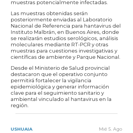
muestras potencialmente infectadas.
Las muestras obtenidas serán
posteriormente enviadas al Laboratorio
Nacional de Referencia para hantavirus del
Instituto Malbrán, en Buenos Aires, donde
se realizarán estudios serológicos, análisis
moleculares mediante RT-PCR y otras
muestras para cuestiones investigativas y
científicas de ambiente y Parque Nacional.
Desde el Ministerio de Salud provincial
destacaron que el operativo conjunto
permitirá fortalecer la vigilancia
epidemiológica y generar información
clave para el seguimiento sanitario y
ambiental vinculado al hantavirus en la
región.
USHUAIA
Mié 5. Ago