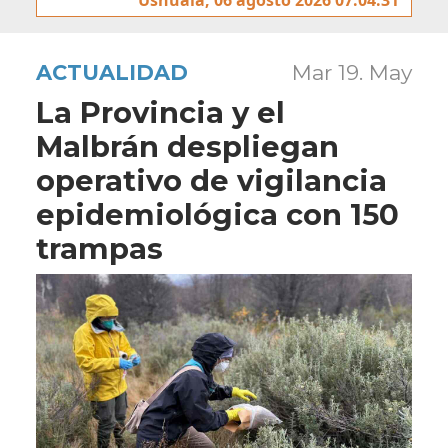
ACTUALIDAD
Mar 19. May
La Provincia y el
Malbrán despliegan
operativo de vigilancia
epidemiológica con 150
trampas