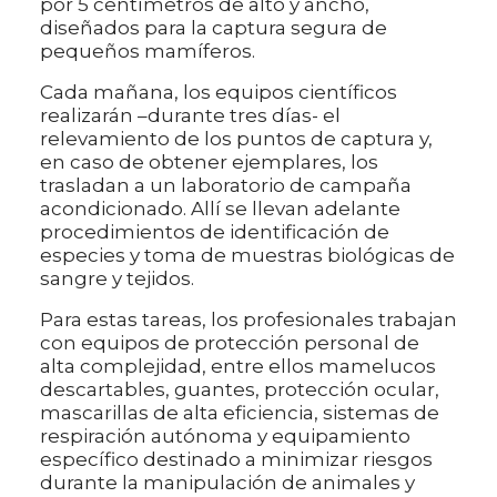
por 5 centímetros de alto y ancho,
diseñados para la captura segura de
pequeños mamíferos.
Cada mañana, los equipos científicos
realizarán –durante tres días- el
relevamiento de los puntos de captura y,
en caso de obtener ejemplares, los
trasladan a un laboratorio de campaña
acondicionado. Allí se llevan adelante
procedimientos de identificación de
especies y toma de muestras biológicas de
sangre y tejidos.
Para estas tareas, los profesionales trabajan
con equipos de protección personal de
alta complejidad, entre ellos mamelucos
descartables, guantes, protección ocular,
mascarillas de alta eficiencia, sistemas de
respiración autónoma y equipamiento
específico destinado a minimizar riesgos
durante la manipulación de animales y