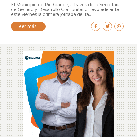
El Municipio de Río Grande, a través de la Secretaría
de Género y Desarrollo Comunitario, llevó adelante
este viernes la primera jornada del ta...
Leer más +