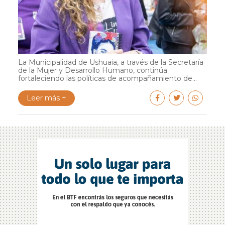
La Municipalidad de Ushuaia, a través de la Secretaría
de la Mujer y Desarrollo Humano, continúa
fortaleciendo las políticas de acompañamiento de...
Leer más +