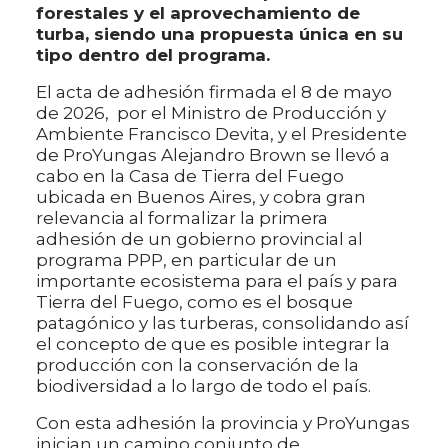
forestales y el aprovechamiento de
turba, siendo una propuesta única en su
tipo dentro del programa.
El acta de adhesión firmada el 8 de mayo
de 2026, por el Ministro de Producción y
Ambiente Francisco Devita, y el Presidente
de ProYungas Alejandro Brown se llevó a
cabo en la Casa de Tierra del Fuego
ubicada en Buenos Aires, y cobra gran
relevancia al formalizar la primera
adhesión de un gobierno provincial al
programa PPP, en particular de un
importante ecosistema para el país y para
Tierra del Fuego, como es el bosque
patagónico y las turberas, consolidando así
el concepto de que es posible integrar la
producción con la conservación de la
biodiversidad a lo largo de todo el país.
Con esta adhesión la provincia y ProYungas
inician un camino conjunto de