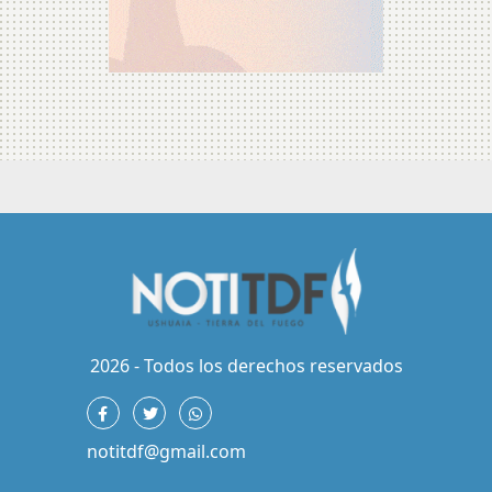
2026 - Todos los derechos reservados
notitdf@gmail.com