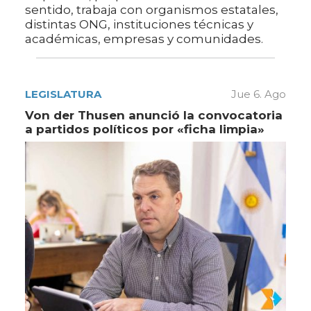
sentido, trabaja con organismos estatales,
distintas ONG, instituciones técnicas y
académicas, empresas y comunidades.
LEGISLATURA
Jue 6. Ago
Von der Thusen anunció la convocatoria
a partidos políticos por «ficha limpia»