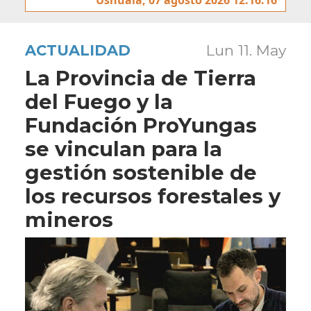
ACTUALIDAD
Lun 11. May
La Provincia de Tierra
del Fuego y la
Fundación ProYungas
se vinculan para la
gestión sostenible de
los recursos forestales y
mineros