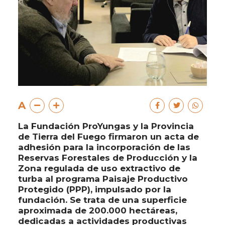
A
La Fundación ProYungas y la Provincia
de Tierra del Fuego firmaron un acta de
adhesión para la incorporación de las
Reservas Forestales de Producción y la
Zona regulada de uso extractivo de
turba al programa Paisaje Productivo
Protegido (PPP), impulsado por la
fundación. Se trata de una superficie
aproximada de 200.000 hectáreas,
dedicadas a actividades productivas