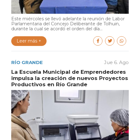
Este miércoles se llevó adelante la reunión de Labor
Parlamentaria del Concejo Deliberante de Tolhuin,
durante la cual se acordó el orden del día...
Leer más +
RÍO GRANDE
Jue 6. Ago
La Escuela Municipal de Emprendedores
impulsa la creación de nuevos Proyectos
Productivos en Río Grande