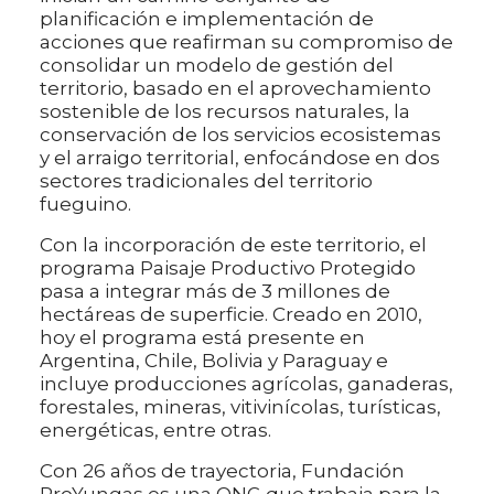
planificación e implementación de
acciones que reafirman su compromiso de
consolidar un modelo de gestión del
territorio, basado en el aprovechamiento
sostenible de los recursos naturales, la
conservación de los servicios ecosistemas
y el arraigo territorial, enfocándose en dos
sectores tradicionales del territorio
fueguino.
Con la incorporación de este territorio, el
programa Paisaje Productivo Protegido
pasa a integrar más de 3 millones de
hectáreas de superficie. Creado en 2010,
hoy el programa está presente en
Argentina, Chile, Bolivia y Paraguay e
incluye producciones agrícolas, ganaderas,
forestales, mineras, vitivinícolas, turísticas,
energéticas, entre otras.
Con 26 años de trayectoria, Fundación