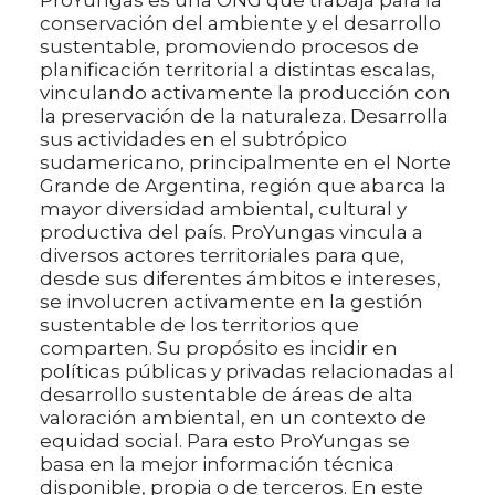
ProYungas es una ONG que trabaja para la
conservación del ambiente y el desarrollo
sustentable, promoviendo procesos de
planificación territorial a distintas escalas,
vinculando activamente la producción con
la preservación de la naturaleza. Desarrolla
sus actividades en el subtrópico
sudamericano, principalmente en el Norte
Grande de Argentina, región que abarca la
mayor diversidad ambiental, cultural y
productiva del país. ProYungas vincula a
diversos actores territoriales para que,
desde sus diferentes ámbitos e intereses,
se involucren activamente en la gestión
sustentable de los territorios que
comparten. Su propósito es incidir en
políticas públicas y privadas relacionadas al
desarrollo sustentable de áreas de alta
valoración ambiental, en un contexto de
equidad social. Para esto ProYungas se
basa en la mejor información técnica
disponible, propia o de terceros. En este