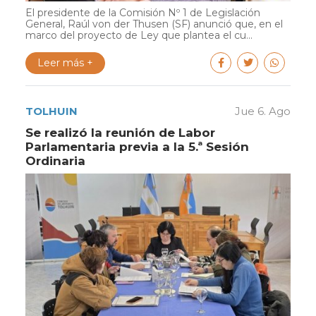
El presidente de la Comisión Nº 1 de Legislación
General, Raúl von der Thusen (SF) anunció que, en el
marco del proyecto de Ley que plantea el cu...
Leer más +
TOLHUIN
Jue 6. Ago
Se realizó la reunión de Labor
Parlamentaria previa a la 5.ª Sesión
Ordinaria