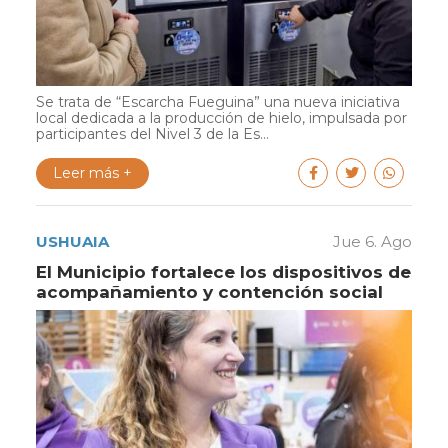
Se trata de “Escarcha Fueguina” una nueva iniciativa
local dedicada a la producción de hielo, impulsada por
participantes del Nivel 3 de la Es...
Leer más +
USHUAIA
Jue 6. Ago
El Municipio fortalece los dispositivos de
acompañamiento y contención social