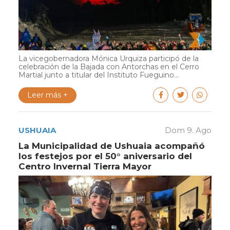
La vicegobernadora Mónica Urquiza participó de la
celebración de la Bajada con Antorchas en el Cerro
Martial junto a titular del Instituto Fueguino...
Leer más +
USHUAIA
Dom 9. Ago
La Municipalidad de Ushuaia acompañó
los festejos por el 50° aniversario del
Centro Invernal Tierra Mayor