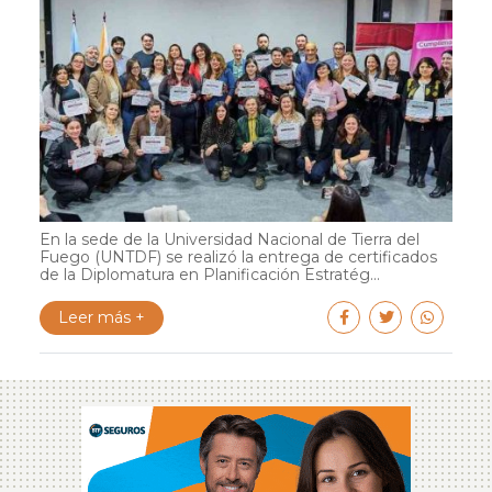
En la sede de la Universidad Nacional de Tierra del
Fuego (UNTDF) se realizó la entrega de certificados
de la Diplomatura en Planificación Estratég...
Leer más +