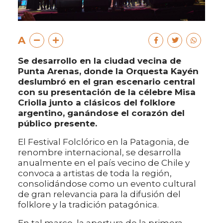
A
Se desarrollo en la ciudad vecina de
Punta Arenas, donde la Orquesta Kayén
deslumbró en el gran escenario central
con su presentación de la célebre Misa
Criolla junto a clásicos del folklore
argentino, ganándose el corazón del
público presente.
El Festival Folclórico en la Patagonia, de
renombre internacional, se desarrolla
anualmente en el país vecino de Chile y
convoca a artistas de toda la región,
consolidándose como un evento cultural
de gran relevancia para la difusión del
folklore y la tradición patagónica.