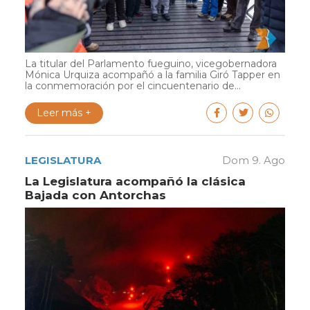
La titular del Parlamento fueguino, vicegobernadora
Mónica Urquiza acompañó a la familia Giró Tapper en
la conmemoración por el cincuentenario de...
Leer más +
LEGISLATURA
Dom 9. Ago
La Legislatura acompañó la clásica
Bajada con Antorchas