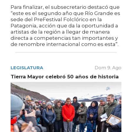
Para finalizar, el subsecretario destacó que
“este es el segundo año que Río Grande es
sede del PreFestival Folclórico en la
Patagonia, acción que da la oportunidad a
artistas de la región a llegar de manera
directa a competencias tan importantes y
de renombre internacional como es esta”.
LEGISLATURA
Dom 9. Ago
Tierra Mayor celebró 50 años de historia