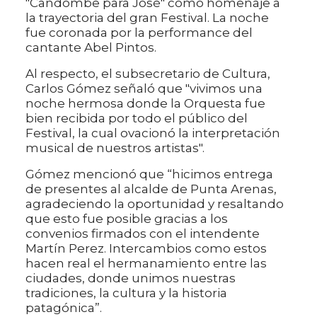
"Candombe para José" como homenaje a
la trayectoria del gran Festival. La noche
fue coronada por la performance del
cantante Abel Pintos.
Al respecto, el subsecretario de Cultura,
Carlos Gómez señaló que "vivimos una
noche hermosa donde la Orquesta fue
bien recibida por todo el público del
Festival, la cual ovacionó la interpretación
musical de nuestros artistas".
Gómez mencionó que “hicimos entrega
de presentes al alcalde de Punta Arenas,
agradeciendo la oportunidad y resaltando
que esto fue posible gracias a los
convenios firmados con el intendente
Martín Perez. Intercambios como estos
hacen real el hermanamiento entre las
ciudades, donde unimos nuestras
tradiciones, la cultura y la historia
patagónica”.