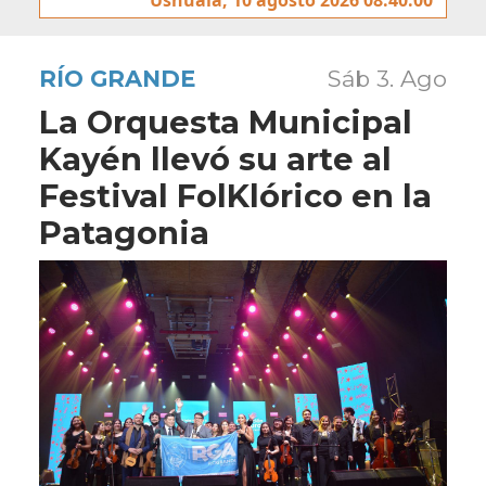
RÍO GRANDE
Sáb 3. Ago
La Orquesta Municipal
Kayén llevó su arte al
Festival FolKlórico en la
Patagonia