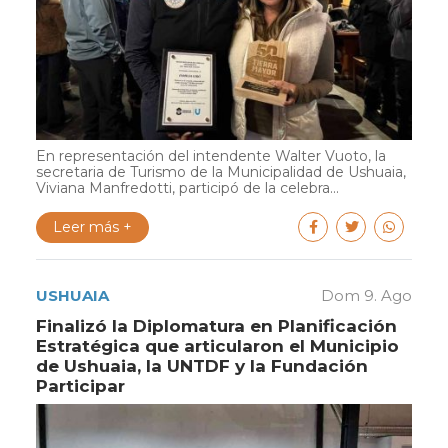
En representación del intendente Walter Vuoto, la
secretaria de Turismo de la Municipalidad de Ushuaia,
Viviana Manfredotti, participó de la celebra...
Leer más +
USHUAIA
Dom 9. Ago
Finalizó la Diplomatura en Planificación
Estratégica que articularon el Municipio
de Ushuaia, la UNTDF y la Fundación
Participar