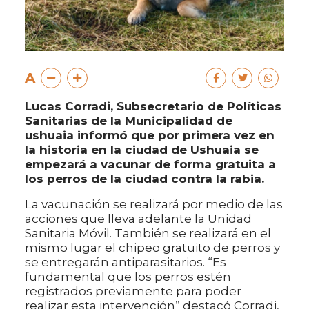
A
Lucas Corradi, Subsecretario de Políticas
Sanitarias de la Municipalidad de
ushuaia informó que por primera vez en
la historia en la ciudad de Ushuaia se
empezará a vacunar de forma gratuita a
los perros de la ciudad contra la rabia.
La vacunación se realizará por medio de las
acciones que lleva adelante la Unidad
Sanitaria Móvil. También se realizará en el
mismo lugar el chipeo gratuito de perros y
se entregarán antiparasitarios. “Es
fundamental que los perros estén
registrados previamente para poder
realizar esta intervención” destacó Corradi,