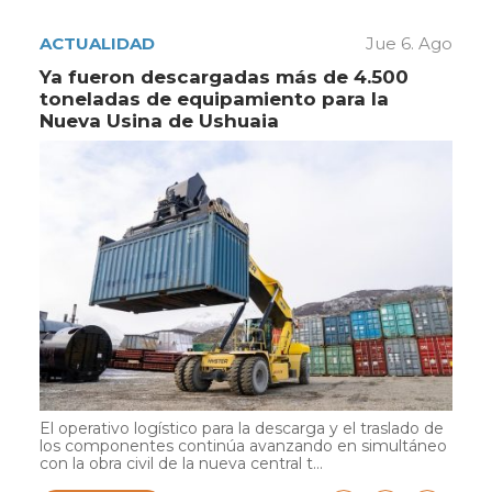
ACTUALIDAD
Jue 6. Ago
Ya fueron descargadas más de 4.500
toneladas de equipamiento para la
Nueva Usina de Ushuaia
El operativo logístico para la descarga y el traslado de
los componentes continúa avanzando en simultáneo
con la obra civil de la nueva central t...