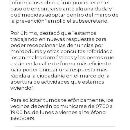
informados sobre cómo proceder en el
caso de encontrarse ante alguna duda y
qué medidas adoptar dentro del marco de
la prevención” amplió el subsecretario.
Por último, destacó que “estamos
trabajando en nuevas respuestas para
poder recepcionar las denuncias por
mordeduras y otras consultas referidas a
los animales domésticos y los perros que
están en la calle de forma más eficiente
para poder brindar una respuesta más
rápida a la ciudadanía en el marco de la
apertura de actividades que estamos
viviendo”.
Para solicitar turnos telefónicamente, los
vecinos deberán comunicarse de 07.00 a
19.00 hs. de lunes a viernes al teléfono
15608089.