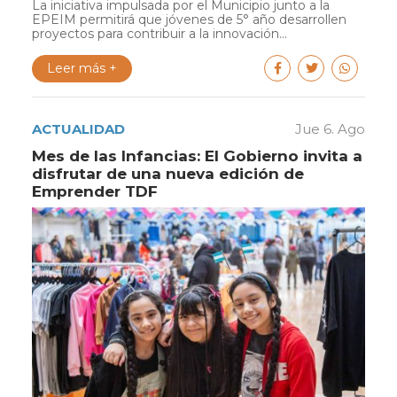
La iniciativa impulsada por el Municipio junto a la
EPEIM permitirá que jóvenes de 5° año desarrollen
proyectos para contribuir a la innovación...
Leer más +
ACTUALIDAD
Jue 6. Ago
Mes de las Infancias: El Gobierno invita a
disfrutar de una nueva edición de
Emprender TDF