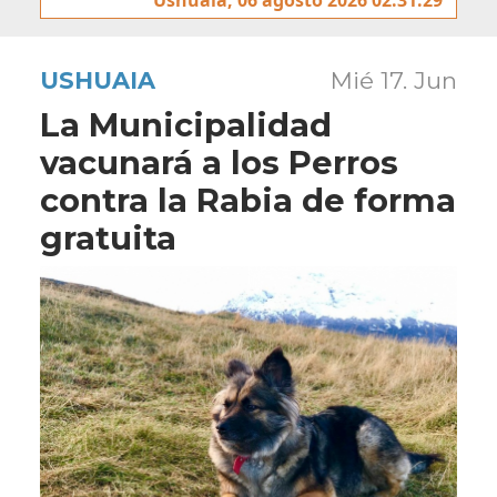
USHUAIA
Mié 17. Jun
La Municipalidad
vacunará a los Perros
contra la Rabia de forma
gratuita