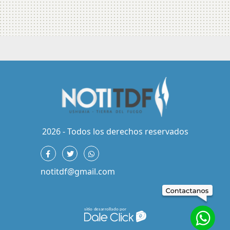
2026 - Todos los derechos reservados
notitdf@gmail.com