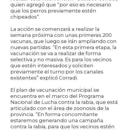
quien agregó que “por eso es necesario
que los perros previamente estén
chipeados”.
La acción se comenzará a realizar la
semana próxima con unas primeras 200
vacunas, que luego se irán ampliando con
nuevas partidas. “En esta primera etapa, la
vacunación se va a realizar de forma
selectiva y no masiva. Es para los vecinos
que estén interesados y soliciten
previamente el turno por los canales
existentes” explicó Corradi.
El plan de vacunación municipal se
encuentra en el marco del Programa
Nacional de Lucha contra la rabia, que está
articulado con el área de zoonosis de la
provincia. “En forma concomitante
estaremos generando una campaña
contra la rabia, para que los vecinos estén