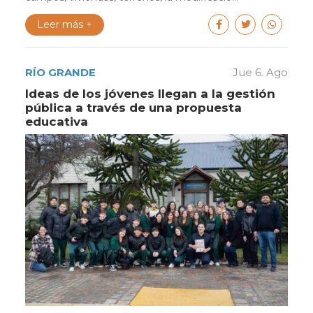
Leer más +
RÍO GRANDE
Jue 6. Ago
Ideas de los jóvenes llegan a la gestión
pública a través de una propuesta
educativa