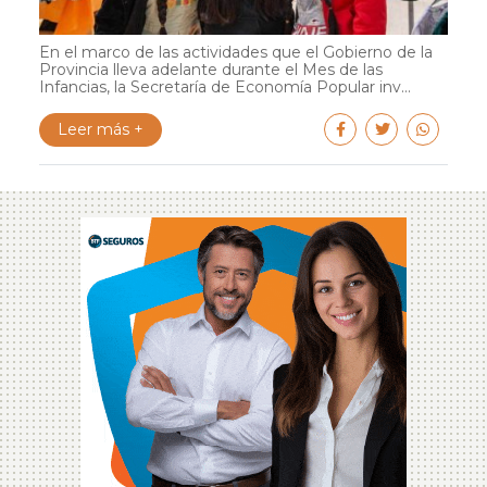
En el marco de las actividades que el Gobierno de la
Provincia lleva adelante durante el Mes de las
Infancias, la Secretaría de Economía Popular inv...
Leer más +