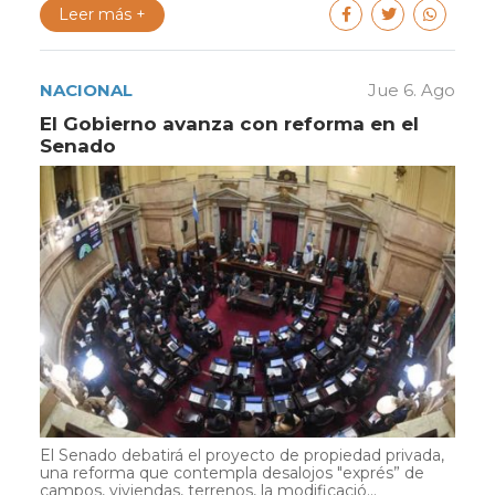
Leer más +
NACIONAL
Jue 6. Ago
El Gobierno avanza con reforma en el
Senado
El Senado debatirá el proyecto de propiedad privada,
una reforma que contempla desalojos "exprés” de
campos, viviendas, terrenos, la modificació...