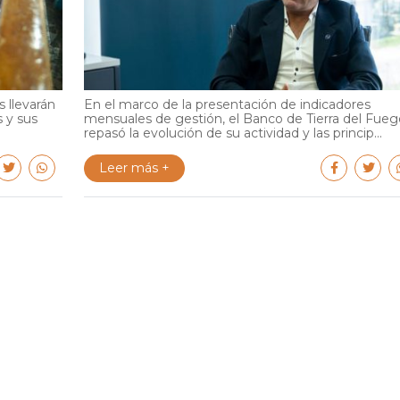
 llevarán
En el marco de la presentación de indicadores
s y sus
mensuales de gestión, el Banco de Tierra del Fueg
repasó la evolución de su actividad y las princip...
Leer más +