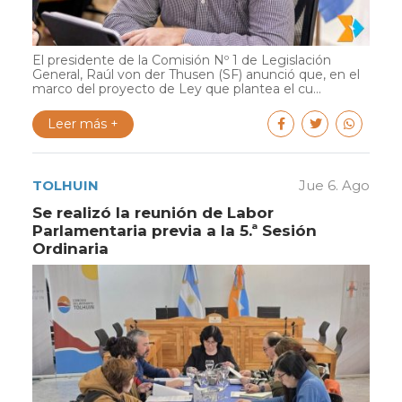
El presidente de la Comisión Nº 1 de Legislación
General, Raúl von der Thusen (SF) anunció que, en el
marco del proyecto de Ley que plantea el cu...
Leer más +
TOLHUIN
Jue 6. Ago
Se realizó la reunión de Labor
Parlamentaria previa a la 5.ª Sesión
Ordinaria