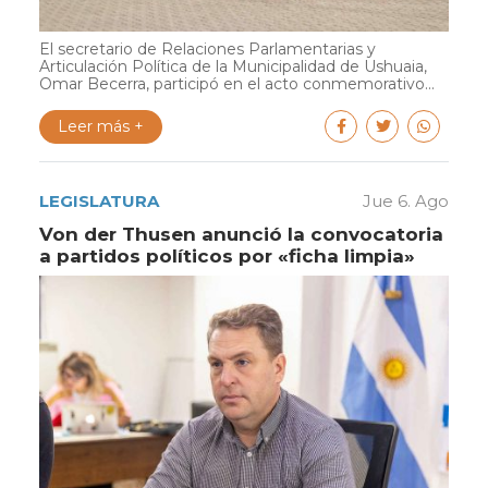
El secretario de Relaciones Parlamentarias y
Articulación Política de la Municipalidad de Ushuaia,
Omar Becerra, participó en el acto conmemorativo...
Leer más +
LEGISLATURA
Jue 6. Ago
Von der Thusen anunció la convocatoria
a partidos políticos por «ficha limpia»