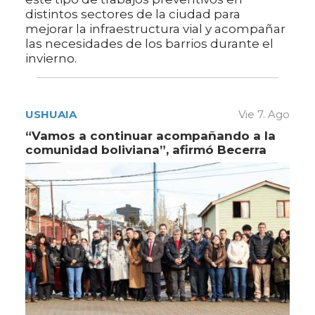
distintos sectores de la ciudad para
mejorar la infraestructura vial y acompañar
las necesidades de los barrios durante el
invierno.
USHUAIA
Vie 7. Ago
“Vamos a continuar acompañando a la
comunidad boliviana”, afirmó Becerra