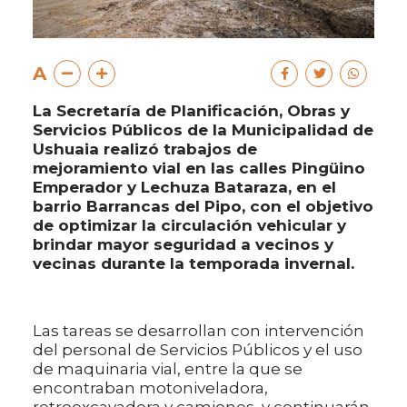
A
La Secretaría de Planificación, Obras y
Servicios Públicos de la Municipalidad de
Ushuaia realizó trabajos de
mejoramiento vial en las calles Pingüino
Emperador y Lechuza Bataraza, en el
barrio Barrancas del Pipo, con el objetivo
de optimizar la circulación vehicular y
brindar mayor seguridad a vecinos y
vecinas durante la temporada invernal.
Las tareas se desarrollan con intervención
del personal de Servicios Públicos y el uso
de maquinaria vial, entre la que se
encontraban motoniveladora,