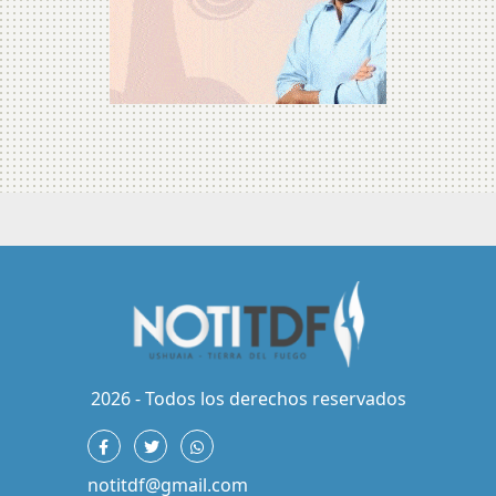
2026 - Todos los derechos reservados
notitdf@gmail.com