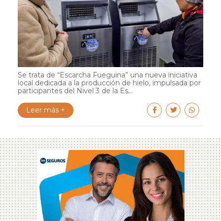
Se trata de “Escarcha Fueguina” una nueva iniciativa
local dedicada a la producción de hielo, impulsada por
participantes del Nivel 3 de la Es...
Leer más +