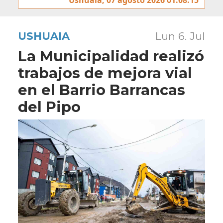
USHUAIA
Lun 6. Jul
La Municipalidad realizó
trabajos de mejora vial
en el Barrio Barrancas
del Pipo