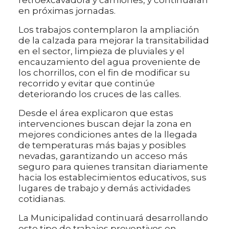
retroexcavadora y camiones, y continuarán
en próximas jornadas.
Los trabajos contemplaron la ampliación
de la calzada para mejorar la transitabilidad
en el sector, limpieza de pluviales y el
encauzamiento del agua proveniente de
los chorrillos, con el fin de modificar su
recorrido y evitar que continúe
deteriorando los cruces de las calles.
Desde el área explicaron que estas
intervenciones buscan dejar la zona en
mejores condiciones antes de la llegada
de temperaturas más bajas y posibles
nevadas, garantizando un acceso más
seguro para quienes transitan diariamente
hacia los establecimientos educativos, sus
lugares de trabajo y demás actividades
cotidianas.
La Municipalidad continuará desarrollando
este tipo de trabajos preventivos en