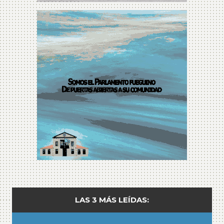
LAS 3 MÁS LEÍDAS: