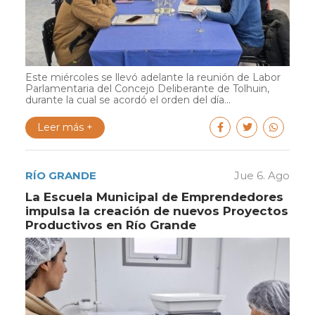
Este miércoles se llevó adelante la reunión de Labor
Parlamentaria del Concejo Deliberante de Tolhuin,
durante la cual se acordó el orden del día...
Leer más +
RÍO GRANDE
Jue 6. Ago
La Escuela Municipal de Emprendedores
impulsa la creación de nuevos Proyectos
Productivos en Río Grande