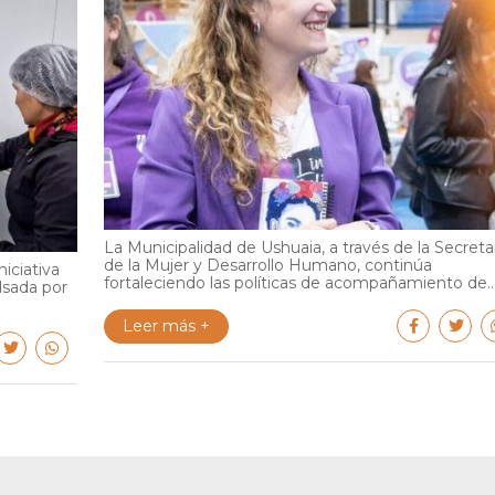
La Municipalidad de Ushuaia, a través de la Secreta
de la Mujer y Desarrollo Humano, continúa
iciativa
fortaleciendo las políticas de acompañamiento de..
lsada por
Leer más +