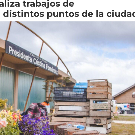
liza trabajos de
distintos puntos de la ciuda