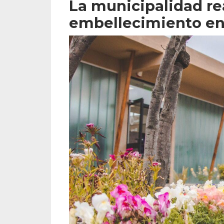
La municipalidad rea
embellecimiento en 