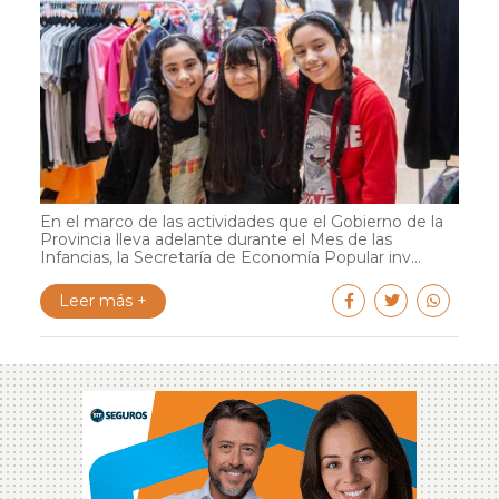
En el marco de las actividades que el Gobierno de la
Provincia lleva adelante durante el Mes de las
Infancias, la Secretaría de Economía Popular inv...
Leer más +