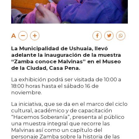
A
La Municipalidad de Ushuaia, llevó
adelante la inauguración de la muestra
“Zamba conoce Malvinas” en el Museo
de la Ciudad, Casa Pena.
La exhibición podrá ser visitada de 10:00 a
18:00 horas hasta el sábado 16 de
noviembre.
La iniciativa, que se da en el marco del ciclo
cultural, académico y de capacitación
“Hacemos Soberanía”, presenta al público
una muestra integral que recorre las
Malvinas así como un capítulo del
personaje Zamba sobre la historia de las