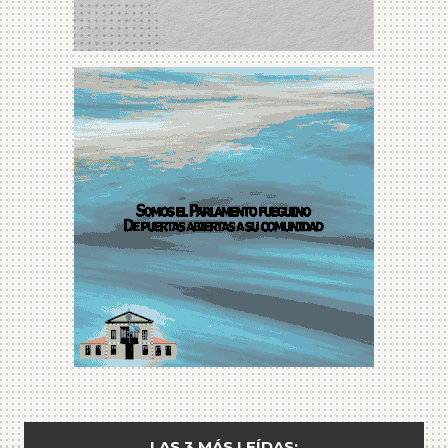
LAS 3 MÁS LEÍDAS: