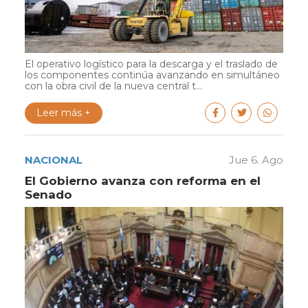
El operativo logístico para la descarga y el traslado de
los componentes continúa avanzando en simultáneo
con la obra civil de la nueva central t...
Leer más +
NACIONAL
Jue 6. Ago
El Gobierno avanza con reforma en el
Senado