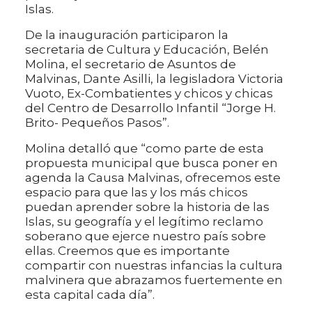
Islas.
De la inauguración participaron la
secretaria de Cultura y Educación, Belén
Molina, el secretario de Asuntos de
Malvinas, Dante Asilli, la legisladora Victoria
Vuoto, Ex-Combatientes y chicos y chicas
del Centro de Desarrollo Infantil “Jorge H.
Brito- Pequeños Pasos”.
Molina detalló que “como parte de esta
propuesta municipal que busca poner en
agenda la Causa Malvinas, ofrecemos este
espacio para que las y los más chicos
puedan aprender sobre la historia de las
Islas, su geografía y el legítimo reclamo
soberano que ejerce nuestro país sobre
ellas. Creemos que es importante
compartir con nuestras infancias la cultura
malvinera que abrazamos fuertemente en
esta capital cada día”.