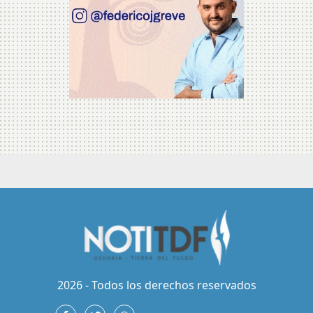
2026 - Todos los derechos reservados