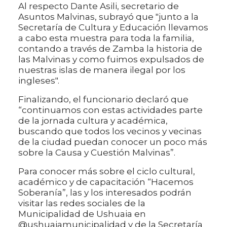
Al respecto Dante Asili, secretario de
Asuntos Malvinas, subrayó que "junto a la
Secretaría de Cultura y Educación llevamos
a cabo esta muestra para toda la familia,
contando a través de Zamba la historia de
las Malvinas y como fuimos expulsados de
nuestras islas de manera ilegal por los
ingleses".
Finalizando, el funcionario declaró que
“continuamos con estas actividades parte
de la jornada cultura y académica,
buscando que todos los vecinos y vecinas
de la ciudad puedan conocer un poco más
sobre la Causa y Cuestión Malvinas”.
Para conocer más sobre el ciclo cultural,
académico y de capacitación “Hacemos
Soberanía”, las y los interesados podrán
visitar las redes sociales de la
Municipalidad de Ushuaia en
@ushuaiamunicipalidad y de la Secretaría