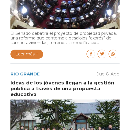
El Senado debatirá el proyecto de propiedad privada,
una reforma que contempla desalojos "exprés” de
campos, viviendas, terrenos, la modificació...
Leer más +
RÍO GRANDE
Jue 6. Ago
Ideas de los jóvenes llegan a la gestión
pública a través de una propuesta
educativa