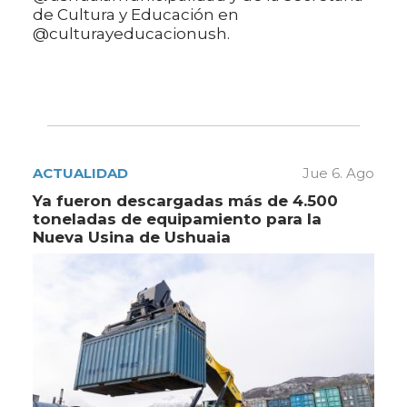
de Cultura y Educación en
@culturayeducacionush.
ACTUALIDAD
Jue 6. Ago
Ya fueron descargadas más de 4.500
toneladas de equipamiento para la
Nueva Usina de Ushuaia