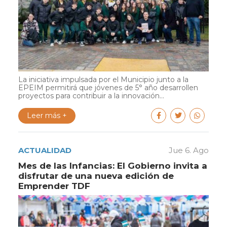
La iniciativa impulsada por el Municipio junto a la
EPEIM permitirá que jóvenes de 5° año desarrollen
proyectos para contribuir a la innovación...
Leer más +
ACTUALIDAD
Jue 6. Ago
Mes de las Infancias: El Gobierno invita a
disfrutar de una nueva edición de
Emprender TDF