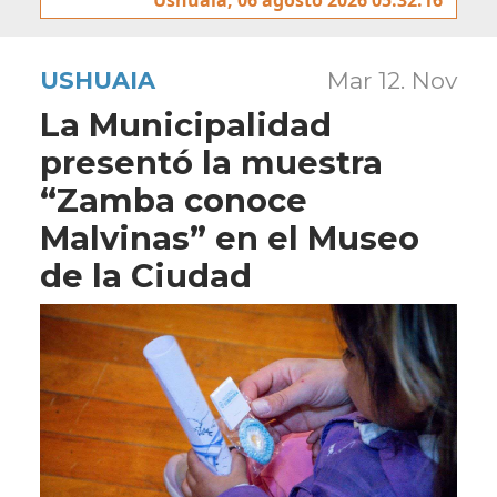
USHUAIA
Mar 12. Nov
La Municipalidad
presentó la muestra
“Zamba conoce
Malvinas” en el Museo
de la Ciudad