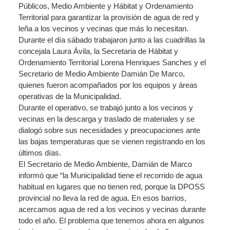
Públicos, Medio Ambiente y Hábitat y Ordenamiento
Territorial para garantizar la provisión de agua de red y
leña a los vecinos y vecinas que más lo necesitan.
Durante el día sábado trabajaron junto a las cuadrillas la
concejala Laura Ávila, la Secretaria de Hábitat y
Ordenamiento Territorial Lorena Henriques Sanches y el
Secretario de Medio Ambiente Damián De Marco,
quienes fueron acompañados por los equipos y áreas
operativas de la Municipalidad.
Durante el operativo, se trabajó junto a los vecinos y
vecinas en la descarga y traslado de materiales y se
dialogó sobre sus necesidades y preocupaciones ante
las bajas temperaturas que se vienen registrando en los
últimos días.
El Secretario de Medio Ambiente, Damián de Marco
informó que “la Municipalidad tiene el recorrido de agua
habitual en lugares que no tienen red, porque la DPOSS
provincial no lleva la red de agua. En esos barrios,
acercamos agua de red a los vecinos y vecinas durante
todo el año. El problema que tenemos ahora en algunos