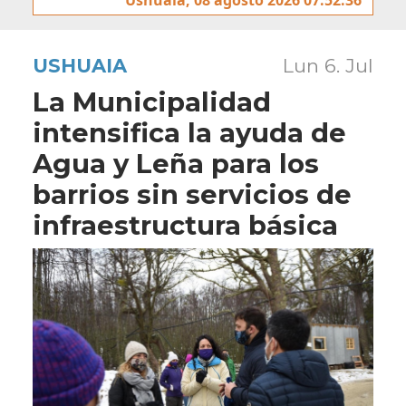
USHUAIA
Lun 6. Jul
La Municipalidad
intensifica la ayuda de
Agua y Leña para los
barrios sin servicios de
infraestructura básica