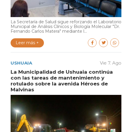
La Secretaría de Salud sigue reforzando el Laboratorio
Municipal de Análisis Clínicos y Biología Molecular "Dr.
Fernando Carlos Matera" mediante l...
Leer más +
USHUAIA
Vie 7. Ago
La Municipalidad de Ushuaia continúa
con las tareas de mantenimiento y
rotulado sobre la avenida Héroes de
Malvinas