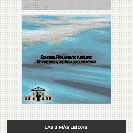
LAS 3 MÁS LEÍDAS: