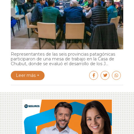
Representantes de las seis provincias patagónicas
participaron de una mesa de trabajo en la Casa de
Chubut, donde se evaluó el desarrollo de los J...
Leer más +