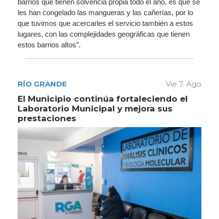
barrios que tienen solvencia propia todo el año, es que se
les han congelado las mangueras y las cañerías, por lo
que tuvimos que acercarles el servicio también a estos
lugares, con las complejidades geográficas que tienen
estos barrios altos”.
RÍO GRANDE
Vie 7. Ago
El Municipio continúa fortaleciendo el
Laboratorio Municipal y mejora sus
prestaciones