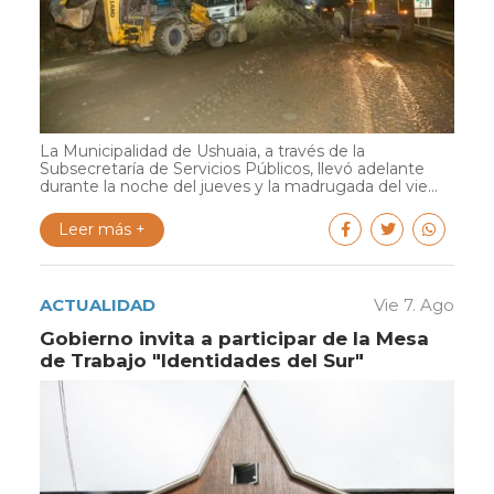
La Municipalidad de Ushuaia, a través de la
Subsecretaría de Servicios Públicos, llevó adelante
durante la noche del jueves y la madrugada del vie...
Leer más +
ACTUALIDAD
Vie 7. Ago
Gobierno invita a participar de la Mesa
de Trabajo "Identidades del Sur"