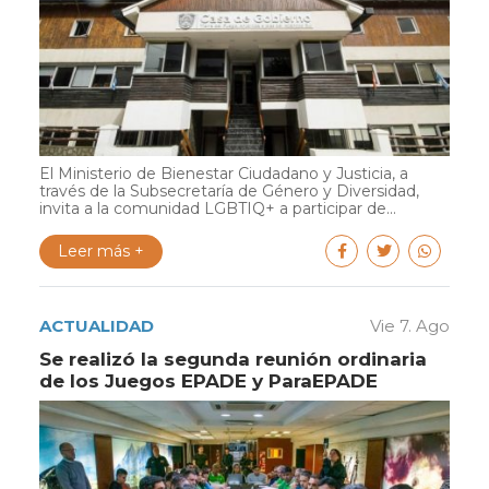
El Ministerio de Bienestar Ciudadano y Justicia, a
través de la Subsecretaría de Género y Diversidad,
invita a la comunidad LGBTIQ+ a participar de...
Leer más +
ACTUALIDAD
Vie 7. Ago
Se realizó la segunda reunión ordinaria
de los Juegos EPADE y ParaEPADE