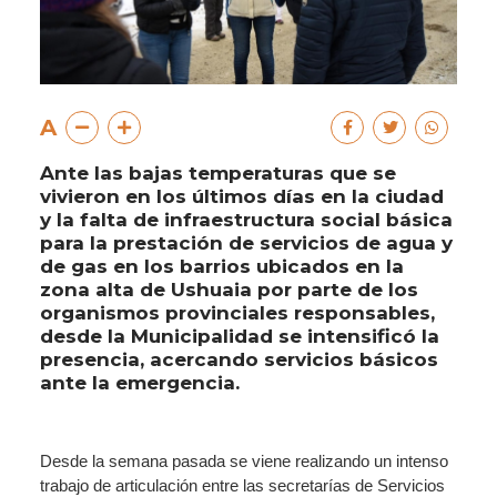
A
Ante las bajas temperaturas que se
vivieron en los últimos días en la ciudad
y la falta de infraestructura social básica
para la prestación de servicios de agua y
de gas en los barrios ubicados en la
zona alta de Ushuaia por parte de los
organismos provinciales responsables,
desde la Municipalidad se intensificó la
presencia, acercando servicios básicos
ante la emergencia.
Desde la semana pasada se viene realizando un intenso
trabajo de articulación entre las secretarías de Servicios