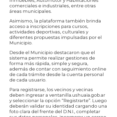
Inmuebles, Automotor y Habilitaciones
comerciales e industriales, entre otras
áreas municipales.
Asimismo, la plataforma también brinda
acceso a inscripciones para cursos,
actividades deportivas, culturales y
diferentes propuestas impulsadas por el
Municipio.
Desde el Municipio destacaron que el
sistema permite realizar gestiones de
forma más rápida, simple y segura,
además de contar con seguimiento online
de cada trámite desde la cuenta personal
de cada usuario.
Para registrarse, los vecinos y vecinas
deben ingresar a ventanilla.ushuaia.gob.ar
y seleccionar la opción “Registrarte”. Luego
deberán validar su identidad cargando una
foto clara del frente del D.N.I., completar