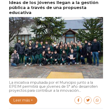
Ideas de los jóvenes llegan a la gestión
pública a través de una propuesta
educativa
La iniciativa impulsada por el Municipio junto a la
EPEIM permitirá que jóvenes de 5° año desarrollen
proyectos para contribuir a la innovación...
Leer más +