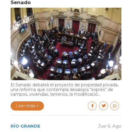
Senado
El Senado debatirá el proyecto de propiedad privada,
una reforma que contempla desalojos "exprés” de
campos, viviendas, terrenos, la modificació...
Leer más +
RÍO GRANDE
Jue 6. Ago