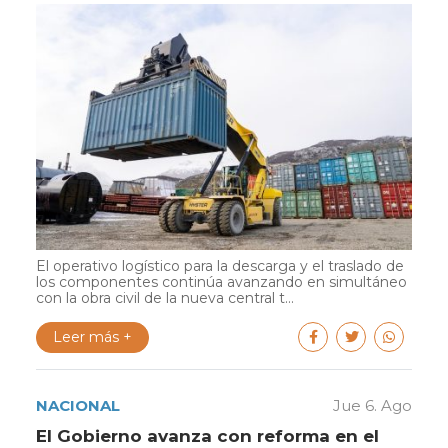
El operativo logístico para la descarga y el traslado de
los componentes continúa avanzando en simultáneo
con la obra civil de la nueva central t...
Leer más +
NACIONAL
Jue 6. Ago
El Gobierno avanza con reforma en el