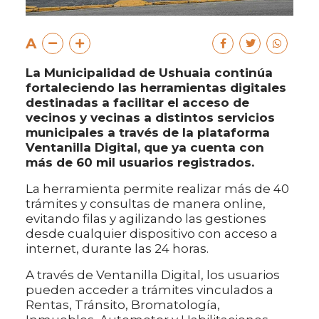
A
La Municipalidad de Ushuaia continúa
fortaleciendo las herramientas digitales
destinadas a facilitar el acceso de
vecinos y vecinas a distintos servicios
municipales a través de la plataforma
Ventanilla Digital, que ya cuenta con
más de 60 mil usuarios registrados.
La herramienta permite realizar más de 40
trámites y consultas de manera online,
evitando filas y agilizando las gestiones
desde cualquier dispositivo con acceso a
internet, durante las 24 horas.
A través de Ventanilla Digital, los usuarios
pueden acceder a trámites vinculados a
Rentas, Tránsito, Bromatología,