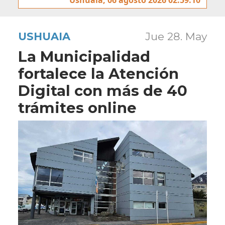
USHUAIA
Jue 28. May
La Municipalidad
fortalece la Atención
Digital con más de 40
trámites online