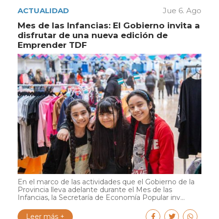
ACTUALIDAD
Jue 6. Ago
Mes de las Infancias: El Gobierno invita a
disfrutar de una nueva edición de
Emprender TDF
En el marco de las actividades que el Gobierno de la
Provincia lleva adelante durante el Mes de las
Infancias, la Secretaría de Economía Popular inv...
Leer más +