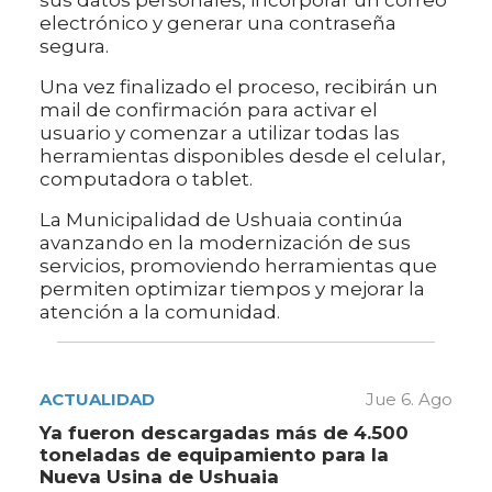
sus datos personales, incorporar un correo
electrónico y generar una contraseña
segura.
Una vez finalizado el proceso, recibirán un
mail de confirmación para activar el
usuario y comenzar a utilizar todas las
herramientas disponibles desde el celular,
computadora o tablet.
La Municipalidad de Ushuaia continúa
avanzando en la modernización de sus
servicios, promoviendo herramientas que
permiten optimizar tiempos y mejorar la
atención a la comunidad.
ACTUALIDAD
Jue 6. Ago
Ya fueron descargadas más de 4.500
toneladas de equipamiento para la
Nueva Usina de Ushuaia