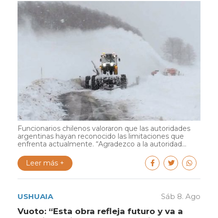
Funcionarios chilenos valoraron que las autoridades
argentinas hayan reconocido las limitaciones que
enfrenta actualmente. “Agradezco a la autoridad...
Leer más +
USHUAIA
Sáb 8. Ago
Vuoto: “Esta obra refleja futuro y va a