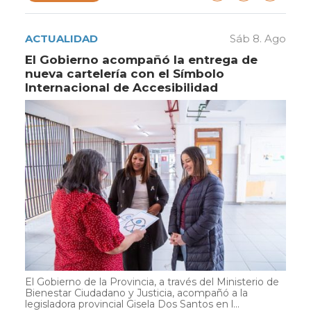
ACTUALIDAD
Sáb 8. Ago
El Gobierno acompañó la entrega de
nueva cartelería con el Símbolo
Internacional de Accesibilidad
El Gobierno de la Provincia, a través del Ministerio de
Bienestar Ciudadano y Justicia, acompañó a la
legisladora provincial Gisela Dos Santos en l...