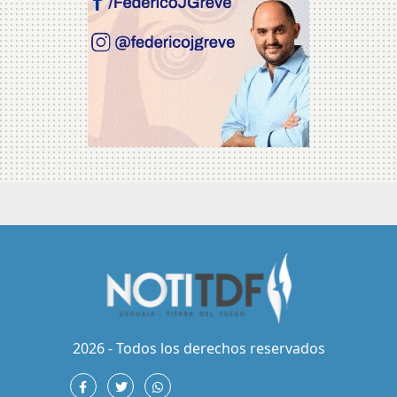
2026 - Todos los derechos reservados