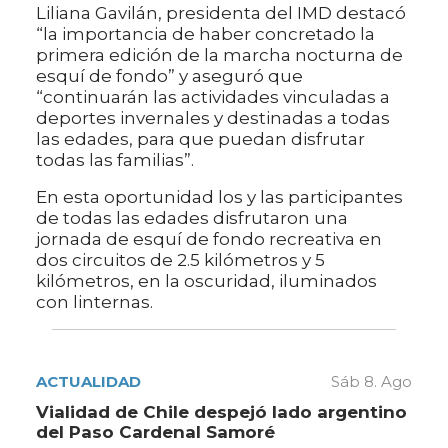
Liliana Gavilán, presidenta del IMD destacó
“la importancia de haber concretado la
primera edición de la marcha nocturna de
esquí de fondo” y aseguró que
“continuarán las actividades vinculadas a
deportes invernales y destinadas a todas
las edades, para que puedan disfrutar
todas las familias”.
En esta oportunidad los y las participantes
de todas las edades disfrutaron una
jornada de esquí de fondo recreativa en
dos circuitos de 2.5 kilómetros y 5
kilómetros, en la oscuridad, iluminados
con linternas.
ACTUALIDAD
Sáb 8. Ago
Vialidad de Chile despejó lado argentino
del Paso Cardenal Samoré