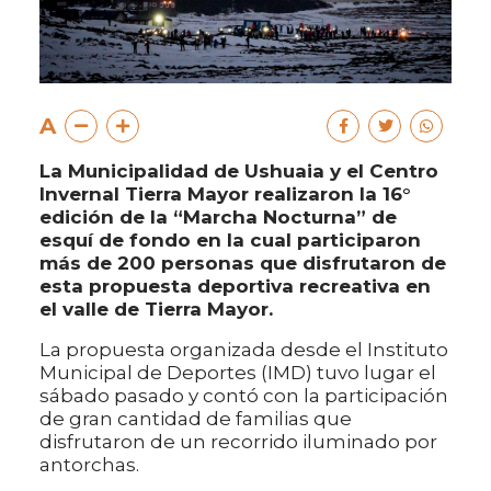
A
La Municipalidad de Ushuaia y el Centro
Invernal Tierra Mayor realizaron la 16°
edición de la “Marcha Nocturna” de
esquí de fondo en la cual participaron
más de 200 personas que disfrutaron de
esta propuesta deportiva recreativa en
el valle de Tierra Mayor.
La propuesta organizada desde el Instituto
Municipal de Deportes (IMD) tuvo lugar el
sábado pasado y contó con la participación
de gran cantidad de familias que
disfrutaron de un recorrido iluminado por
antorchas.