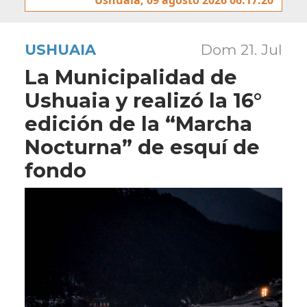
USHUAIA
Dom 21. Jul
La Municipalidad de
Ushuaia y realizó la 16°
edición de la “Marcha
Nocturna” de esquí de
fondo