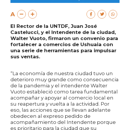
A
El Rector de la UNTDF, Juan José
Castelucci, y el Intendente de la ciudad,
Walter Vuoto, firmaron un convenio para
fortalecer a comercios de Ushuaia con
una serie de herramientas para impulsar
sus ventas.
“La economía de nuestra ciudad tuvo un
deterioro muy grande como consecuencia
de la pandemia y el intendente Walter
Vuoto estableció como tarea fundamental
acompañar y apoyar al comercio local en
su reapertura y vuelta a la actividad. Por
eso, las acciones que se llevan adelante
obedecen al expreso pedido de
acompañamiento del Intendente porque
es prioritario para la ciudad que su