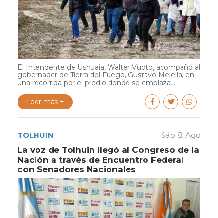
El Intendente de Ushuaia, Walter Vuoto, acompañó al
gobernador de Tierra del Fuego, Gustavo Melella, en
una recorrida por el predio donde se emplaza...
Leer más +
TOLHUIN
Sáb 8. Ago
La voz de Tolhuin llegó al Congreso de la
Nación a través de Encuentro Federal
con Senadores Nacionales