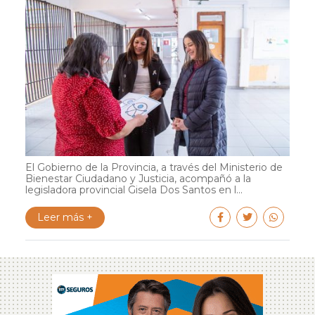
El Gobierno de la Provincia, a través del Ministerio de
Bienestar Ciudadano y Justicia, acompañó a la
legisladora provincial Gisela Dos Santos en l...
Leer más +