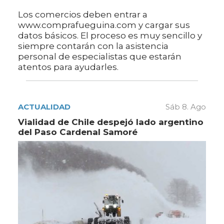
Los comercios deben entrar a
www.comprafueguina.com y cargar sus
datos básicos. El proceso es muy sencillo y
siempre contarán con la asistencia
personal de especialistas que estarán
atentos para ayudarles.
ACTUALIDAD
Sáb 8. Ago
Vialidad de Chile despejó lado argentino
del Paso Cardenal Samoré