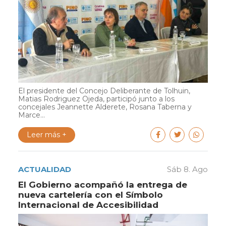
El presidente del Concejo Deliberante de Tolhuin,
Matias Rodriguez Ojeda, participó junto a los
concejales Jeannette Alderete, Rosana Taberna y
Marce...
Leer más +
ACTUALIDAD
Sáb 8. Ago
El Gobierno acompañó la entrega de
nueva cartelería con el Símbolo
Internacional de Accesibilidad