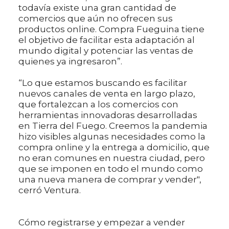
todavía existe una gran cantidad de
comercios que aún no ofrecen sus
productos online. Compra Fueguina tiene
el objetivo de facilitar esta adaptación al
mundo digital y potenciar las ventas de
quienes ya ingresaron”.
“Lo que estamos buscando es facilitar
nuevos canales de venta en largo plazo,
que fortalezcan a los comercios con
herramientas innovadoras desarrolladas
en Tierra del Fuego. Creemos la pandemia
hizo visibles algunas necesidades como la
compra online y la entrega a domicilio, que
no eran comunes en nuestra ciudad, pero
que se imponen en todo el mundo como
una nueva manera de comprar y vender",
cerró Ventura.
Cómo registrarse y empezar a vender