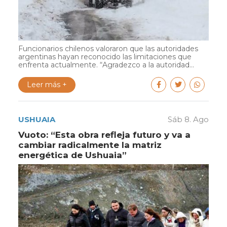
Funcionarios chilenos valoraron que las autoridades
argentinas hayan reconocido las limitaciones que
enfrenta actualmente. “Agradezco a la autoridad...
Leer más +
USHUAIA
Sáb 8. Ago
Vuoto: “Esta obra refleja futuro y va a
cambiar radicalmente la matriz
energética de Ushuaia”