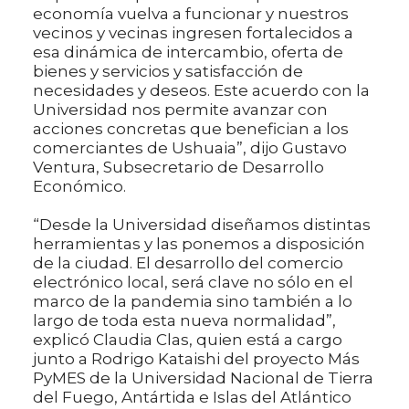
economía vuelva a funcionar y nuestros
vecinos y vecinas ingresen fortalecidos a
esa dinámica de intercambio, oferta de
bienes y servicios y satisfacción de
necesidades y deseos. Este acuerdo con la
Universidad nos permite avanzar con
acciones concretas que benefician a los
comerciantes de Ushuaia”, dijo Gustavo
Ventura, Subsecretario de Desarrollo
Económico.
“Desde la Universidad diseñamos distintas
herramientas y las ponemos a disposición
de la ciudad. El desarrollo del comercio
electrónico local, será clave no sólo en el
marco de la pandemia sino también a lo
largo de toda esta nueva normalidad”,
explicó Claudia Clas, quien está a cargo
junto a Rodrigo Kataishi del proyecto Más
PyMES de la Universidad Nacional de Tierra
del Fuego, Antártida e Islas del Atlántico