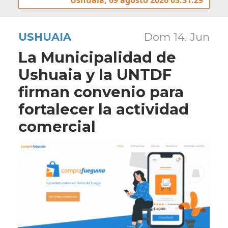
USHUAIA
Dom 14. Jun
La Municipalidad de
Ushuaia y la UNTDF
firman convenio para
fortalecer la actividad
comercial