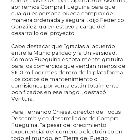
comercios estén participando del sistema,
abriremos Compra Fueguina para que
cualquier persona pueda comprar de
manera ordenada y segura”, dijo Federico
González, quien estuvo a cargo del
desarrollo del proyecto.
Cabe destacar que “gracias al acuerdo
entre la Municipalidad y la Universidad,
Compra Fueguina es totalmente gratuita
para los comercios que vendan menos de
$100 mil por mes dentro de la plataforma.
Los costos de mantenimiento o
comisiones por venta están totalmente
bonificados en ese rango”, destacó
Ventura.
Para Fernando Chiesa, director de Focus
Research y co-desarrollador de Compra
Fueguina, “a pesar del crecimiento
exponencial del comercio electrónico en
todo el mundo, en Tierra del Fuego