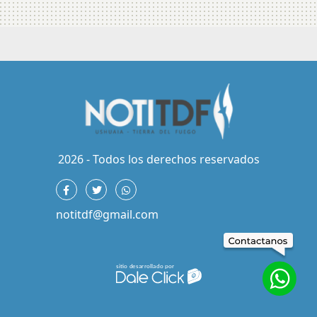
2026 - Todos los derechos reservados
notitdf@gmail.com