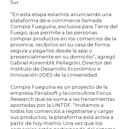
Sur.
“En esta etapa estamos anunciando una
plataforma de e-commerce llamada
Compra Fueguina, exclusiva para Tierra del
Fuego, que permite a las personas
comprar productos en los comercios de la
provincia, recibirlos en su casa de forma
segura y pagarlos desde la app o
presencialmente en su domicilio”, agregó
Gabriel Koremblit Pellegrini, Director del
Instituto de Desarrollo Económico e
Innovación (IDEI) de la Universidad.
Compra Fueguina es un proyecto de la
empresa Panalsoft y la consultora Focus
Research que se suma a las herramientas
aportadas por la UNTDF. “Invitamos a
todos los comercios a registrarse y cargar
sus productos, la plataforma está activa a
partir de hoy mismo. Una vez que los