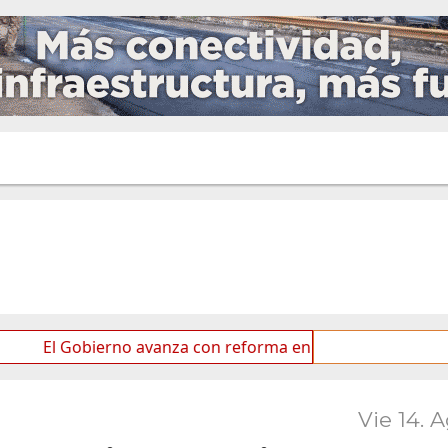
Gobierno avanza con reforma en el Senado
Ideas de l
Vie 14. 