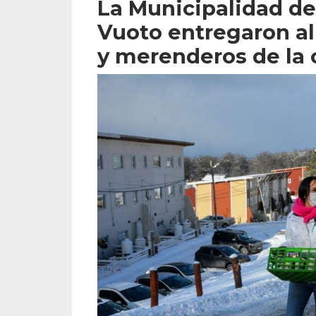
La Municipalidad de
Vuoto entregaron a
y merenderos de la 