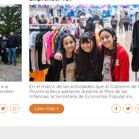
a la
En el marco de las actividades que el Gobierno de 
rrollen
Provincia lleva adelante durante el Mes de las
Infancias, la Secretaría de Economía Popular inv...
Leer más +