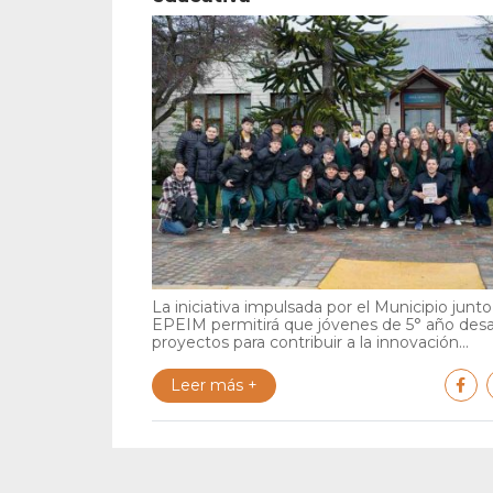
La iniciativa impulsada por el Municipio junto 
EPEIM permitirá que jóvenes de 5° año desa
proyectos para contribuir a la innovación...
Leer más +