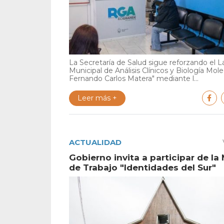
La Secretaría de Salud sigue reforzando el L
Municipal de Análisis Clínicos y Biología Mole
Fernando Carlos Matera" mediante l...
Leer más +
ACTUALIDAD
Gobierno invita a participar de la
de Trabajo "Identidades del Sur"