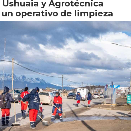
 Ushuaia y Agrotécnica
 un operativo de limpieza