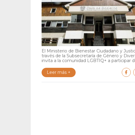
El Ministerio de Bienestar Ciudadano y Justic
través de la Subsecretaría de Género y Diver
invita a la comunidad LGBTIQ+ a participar de
Leer más +