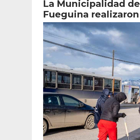
La Municipalidad de
Fueguina realizaron