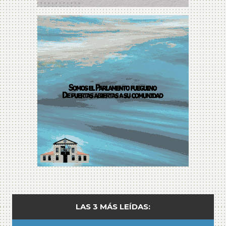
LAS 3 MÁS LEÍDAS: