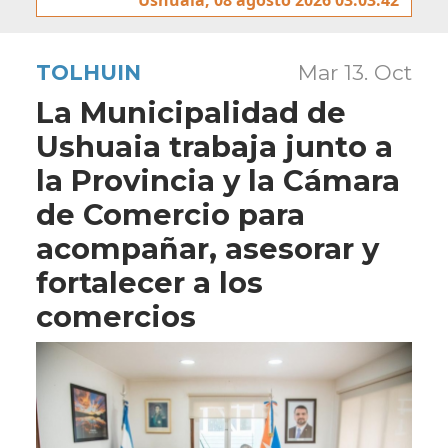
TOLHUIN
Mar 13. Oct
La Municipalidad de
Ushuaia trabaja junto a
la Provincia y la Cámara
de Comercio para
acompañar, asesorar y
fortalecer a los
comercios