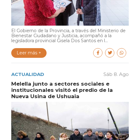
El Gobierno de la Provincia, a través del Ministerio de
Bienestar Ciudadano y Justicia, acompañó a la
legisladora provincial Gisela Dos Santos en l...
Leer más +
ACTUALIDAD
Sáb 8. Ago
Melella junto a sectores sociales e
institucionales visitó el predio de la
Nueva Usina de Ushuaia