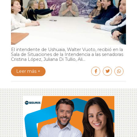
El intendente de Ushuaia, Walter Vuoto, recibió en la
Sala de Situaciones de la Intendencia a las senadoras
Cristina López, Juliana Di Tullio, Ali...
Leer más +