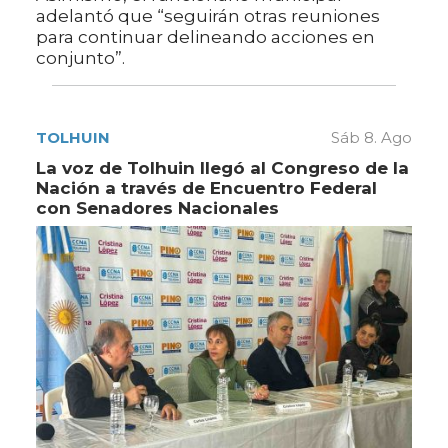
adelantó que “seguirán otras reuniones
para continuar delineando acciones en
conjunto”.
TOLHUIN
Sáb 8. Ago
La voz de Tolhuin llegó al Congreso de la
Nación a través de Encuentro Federal
con Senadores Nacionales