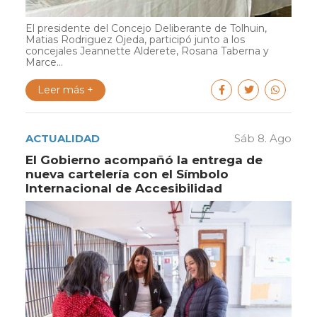
El presidente del Concejo Deliberante de Tolhuin,
Matias Rodriguez Ojeda, participó junto a los
concejales Jeannette Alderete, Rosana Taberna y
Marce...
Leer más +
ACTUALIDAD
Sáb 8. Ago
El Gobierno acompañó la entrega de
nueva cartelería con el Símbolo
Internacional de Accesibilidad