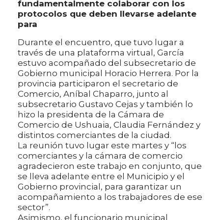
fundamentalmente colaborar con los
protocolos que deben llevarse adelante
para
Durante el encuentro, que tuvo lugar a
través de una plataforma virtual, García
estuvo acompañado del subsecretario de
Gobierno municipal Horacio Herrera. Por la
provincia participaron el secretario de
Comercio, Aníbal Chaparro, junto al
subsecretario Gustavo Cejas y también lo
hizo la presidenta de la Cámara de
Comercio de Ushuaia, Claudia Fernández y
distintos comerciantes de la ciudad.
La reunión tuvo lugar este martes y “los
comerciantes y la cámara de comercio
agradecieron este trabajo en conjunto, que
se lleva adelante entre el Municipio y el
Gobierno provincial, para garantizar un
acompañamiento a los trabajadores de ese
sector”.
Asimismo, el funcionario municipal