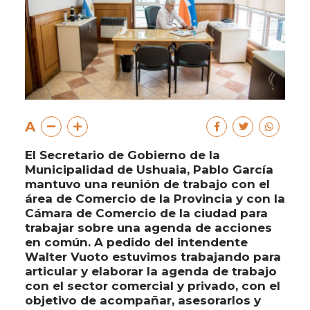
A
El Secretario de Gobierno de la
Municipalidad de Ushuaia, Pablo García
mantuvo una reunión de trabajo con el
área de Comercio de la Provincia y con la
Cámara de Comercio de la ciudad para
trabajar sobre una agenda de acciones
en común. A pedido del intendente
Walter Vuoto estuvimos trabajando para
articular y elaborar la agenda de trabajo
con el sector comercial y privado, con el
objetivo de acompañar, asesorarlos y