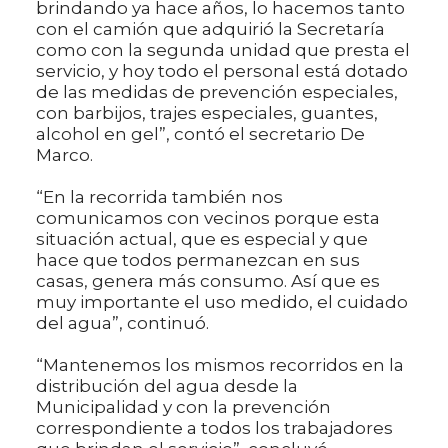
brindando ya hace años, lo hacemos tanto
con el camión que adquirió la Secretaría
como con la segunda unidad que presta el
servicio, y hoy todo el personal está dotado
de las medidas de prevención especiales,
con barbijos, trajes especiales, guantes,
alcohol en gel”, contó el secretario De
Marco.
“En la recorrida también nos
comunicamos con vecinos porque esta
situación actual, que es especial y que
hace que todos permanezcan en sus
casas, genera más consumo. Así que es
muy importante el uso medido, el cuidado
del agua”, continuó.
“Mantenemos los mismos recorridos en la
distribución del agua desde la
Municipalidad y con la prevención
correspondiente a todos los trabajadores