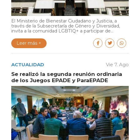
El Ministerio de Bienestar Ciudadano y Justicia, a
través de la Subsecretaría de Género y Diversidad,
invita a la comunidad LGBTIQ+ a participar de...
Leer más +
ACTUALIDAD
Vie 7. Ago
Se realizó la segunda reunión ordinaria
de los Juegos EPADE y ParaEPADE