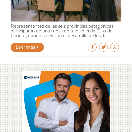
Representantes de las seis provincias patagónicas
participaron de una mesa de trabajo en la Casa de
Chubut, donde se evaluó el desarrollo de los J...
Leer más +