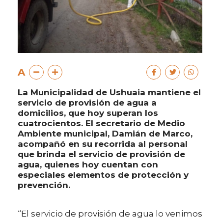
A
La Municipalidad de Ushuaia mantiene el
servicio de provisión de agua a
domicilios, que hoy superan los
cuatrocientos. El secretario de Medio
Ambiente municipal, Damián de Marco,
acompañó en su recorrida al personal
que brinda el servicio de provisión de
agua, quienes hoy cuentan con
especiales elementos de protección y
prevención.
“El servicio de provisión de agua lo venimos