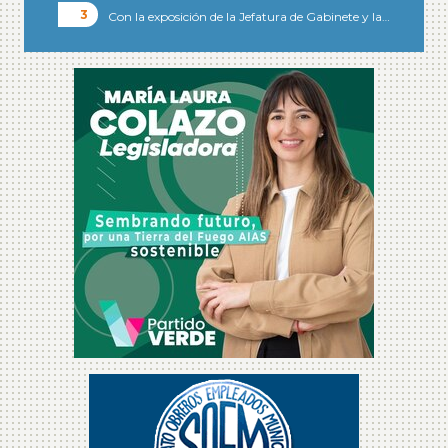
Con la exposición de la Jefatura de Gabinete y la…