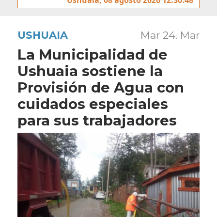
USHUAIA
Mar 24. Mar
La Municipalidad de
Ushuaia sostiene la
Provisión de Agua con
cuidados especiales
para sus trabajadores