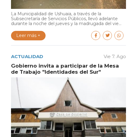
La Municipalidad de Ushuaia, a través de la
Subsecretaría de Servicios Públicos, llevó adelante
durante la noche del jueves y la madrugada del vie...
Leer más +
ACTUALIDAD
Vie 7. Ago
Gobierno invita a participar de la Mesa
de Trabajo "Identidades del Sur"