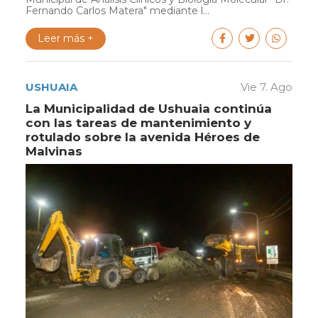
Fernando Carlos Matera" mediante l...
Leer más +
USHUAIA
Vie 7. Ago
La Municipalidad de Ushuaia continúa
con las tareas de mantenimiento y
rotulado sobre la avenida Héroes de
Malvinas