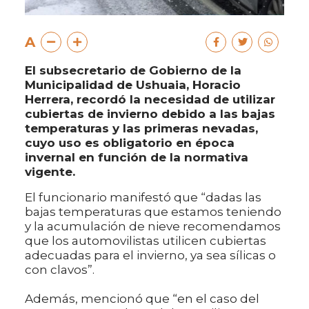
A
El subsecretario de Gobierno de la
Municipalidad de Ushuaia, Horacio
Herrera, recordó la necesidad de utilizar
cubiertas de invierno debido a las bajas
temperaturas y las primeras nevadas,
cuyo uso es obligatorio en época
invernal en función de la normativa
vigente.
El funcionario manifestó que “dadas las
bajas temperaturas que estamos teniendo
y la acumulación de nieve recomendamos
que los automovilistas utilicen cubiertas
adecuadas para el invierno, ya sea sílicas o
con clavos”.
Además, mencionó que “en el caso del