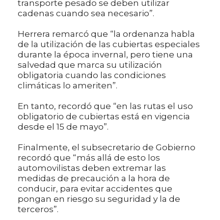
transporte pesado se deben utilizar
cadenas cuando sea necesario”.
Herrera remarcó que “la ordenanza habla
de la utilización de las cubiertas especiales
durante la época invernal, pero tiene una
salvedad que marca su utilización
obligatoria cuando las condiciones
climáticas lo ameriten”.
En tanto, recordó que “en las rutas el uso
obligatorio de cubiertas está en vigencia
desde el 15 de mayo”.
Finalmente, el subsecretario de Gobierno
recordó que “más allá de esto los
automovilistas deben extremar las
medidas de precaución a la hora de
conducir, para evitar accidentes que
pongan en riesgo su seguridad y la de
terceros”.