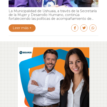
La Municipalidad de Ushuaia, a través de la Secretaría
de la Mujer y Desarrollo Humano, continúa
fortaleciendo las políticas de acompañamiento de...
Leer más +