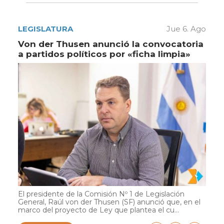
LEGISLATURA
Jue 6. Ago
Von der Thusen anunció la convocatoria
a partidos políticos por «ficha limpia»
El presidente de la Comisión Nº 1 de Legislación
General, Raúl von der Thusen (SF) anunció que, en el
marco del proyecto de Ley que plantea el cu...