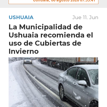
USHUAIA
Jue 11. Jun
La Municipalidad de
Ushuaia recomienda el
uso de Cubiertas de
Invierno