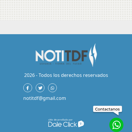
2026 - Todos los derechos reservados
notitdf@gmail.com