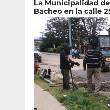
La Municipalidad de
Bacheo en la calle 