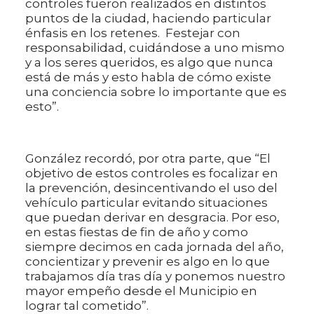
controles fueron realizados en distintos
puntos de la ciudad, haciendo particular
énfasis en los retenes. Festejar con
responsabilidad, cuidándose a uno mismo
y a los seres queridos, es algo que nunca
está de más y esto habla de cómo existe
una conciencia sobre lo importante que es
esto”.
González recordó, por otra parte, que “El
objetivo de estos controles es focalizar en
la prevención, desincentivando el uso del
vehículo particular evitando situaciones
que puedan derivar en desgracia. Por eso,
en estas fiestas de fin de año y como
siempre decimos en cada jornada del año,
concientizar y prevenir es algo en lo que
trabajamos día tras día y ponemos nuestro
mayor empeño desde el Municipio en
lograr tal cometido”.