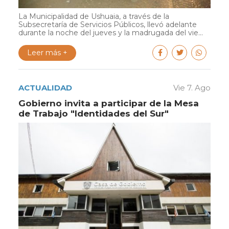
La Municipalidad de Ushuaia, a través de la
Subsecretaría de Servicios Públicos, llevó adelante
durante la noche del jueves y la madrugada del vie...
Leer más +
ACTUALIDAD
Vie 7. Ago
Gobierno invita a participar de la Mesa
de Trabajo "Identidades del Sur"