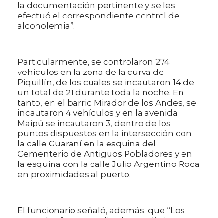
la documentación pertinente y se les
efectuó el correspondiente control de
alcoholemia”.
Particularmente, se controlaron 274
vehículos en la zona de la curva de
Piquillín, de los cuales se incautaron 14 de
un total de 21 durante toda la noche. En
tanto, en el barrio Mirador de los Andes, se
incautaron 4 vehículos y en la avenida
Maipú se incautaron 3, dentro de los
puntos dispuestos en la intersección con
la calle Guaraní en la esquina del
Cementerio de Antiguos Pobladores y en
la esquina con la calle Julio Argentino Roca
en proximidades al puerto.
El funcionario señaló, además, que “Los