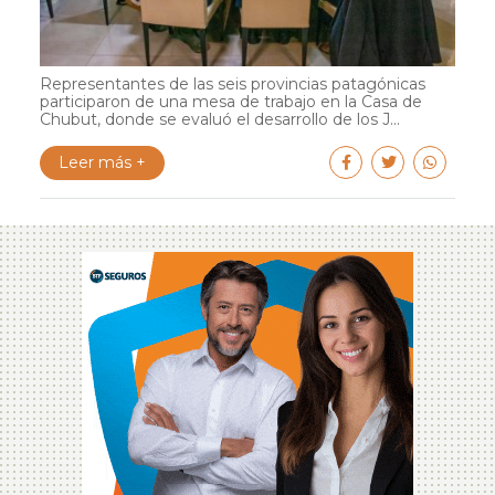
Representantes de las seis provincias patagónicas
participaron de una mesa de trabajo en la Casa de
Chubut, donde se evaluó el desarrollo de los J...
Leer más +