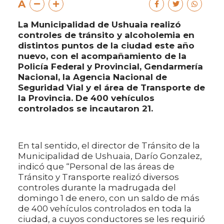
A
La Municipalidad de Ushuaia realizó
controles de tránsito y alcoholemia en
distintos puntos de la ciudad este año
nuevo, con el acompañamiento de la
Policía Federal y Provincial, Gendarmería
Nacional, la Agencia Nacional de
Seguridad Vial y el área de Transporte de
la Provincia. De 400 vehículos
controlados se incautaron 21.
En tal sentido, el director de Tránsito de la
Municipalidad de Ushuaia, Darío Gonzalez,
indicó que “Personal de las áreas de
Tránsito y Transporte realizó diversos
controles durante la madrugada del
domingo 1 de enero, con un saldo de más
de 400 vehículos controlados en toda la
ciudad, a cuyos conductores se les requirió