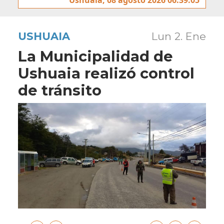
USHUAIA
Lun 2. Ene
La Municipalidad de
Ushuaia realizó control
de tránsito