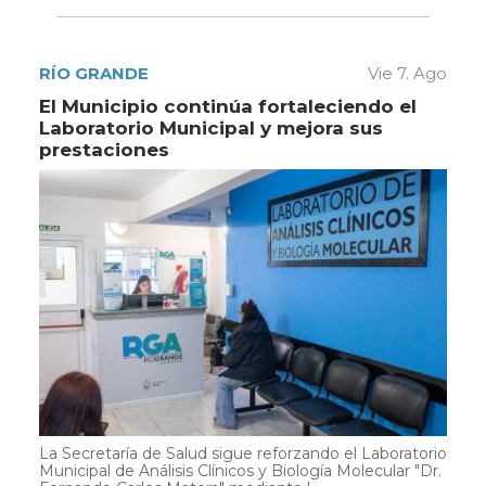
RÍO GRANDE
Vie 7. Ago
El Municipio continúa fortaleciendo el
Laboratorio Municipal y mejora sus
prestaciones
La Secretaría de Salud sigue reforzando el Laboratorio
Municipal de Análisis Clínicos y Biología Molecular "Dr.