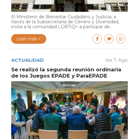
El Ministerio de Bienestar Ciudadano y Justicia, a
través de la Subsecretaría de Género y Diversidad,
invita a la comunidad LGBTIQ+ a participar de...
Leer más +
ACTUALIDAD
Vie 7. Ago
Se realizó la segunda reunión ordinaria
de los Juegos EPADE y ParaEPADE