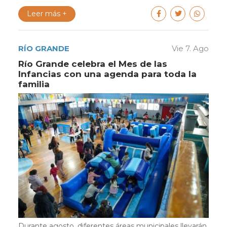
Leer más +
RÍO GRANDE
Vie 7. Ago
Río Grande celebra el Mes de las
Infancias con una agenda para toda la
familia
Durante agosto, diferentes áreas municipales llevarán