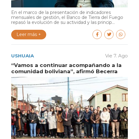
En el marco de la presentación de indicadores
mensuales de gestión, el Banco de Tierra del Fuego
repasó la evolución de su actividad y las princip...
Leer más +
USHUAIA
Vie 7. Ago
“Vamos a continuar acompañando a la
comunidad boliviana”, afirmó Becerra