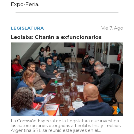
Expo-Feria.
LEGISLATURA
Vie 7. Ago
Leolabs: Citarán a exfuncionarios
La Comisión Especial de la Legislatura que investiga
las autorizaciones otorgadas a Leolabs Inc. y Leolabs
Argentina SRL se reunió este jueves en el...