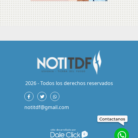
2026 - Todos los derechos reservados
notitdf@gmail.com