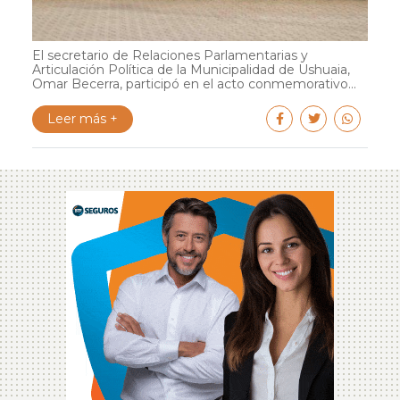
El secretario de Relaciones Parlamentarias y
Articulación Política de la Municipalidad de Ushuaia,
Omar Becerra, participó en el acto conmemorativo...
Leer más +