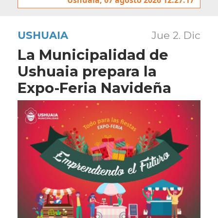
USHUAIA
Jue 2. Dic
La Municipalidad de
Ushuaia prepara la
Expo-Feria Navideña