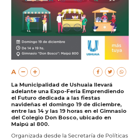
A
La Municipalidad de Ushuaia llevará
adelante una Expo-Feria Emprendiendo
el Futuro dedicada a las fiestas
navideñas el domingo 19 de diciembre,
entre las 14 y las 19 horas en el Gimnasio
del Colegio Don Bosco, ubicado en
Maipú al 800.
Organizada desde la Secretaría de Políticas