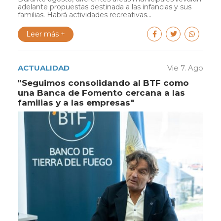
adelante propuestas destinada a las infancias y sus
familias. Habrá actividades recreativas...
Leer más +
ACTUALIDAD
Vie 7. Ago
"Seguimos consolidando al BTF como
una Banca de Fomento cercana a las
familias y a las empresas"