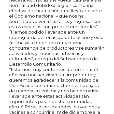
normalidad debido a la gran campaña
efectiva de vacunación que llevó adelante
el Gobierno nacional y que nos ha
permitido volver a las ferias y regresar con
estos espacios con productores locales”.
“Hemos podido llevar adelante un
cronograma de ferias durante el año y esta
última va a tener una muy buena
concurrencia de productores y se sumarán
actividades y muestras artísticas y
culturales”, agregó del Subsecretario de
Desarrollo Comunitario.
“Estamos muy contentos de terminar el
año con una actividad tan importante y
queremos agradecer a la comunidad del
Don Bosco con quienes hemos trabajado
de manera articulada y nos ha permitido
llevar adelante estas actividades tan
importantes para nuestra comunidad”,
afirmó Pérez e invitó a todos los vecinos y
vecinas a concurrir el 19 de diciembre a la