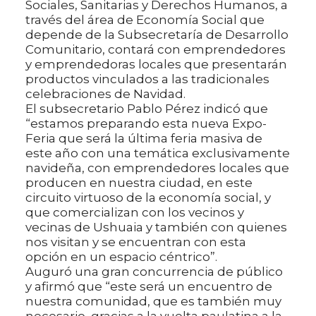
Sociales, Sanitarias y Derechos Humanos, a
través del área de Economía Social que
depende de la Subsecretaría de Desarrollo
Comunitario, contará con emprendedores
y emprendedoras locales que presentarán
productos vinculados a las tradicionales
celebraciones de Navidad.
El subsecretario Pablo Pérez indicó que
“estamos preparando esta nueva Expo-
Feria que será la última feria masiva de
este año con una temática exclusivamente
navideña, con emprendedores locales que
producen en nuestra ciudad, en este
circuito virtuoso de la economía social, y
que comercializan con los vecinos y
vecinas de Ushuaia y también con quienes
nos visitan y se encuentran con esta
opción en un espacio céntrico”.
Auguró una gran concurrencia de público
y afirmó que “este será un encuentro de
nuestra comunidad, que es también muy
necesario, gracias a la vuelta paulatina a la